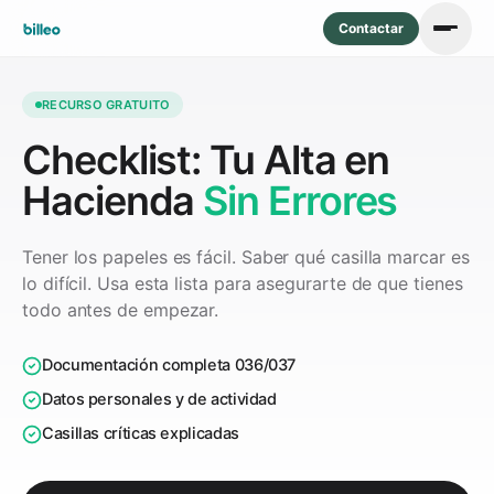
Contactar
RECURSO GRATUITO
Checklist: Tu Alta en
Hacienda
Sin Errores
Tener los papeles es fácil. Saber qué casilla marcar es
lo difícil. Usa esta lista para asegurarte de que tienes
todo antes de empezar.
Documentación completa 036/037
Datos personales y de actividad
Casillas críticas explicadas