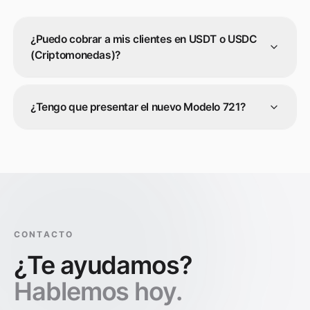
¿Puedo cobrar a mis clientes en USDT o USDC
(Criptomonedas)?
¿Tengo que presentar el nuevo Modelo 721?
CONTACTO
¿Te ayudamos?
Hablemos hoy.