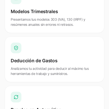
Modelos Trimestrales
Presentamos tus modelos 303 (IVA), 130 (IRPF) y
resúmenes anuales sin errores ni retrasos.
Deducción de Gastos
Analizamos tu actividad para deducir al máximo tus
herramientas de trabajo y suministros.