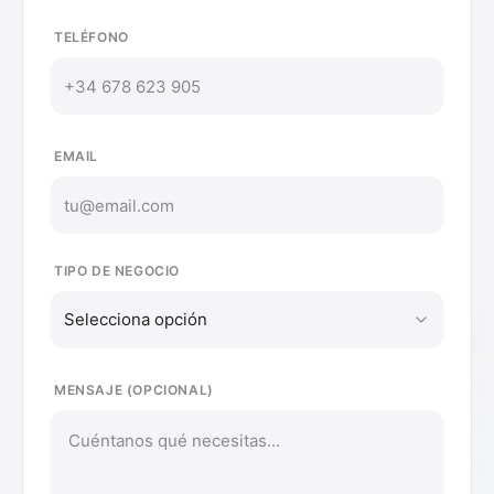
TELÉFONO
EMAIL
TIPO DE NEGOCIO
Selecciona opción
MENSAJE (OPCIONAL)