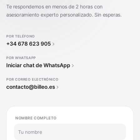
Te respondemos en menos de 2 horas con
asesoramiento experto personalizado. Sin esperas.
POR TELÉFONO
+34 678 623 905
POR WHATSAPP
Iniciar chat de WhatsApp
POR CORREO ELECTRÓNICO
contacto@billeo.es
NOMBRE COMPLETO