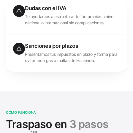
Dudas con el IVA
Te ayudamos a estructurar tu facturación a nivel
nacional o internacional sin complicaciones.
Sanciones por plazos
Presentamos tus impuestos en plazo y forma para
evitar recargos o multas de Hacienda.
CÓMO FUNCIONA
Traspaso en
3 pasos