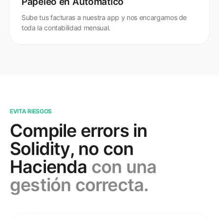
Papeleo en Automático
Sube tus facturas a nuestra app y nos encargamos de
toda la contabilidad mensual.
EVITA RIESGOS
Compile errors in
Solidity, no con
Hacienda
con una
gestión correcta.