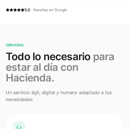
5,0
· Reseñas en Google
SERVICIOS
Todo lo necesario
para
estar al día con
Hacienda.
Un servicio ágil, digital y humano adaptado a tus
necesidades.