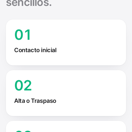
sencillos.
01
Contacto inicial
02
Alta o Traspaso