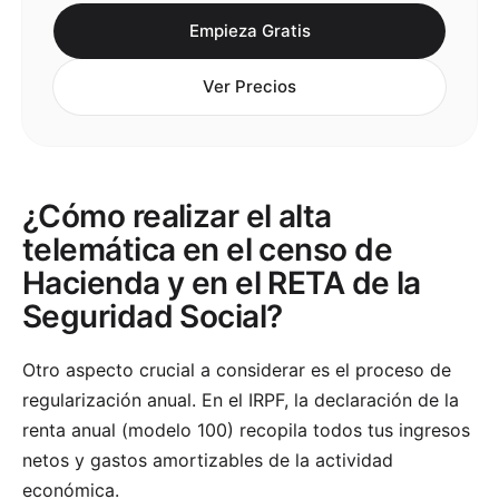
Empieza Gratis
Ver Precios
¿Cómo realizar el alta
telemática en el censo de
Hacienda y en el RETA de la
Seguridad Social?
Otro aspecto crucial a considerar es el proceso de
regularización anual. En el IRPF, la declaración de la
renta anual (modelo 100) recopila todos tus ingresos
netos y gastos amortizables de la actividad
económica.