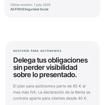
Última revisión:
1 julio 2026
AEAT
BOE
Seguridad Social
GESTORÍA PARA AUTÓNOMOS
Delega tus obligaciones
sin perder visibilidad
sobre lo presentado.
El plan para autónomos parte de 65 € al
mes más IVA. La declaración de la Renta se
contrata aparte para clientes desde 40 €.