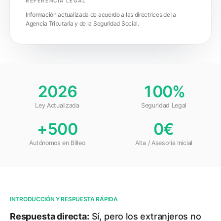
REFERENCIA LEGAL
Información actualizada de acuerdo a las directrices de la
Agencia Tributaria y de la Seguridad Social.
2026
100%
Ley Actualizada
Seguridad Legal
+500
0€
Autónomos en Billeo
Alta / Asesoría Inicial
INTRODUCCIÓN Y RESPUESTA RÁPIDA
Respuesta directa:
Sí, pero los extranjeros no