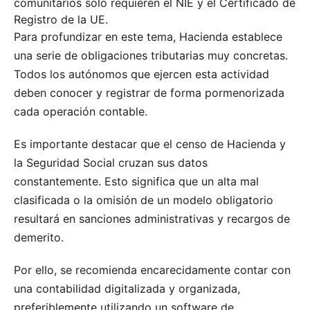
comunitarios solo requieren el NIE y el Certificado de
Registro de la UE.
Para profundizar en este tema, Hacienda establece
una serie de obligaciones tributarias muy concretas.
Todos los autónomos que ejercen esta actividad
deben conocer y registrar de forma pormenorizada
cada operación contable.
Es importante destacar que el censo de Hacienda y
la Seguridad Social cruzan sus datos
constantemente. Esto significa que un alta mal
clasificada o la omisión de un modelo obligatorio
resultará en sanciones administrativas y recargos de
demerito.
Por ello, se recomienda encarecidamente contar con
una contabilidad digitalizada y organizada,
preferiblemente utilizando un software de