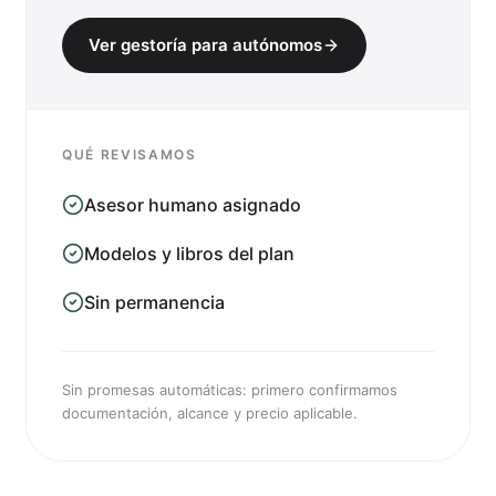
Ver gestoría para autónomos
QUÉ REVISAMOS
Asesor humano asignado
Modelos y libros del plan
Sin permanencia
Sin promesas automáticas: primero confirmamos
documentación, alcance y precio aplicable.