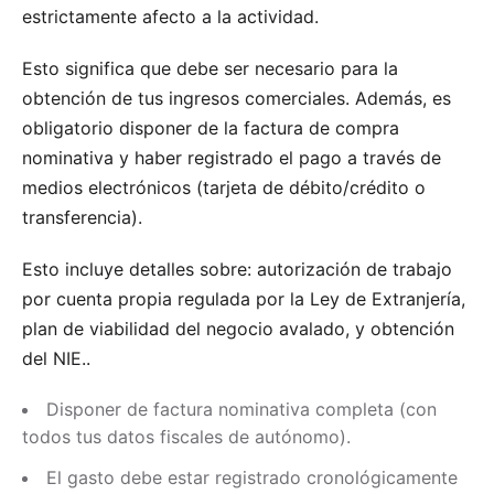
estrictamente afecto a la actividad.
Esto significa que debe ser necesario para la
obtención de tus ingresos comerciales. Además, es
obligatorio disponer de la factura de compra
nominativa y haber registrado el pago a través de
medios electrónicos (tarjeta de débito/crédito o
transferencia).
Esto incluye detalles sobre:
autorización de trabajo
por cuenta propia regulada por la Ley de Extranjería,
plan de viabilidad del negocio avalado, y obtención
del NIE.
.
Disponer de factura nominativa completa (con
todos tus datos fiscales de autónomo).
El gasto debe estar registrado cronológicamente