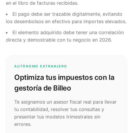
en el libro de facturas recibidas.
El pago debe ser trazable digitalmente, evitando
los desembolsos en efectivo para importes elevados.
El elemento adquirido debe tener una correlación
directa y demostrable con tu negocio en 2026.
AUTÓNOMO EXTRANJERO
Optimiza tus impuestos con la
gestoría de Billeo
Te asignamos un asesor fiscal real para llevar
tu contabilidad, resolver tus consultas y
presentar tus modelos trimestrales sin
errores.