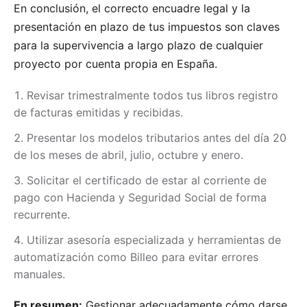
En conclusión, el correcto encuadre legal y la
presentación en plazo de tus impuestos son claves
para la supervivencia a largo plazo de cualquier
proyecto por cuenta propia en España.
Revisar trimestralmente todos tus libros registro
de facturas emitidas y recibidas.
Presentar los modelos tributarios antes del día 20
de los meses de abril, julio, octubre y enero.
Solicitar el certificado de estar al corriente de
pago con Hacienda y Seguridad Social de forma
recurrente.
Utilizar asesoría especializada y herramientas de
automatización como Billeo para evitar errores
manuales.
En resumen:
Gestionar adecuadamente cómo darse