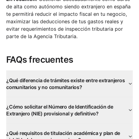
de alta como autónomo siendo extranjero en españa
te permitirá reducir el impacto fiscal en tu negocio,
maximizar las deducciones de tus gastos reales y
evitar requerimientos de inspección tributaria por
parte de la Agencia Tributaria.
FAQs frecuentes
¿Qué diferencia de trámites existe entre extranjeros
comunitarios y no comunitarios?
¿Cómo solicitar el Número de Identificación de
Extranjero (NIE) provisional y definitivo?
¿Qué requisitos de titulación académica y plan de