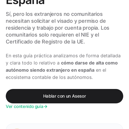
Sí, pero los extranjeros no comunitarios
necesitan solicitar el visado y permiso de
residencia y trabajo por cuenta propia. Los
comunitarios solo requieren el NIE y el
Certificado de Registro de la UE.
En esta guía práctica analizamos de forma detallada
y clara todo lo relativo a
cómo darse de alta como
autónomo siendo extranjero en españa
en el
ecosistema contable de los autónomos.
Hablar con un Asesor
Ver contenido guía