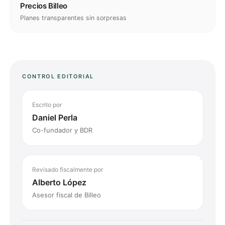
Precios Billeo
Planes transparentes sin sorpresas
CONTROL EDITORIAL
Escrito por
Daniel Perla
Co-fundador y BDR
Revisado fiscalmente por
Alberto López
Asesor fiscal de Billeo