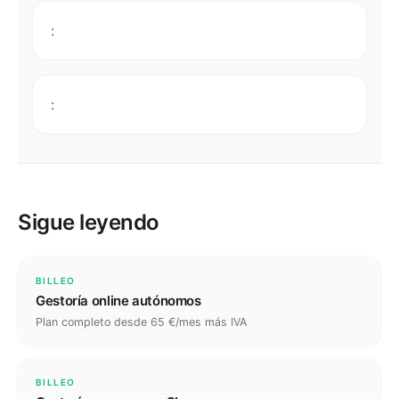
:
:
Sigue leyendo
BILLEO
Gestoría online autónomos
Plan completo desde 65 €/mes más IVA
BILLEO