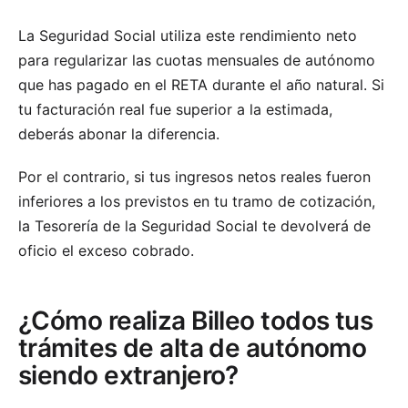
La Seguridad Social utiliza este rendimiento neto
para regularizar las cuotas mensuales de autónomo
que has pagado en el RETA durante el año natural. Si
tu facturación real fue superior a la estimada,
deberás abonar la diferencia.
Por el contrario, si tus ingresos netos reales fueron
inferiores a los previstos en tu tramo de cotización,
la Tesorería de la Seguridad Social te devolverá de
oficio el exceso cobrado.
¿Cómo realiza Billeo todos tus
trámites de alta de autónomo
siendo extranjero?