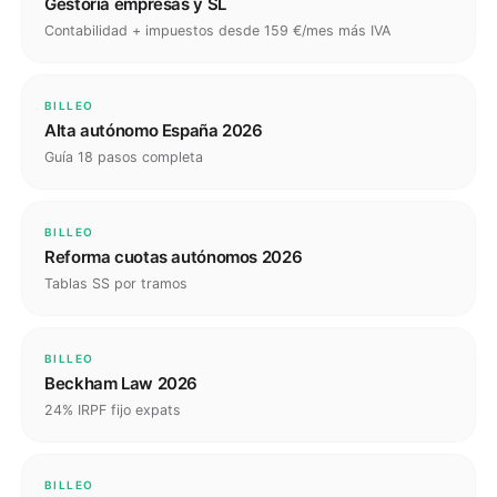
Gestoría empresas y SL
Contabilidad + impuestos desde 159 €/mes más IVA
BILLEO
Alta autónomo España 2026
Guía 18 pasos completa
BILLEO
Reforma cuotas autónomos 2026
Tablas SS por tramos
BILLEO
Beckham Law 2026
24% IRPF fijo expats
BILLEO