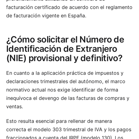
facturación certificado de acuerdo con el reglamento
de facturación vigente en España.
¿Cómo solicitar el Número de
Identificación de Extranjero
(NIE) provisional y definitivo?
En cuanto a la aplicación práctica de impuestos y
declaraciones trimestrales del autónomo, el marco
normativo actual nos exige identificar de forma
inequívoca el devengo de las facturas de compras y
ventas.
Esto resulta esencial para rellenar de manera
correcta el modelo 303 trimestral de IVA y los pagos
fraccionados a cuenta del IRPF (modelo 130). Los