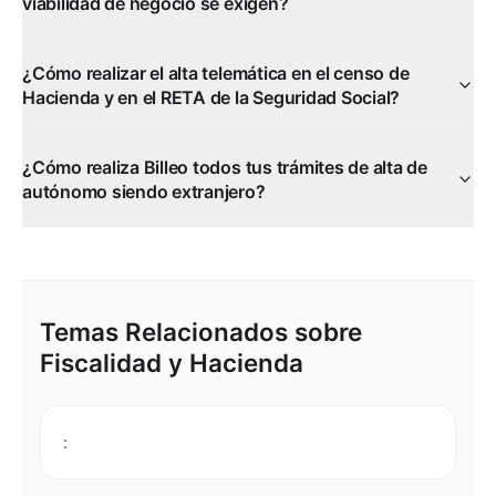
viabilidad de negocio se exigen?
¿Cómo realizar el alta telemática en el censo de
Hacienda y en el RETA de la Seguridad Social?
¿Cómo realiza Billeo todos tus trámites de alta de
autónomo siendo extranjero?
Temas Relacionados sobre
Fiscalidad y Hacienda
: