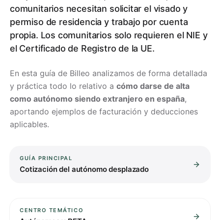
comunitarios necesitan solicitar el visado y
permiso de residencia y trabajo por cuenta
propia. Los comunitarios solo requieren el NIE y
el Certificado de Registro de la UE.
En esta guía de Billeo analizamos de forma detallada
y práctica todo lo relativo a
cómo darse de alta
como autónomo siendo extranjero en españa
,
aportando ejemplos de facturación y deducciones
aplicables.
GUÍA PRINCIPAL
Cotización del autónomo desplazado
CENTRO TEMÁTICO