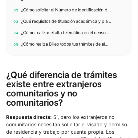
¿Cómo solicitar el Número de Identificación d...
02
¿Qué requisitos de titulación académica y pla...
03
¿Cómo realizar el alta telemática en el censo...
04
¿Cómo realiza Billeo todos tus trámites de al...
05
¿Qué diferencia de trámites
existe entre extranjeros
comunitarios y no
comunitarios?
Respuesta directa:
Sí, pero los extranjeros no
comunitarios necesitan solicitar el visado y permiso
de residencia y trabajo por cuenta propia. Los