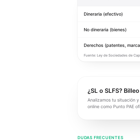
Dineraria (efectivo)
No dineraria (bienes)
Derechos (patentes, marca
Fuente: Ley de Sociedades de Capit
¿SL o SLFS? Billeo
Analizamos tu situación y
online como Punto PAE ofi
DUDAS FRECUENTES