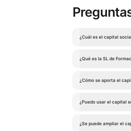
Pregunta
¿Cuál es el capital soc
¿Qué es la SL de Forma
¿Cómo se aporta el capit
¿Puedo usar el capital s
¿Se puede ampliar el ca