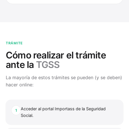
TRÁMITE
Cómo realizar el trámite
ante la
TGSS
La mayoría de estos trámites se pueden (y se deben)
hacer online:
Acceder al portal Importass de la Seguridad
1
Social.