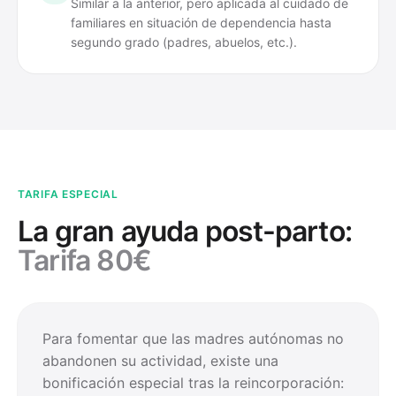
Similar a la anterior, pero aplicada al cuidado de
familiares en situación de dependencia hasta
segundo grado (padres, abuelos, etc.).
TARIFA ESPECIAL
La gran ayuda post-parto:
Tarifa 80€
Para fomentar que las madres autónomas no
abandonen su actividad, existe una
bonificación especial tras la reincorporación: