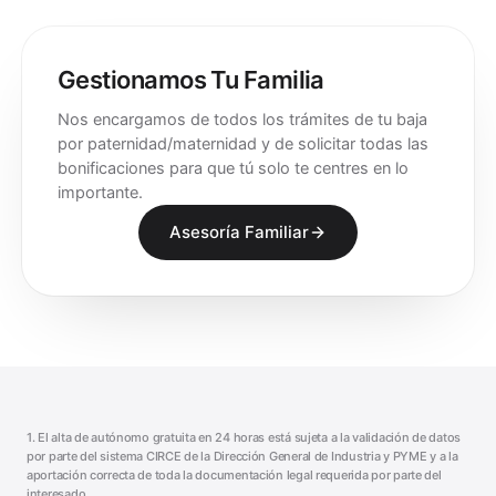
Gestionamos Tu Familia
Nos encargamos de todos los trámites de tu baja
por paternidad/maternidad y de solicitar todas las
bonificaciones para que tú solo te centres en lo
importante.
Asesoría Familiar
1. El alta de autónomo gratuita en 24 horas está sujeta a la validación de datos
por parte del sistema CIRCE de la Dirección General de Industria y PYME y a la
aportación correcta de toda la documentación legal requerida por parte del
interesado.