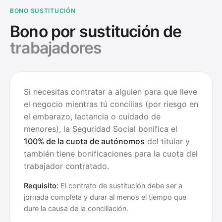
BONO SUSTITUCIÓN
Bono por sustitución de
trabajadores
Si necesitas contratar a alguien para que lleve
el negocio mientras tú concilias (por riesgo en
el embarazo, lactancia o cuidado de
menores), la Seguridad Social bonifica el
100% de la cuota de autónomos
del titular y
también tiene bonificaciones para la cuota del
trabajador contratado.
Requisito:
El contrato de sustitución debe ser a
jornada completa y durar al menos el tiempo que
dure la causa de la conciliación.