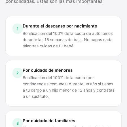
consolidadas. Estas son las más importantes:
Durante el descanso por nacimiento
1
Bonificación del 100% de la cuota de autónomos
durante las 16 semanas de baja. No pagas nada
mientras cuidas de tu bebé.
Por cuidado de menores
2
Bonificación del 100% de la cuota (por
contingencias comunes) durante un año si tienes
a tu cargo a un hijo menor de 12 años y contratas
a un sustituto.
Por cuidado de familiares
3