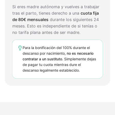
Si eres madre autónoma y vuelves a trabajar
tras el parto, tienes derecho a una
cuota fija
de 80€ mensuales
durante los siguientes 24
meses. Esto es independiente de si tenías o
no tarifa plana antes de ser madre.
Para la bonificación del 100% durante el
descanso por nacimiento,
no es necesario
contratar a un sustituto
. Simplemente dejas
de pagar tu cuota mientras dure el
descanso legalmente establecido.