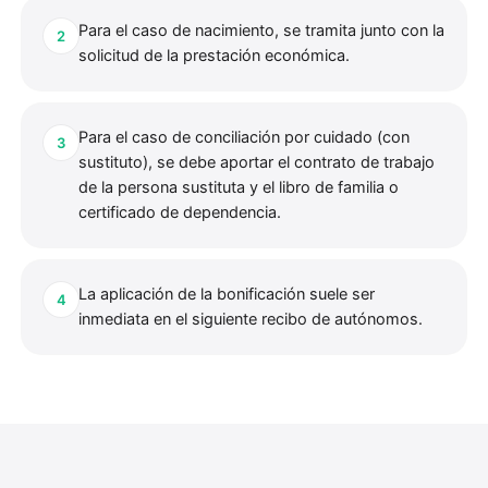
Para el caso de nacimiento, se tramita junto con la
2
solicitud de la prestación económica.
Para el caso de conciliación por cuidado (con
3
sustituto), se debe aportar el contrato de trabajo
de la persona sustituta y el libro de familia o
certificado de dependencia.
La aplicación de la bonificación suele ser
4
inmediata en el siguiente recibo de autónomos.