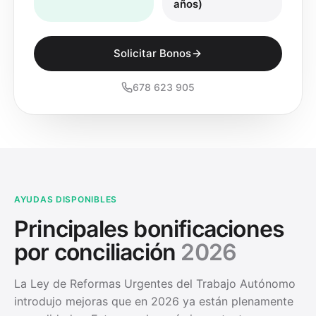
años)
Solicitar Bonos
678 623 905
AYUDAS DISPONIBLES
Principales bonificaciones
por conciliación
2026
La Ley de Reformas Urgentes del Trabajo Autónomo
introdujo mejoras que en 2026 ya están plenamente