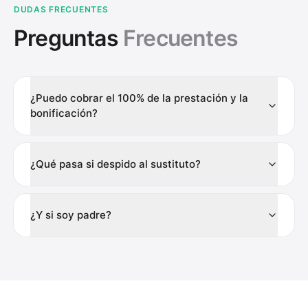
DUDAS FRECUENTES
Preguntas
Frecuentes
¿Puedo cobrar el 100% de la prestación y la
bonificación?
¿Qué pasa si despido al sustituto?
¿Y si soy padre?