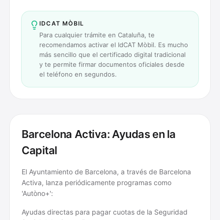
IDCAT MÒBIL
Para cualquier trámite en Cataluña, te
recomendamos activar el IdCAT Mòbil. Es mucho
más sencillo que el certificado digital tradicional
y te permite firmar documentos oficiales desde
el teléfono en segundos.
Barcelona Activa: Ayudas en la
Capital
El Ayuntamiento de Barcelona, a través de Barcelona
Activa, lanza periódicamente programas como
'Autòno+':
Ayudas directas para pagar cuotas de la Seguridad