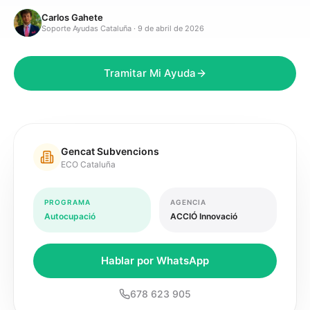
Carlos Gahete
Soporte Ayudas Cataluña ·
9 de abril de 2026
Tramitar Mi Ayuda
Gencat Subvencions
ECO Cataluña
PROGRAMA
AGENCIA
Autocupació
ACCIÓ Innovació
Hablar por WhatsApp
678 623 905