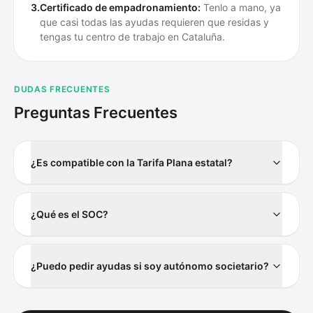
3.
Certificado de empadronamiento:
Tenlo a mano, ya
que casi todas las ayudas requieren que residas y
tengas tu centro de trabajo en Cataluña.
DUDAS FRECUENTES
Preguntas Frecuentes
¿Es compatible con la Tarifa Plana estatal?
¿Qué es el SOC?
¿Puedo pedir ayudas si soy autónomo societario?