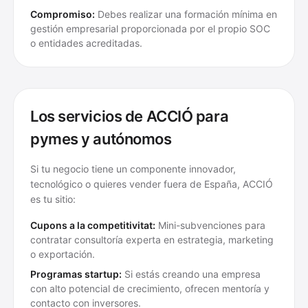
Compromiso:
Debes realizar una formación mínima en
gestión empresarial proporcionada por el propio SOC
o entidades acreditadas.
Los servicios de ACCIÓ para
pymes y autónomos
Si tu negocio tiene un componente innovador,
tecnológico o quieres vender fuera de España, ACCIÓ
es tu sitio:
Cupons a la competitivitat:
Mini-subvenciones para
contratar consultoría experta en estrategia, marketing
o exportación.
Programas startup:
Si estás creando una empresa
con alto potencial de crecimiento, ofrecen mentoría y
contacto con inversores.