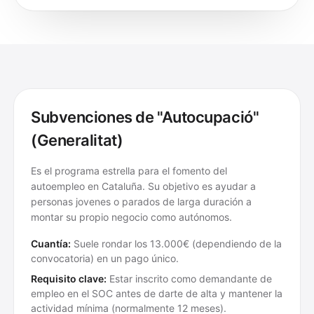
Subvenciones de "Autocupació"
(Generalitat)
Es el programa estrella para el fomento del
autoempleo en Cataluña. Su objetivo es ayudar a
personas jovenes o parados de larga duración a
montar su propio negocio como autónomos.
Cuantía:
Suele rondar los 13.000€ (dependiendo de la
convocatoria) en un pago único.
Requisito clave:
Estar inscrito como demandante de
empleo en el SOC antes de darte de alta y mantener la
actividad mínima (normalmente 12 meses).