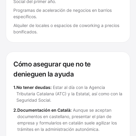
Social del primer año.
Programas de aceleración de negocios en barrios
específicos.
Alquiler de locales o espacios de coworking a precios
bonificados.
Cómo asegurar que no te
denieguen la ayuda
1.
No tener deudas:
Estar al día con la Agencia
Tributaria Catalana (ATC) y la Estatal, así como con la
Seguridad Social.
2.
Documentación en Català:
Aunque se aceptan
documentos en castellano, presentar el plan de
empresa y formularios en catalán suele agilizar los
trámites en la administración autonómica.