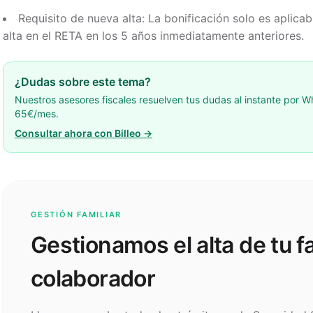
Requisito de nueva alta: La bonificación solo es aplica
alta en el RETA en los 5 años inmediatamente anteriores.
¿Dudas sobre este tema?
Nuestros asesores fiscales resuelven tus dudas al instante por
65€/mes.
Consultar ahora con Billeo →
GESTIÓN FAMILIAR
Gestionamos el alta de tu fa
colaborador