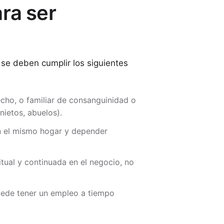
ra ser
 se deben cumplir los siguientes
cho, o familiar de consanguinidad o
nietos, abuelos).
en el mismo hogar y depender
itual y continuada en el negocio, no
puede tener un empleo a tiempo