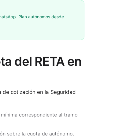
 WhatsApp. Plan autónomos desde
ota del RETA en
e de cotización en la Seguridad
 mínima correspondiente al tramo
ión sobre la cuota de autónomo.