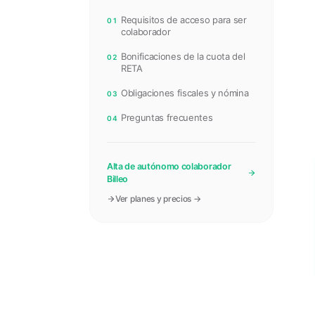
Requisitos de acceso para ser
01
colaborador
Bonificaciones de la cuota del
02
RETA
Obligaciones fiscales y nómina
03
Preguntas frecuentes
04
Alta de autónomo colaborador
Billeo
Ver planes y precios →