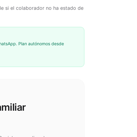
ble si el colaborador no ha estado de
 WhatsApp. Plan autónomos desde
miliar