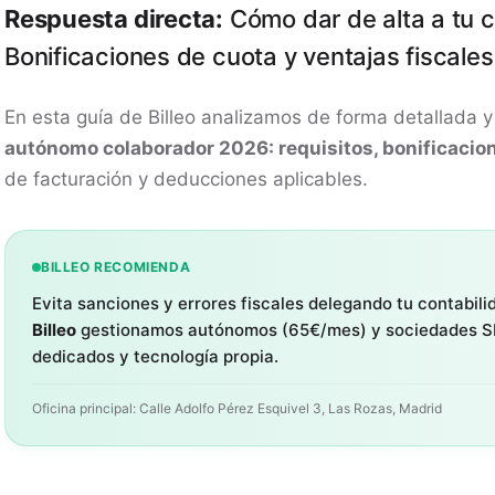
Respuesta directa:
Cómo dar de alta a tu c
Bonificaciones de cuota y ventajas fiscales
En esta guía de Billeo analizamos de forma detallada y 
autónomo colaborador 2026: requisitos, bonificacio
de facturación y deducciones aplicables.
BILLEO RECOMIENDA
Evita sanciones y errores fiscales delegando tu contabili
Billeo
gestionamos autónomos (65€/mes) y sociedades S
dedicados y tecnología propia.
Oficina principal: Calle Adolfo Pérez Esquivel 3, Las Rozas, Madrid