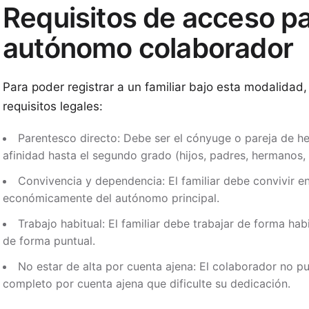
Requisitos de acceso pa
autónomo colaborador
Para poder registrar a un familiar bajo esta modalidad,
requisitos legales:
Parentesco directo: Debe ser el cónyuge o pareja de he
afinidad hasta el segundo grado (hijos, padres, hermanos, 
Convivencia y dependencia: El familiar debe convivir 
económicamente del autónomo principal.
Trabajo habitual: El familiar debe trabajar de forma hab
de forma puntual.
No estar de alta por cuenta ajena: El colaborador no 
completo por cuenta ajena que dificulte su dedicación.