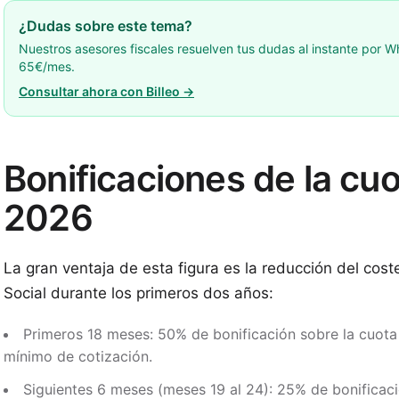
¿Dudas sobre este tema?
Nuestros asesores fiscales resuelven tus dudas al instante por
65€/mes.
Consultar ahora con Billeo →
Bonificaciones de la cu
2026
La gran ventaja de esta figura es la reducción del cost
Social durante los primeros dos años:
Primeros 18 meses: 50% de bonificación sobre la cuota
mínimo de cotización.
Siguientes 6 meses (meses 19 al 24): 25% de bonificac