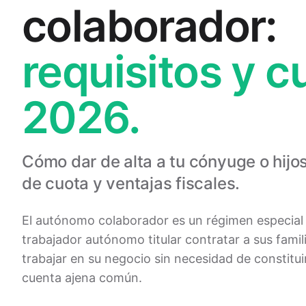
colaborador:
requisitos y c
2026.
Cómo dar de alta a tu cónyuge o hijos
de cuota y ventajas fiscales.
El autónomo colaborador es un régimen especial
trabajador autónomo titular contratar a sus famil
trabajar en su negocio sin necesidad de constitui
cuenta ajena común.