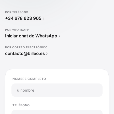
POR TELÉFONO
+34 678 623 905
POR WHATSAPP
Iniciar chat de WhatsApp
POR CORREO ELECTRÓNICO
contacto@billeo.es
NOMBRE COMPLETO
TELÉFONO