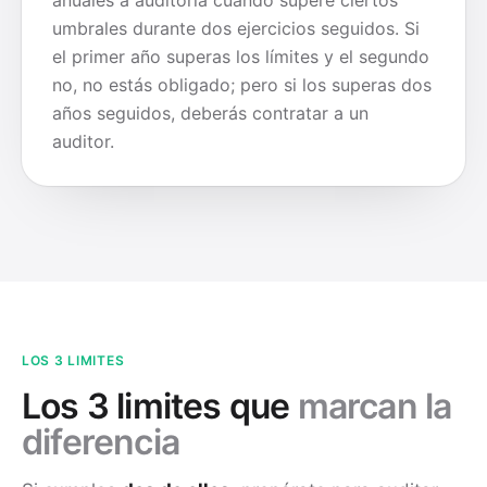
anuales a auditoría cuando supere ciertos
umbrales durante dos ejercicios seguidos. Si
el primer año superas los límites y el segundo
no, no estás obligado; pero si los superas dos
años seguidos, deberás contratar a un
auditor.
LOS 3 LIMITES
Los 3 limites que
marcan la
diferencia