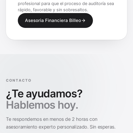
profesional para que el proceso de auditoría sea
rápido, favorable y sin sobresaltos.
Asesoria Financiera Billeo
CONTACTO
¿Te ayudamos?
Hablemos hoy.
Te respondemos en menos de 2 horas con
asesoramiento experto personalizado. Sin esperas.