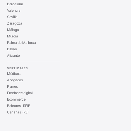
Barcelona
Valencia
Sevilla
Zaragoza
Málaga
Murcia
Palma de Mallorca
Bilbao
Alicante
VERTICALES
Médicos
Abogados
Pymes
Freelance digital
Ecommerce
Baleares · REIB
Canarias · REF