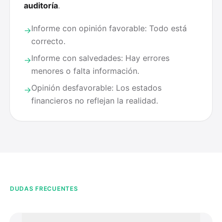
auditoría
.
Informe con opinión favorable: Todo está
→
correcto.
Informe con salvedades: Hay errores
→
menores o falta información.
Opinión desfavorable: Los estados
→
financieros no reflejan la realidad.
DUDAS FRECUENTES