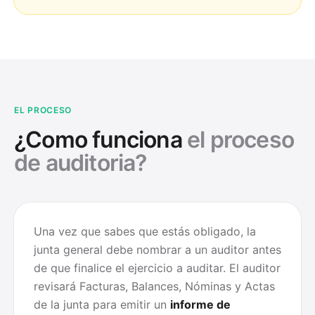
EL PROCESO
¿Como funciona
el proceso
de auditoria?
Una vez que sabes que estás obligado, la
junta general debe nombrar a un auditor antes
de que finalice el ejercicio a auditar. El auditor
revisará Facturas, Balances, Nóminas y Actas
de la junta para emitir un
informe de