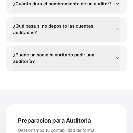
¿Cuánto dura el nombramiento de un auditor?
¿Qué pasa si no deposito las cuentas
auditadas?
¿Puede un socio minoritario pedir una
auditoría?
Preparacion para Auditoria
Gestionamos tu contabilidad de forma