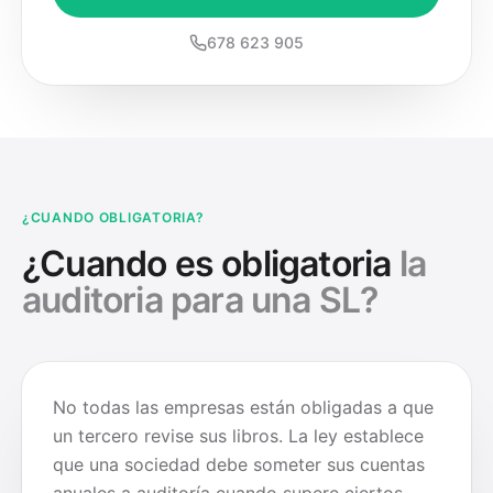
678 623 905
¿CUANDO OBLIGATORIA?
¿Cuando es obligatoria
la
auditoria para una SL?
No todas las empresas están obligadas a que
un tercero revise sus libros. La ley establece
que una sociedad debe someter sus cuentas