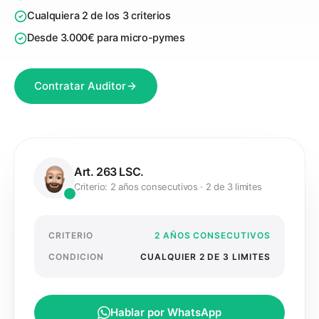
Cualquiera 2 de los 3 criterios
Desde 3.000€ para micro-pymes
Contratar Auditor
Art. 263 LSC.
Criterio: 2 años consecutivos · 2 de 3 limites
CRITERIO
2 AÑOS CONSECUTIVOS
CONDICION
CUALQUIER 2 DE 3 LIMITES
Hablar por WhatsApp