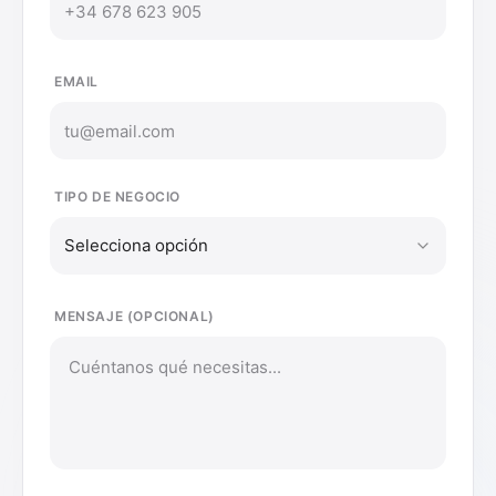
EMAIL
TIPO DE NEGOCIO
Selecciona opción
MENSAJE (OPCIONAL)