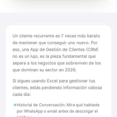
Un cliente recurrente es 7 veces más barato
de mantener que conseguir uno nuevo. Por
eso, una App de Gestión de Clientes (CRM)
no es un lujo, es la pieza fundamental que
separa a los negocios que sobreviven de los
que dominan su sector en 2026.
Si sigues usando Excel para gestionar tus
clientes, estás perdiendo información valiosa
cada día:
Historial de Conversación: Mira qué hablaste
por WhatsApp o email antes de descolgar el