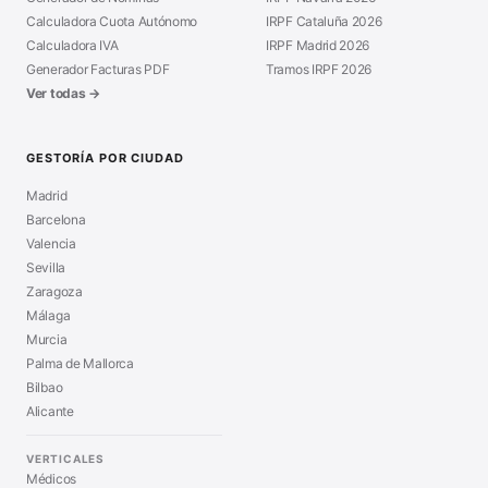
Calculadora Cuota Autónomo
IRPF Cataluña 2026
Calculadora IVA
IRPF Madrid 2026
Generador Facturas PDF
Tramos IRPF 2026
Ver todas →
GESTORÍA POR CIUDAD
Madrid
Barcelona
Valencia
Sevilla
Zaragoza
Málaga
Murcia
Palma de Mallorca
Bilbao
Alicante
VERTICALES
Médicos