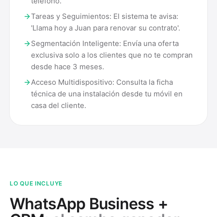
teléfono.
Tareas y Seguimientos: El sistema te avisa:
'Llama hoy a Juan para renovar su contrato'.
Segmentación Inteligente: Envía una oferta
exclusiva solo a los clientes que no te compran
desde hace 3 meses.
Acceso Multidispositivo: Consulta la ficha
técnica de una instalación desde tu móvil en
casa del cliente.
LO QUE INCLUYE
WhatsApp Business +