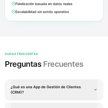
Fidelización basada en datos reales
Escalabilidad sin estrés operativo
DUDAS FRECUENTES
Preguntas
Frecuentes
¿Qué es una App de Gestión de Clientes
(CRM)?