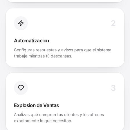
2
Automatizacion
Configuras respuestas y avisos para que el sistema
trabaje mientras tú descansas.
3
Explosion de Ventas
Analizas qué compran tus clientes y les ofreces
exactamente lo que necesitan.