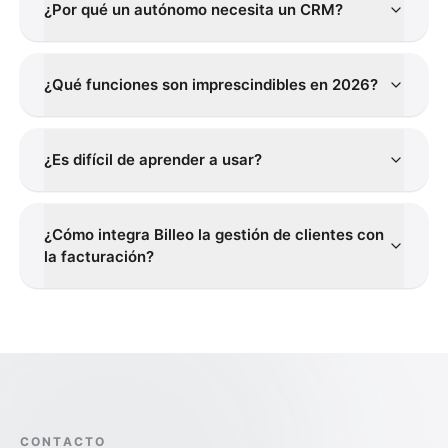
¿Por qué un autónomo necesita un CRM?
¿Qué funciones son imprescindibles en 2026?
¿Es difícil de aprender a usar?
¿Cómo integra Billeo la gestión de clientes con
la facturación?
CONTACTO