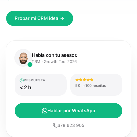
Probar mi CRM ideal
Habla con tu asesor.
CRM · Growth Tool 2026
RESPUESTA
5.0 · +100 reseñas
< 2 h
Hablar por WhatsApp
678 623 905