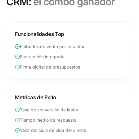
CRM:
el combo ganador
Funcionalidades Top
Embudos de venta por arrastrar
Facturación integrada
Firma digital de presupuestos
Metricas de Exito
Tasa de conversión de leads
Tiempo medio de respuesta
Valor del ciclo de vida del cliente