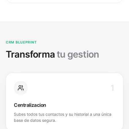
CRM BLUEPRINT
Transforma
tu gestion
1
Centralizacion
Subes todos tus contactos y su historial a una única
base de datos segura.