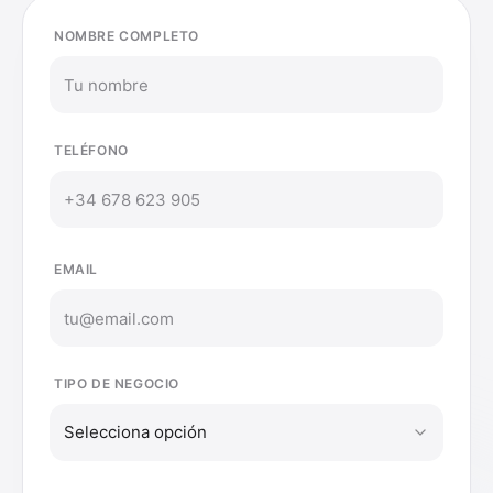
NOMBRE COMPLETO
TELÉFONO
EMAIL
TIPO DE NEGOCIO
Selecciona opción