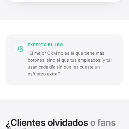
EXPERTO BILLEO
"El mejor CRM no es el que tiene más
botones, sino el que tus empleados (y tú)
usan cada día sin que les cueste un
esfuerzo extra."
¿Clientes olvidados
o fans