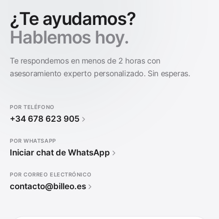
¿Te ayudamos?
Hablemos hoy.
Te respondemos en menos de 2 horas con
asesoramiento experto personalizado. Sin esperas.
POR TELÉFONO
+34 678 623 905
POR WHATSAPP
Iniciar chat de WhatsApp
POR CORREO ELECTRÓNICO
contacto@billeo.es