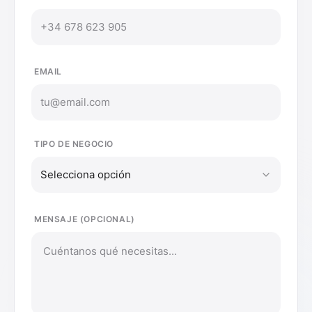
EMAIL
TIPO DE NEGOCIO
Selecciona opción
MENSAJE (OPCIONAL)