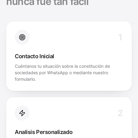
nunca fue tan facil
1
Contacto Inicial
Cuéntanos tu situación sobre la constitución de
sociedades por WhatsApp o mediante nuestro
formulario.
2
Analisis Personalizado