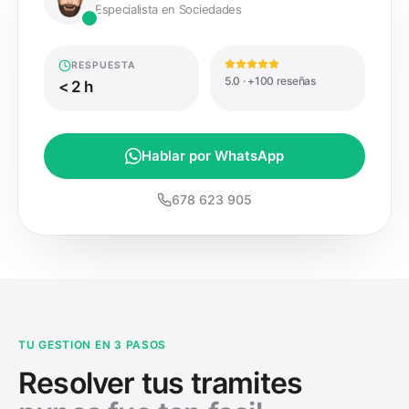
Especialista en Sociedades
RESPUESTA
5.0 · +100 reseñas
< 2 h
Hablar por WhatsApp
678 623 905
TU GESTION EN 3 PASOS
Resolver tus tramites