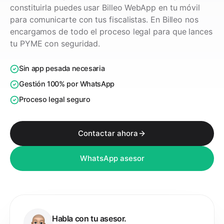
constituirla puedes usar Billeo WebApp en tu móvil
para comunicarte con tus fiscalistas. En Billeo nos
encargamos de todo el proceso legal para que lances
tu PYME con seguridad.
Sin app pesada necesaria
Gestión 100% por WhatsApp
Proceso legal seguro
Contactar ahora
WhatsApp asesor
Habla con tu asesor.