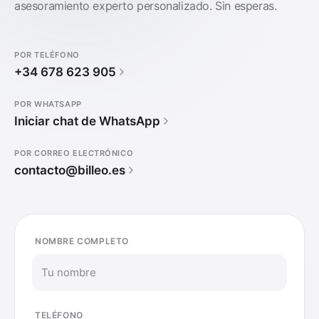
asesoramiento experto personalizado. Sin esperas.
POR TELÉFONO
+34 678 623 905
POR WHATSAPP
Iniciar chat de WhatsApp
POR CORREO ELECTRÓNICO
contacto@billeo.es
NOMBRE COMPLETO
TELÉFONO