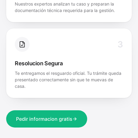
Nuestros expertos analizan tu caso y preparan la
documentación técnica requerida para la gestión.
3
Resolucion Segura
Te entregamos el resguardo oficial. Tu trámite queda
presentado correctamente sin que te muevas de
casa.
Pedir informacion gratis