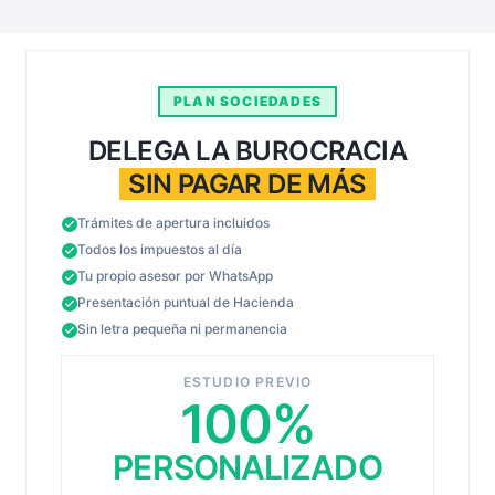
PLAN SOCIEDADES
DELEGA LA BUROCRACIA
SIN PAGAR DE MÁS
Trámites de apertura incluidos
Todos los impuestos al día
Tu propio asesor por WhatsApp
Presentación puntual de Hacienda
Sin letra pequeña ni permanencia
ESTUDIO PREVIO
100%
PERSONALIZADO