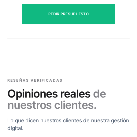
PEDIR PRESUPUESTO
RESEÑAS VERIFICADAS
Opiniones reales
de
nuestros clientes.
Lo que dicen nuestros clientes de nuestra gestión
digital.