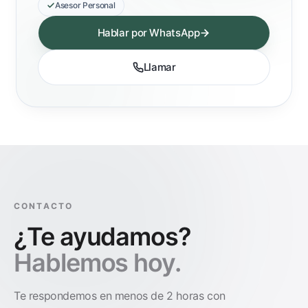
Asesor Personal
Hablar por WhatsApp
Llamar
CONTACTO
¿Te ayudamos?
Hablemos hoy.
Te respondemos en menos de 2 horas con