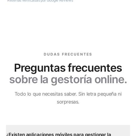
Reseñas verificadas por Google Reviews
DUDAS FRECUENTES
Preguntas frecuentes
sobre la gestoría online.
Todo lo que necesitas saber. Sin letra pequeña ni
sorpresas.
¿Existen aplicaciones móviles para gestionar la