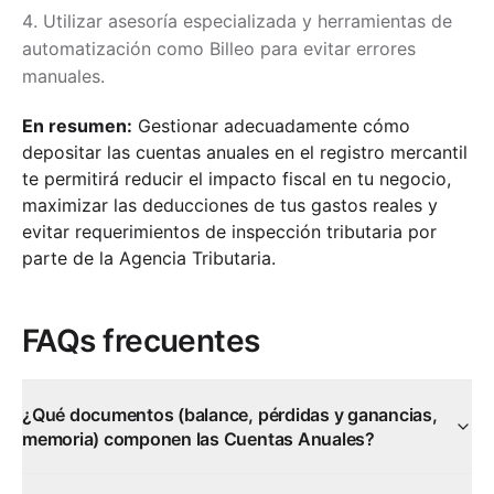
Utilizar asesoría especializada y herramientas de
automatización como Billeo para evitar errores
manuales.
En resumen:
Gestionar adecuadamente cómo
depositar las cuentas anuales en el registro mercantil
te permitirá reducir el impacto fiscal en tu negocio,
maximizar las deducciones de tus gastos reales y
evitar requerimientos de inspección tributaria por
parte de la Agencia Tributaria.
FAQs frecuentes
¿Qué documentos (balance, pérdidas y ganancias,
memoria) componen las Cuentas Anuales?