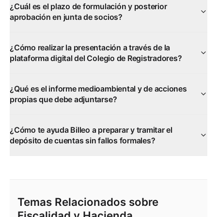
¿Cuál es el plazo de formulación y posterior
aprobación en junta de socios?
¿Cómo realizar la presentación a través de la
plataforma digital del Colegio de Registradores?
¿Qué es el informe medioambiental y de acciones
propias que debe adjuntarse?
¿Cómo te ayuda Billeo a preparar y tramitar el
depósito de cuentas sin fallos formales?
Temas Relacionados sobre
Fiscalidad y Hacienda