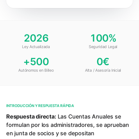
2026
100%
Ley Actualizada
Seguridad Legal
+500
0€
Autónomos en Billeo
Alta / Asesoría Inicial
INTRODUCCIÓN Y RESPUESTA RÁPIDA
Respuesta directa:
Las Cuentas Anuales se
formulan por los administradores, se aprueban
en junta de socios y se depositan