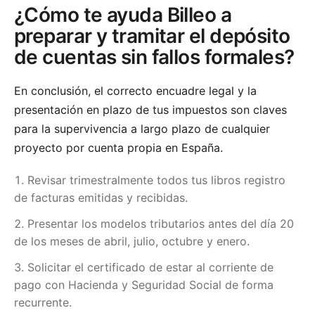
¿Cómo te ayuda Billeo a
preparar y tramitar el depósito
de cuentas sin fallos formales?
En conclusión, el correcto encuadre legal y la
presentación en plazo de tus impuestos son claves
para la supervivencia a largo plazo de cualquier
proyecto por cuenta propia en España.
Revisar trimestralmente todos tus libros registro
de facturas emitidas y recibidas.
Presentar los modelos tributarios antes del día 20
de los meses de abril, julio, octubre y enero.
Solicitar el certificado de estar al corriente de
pago con Hacienda y Seguridad Social de forma
recurrente.