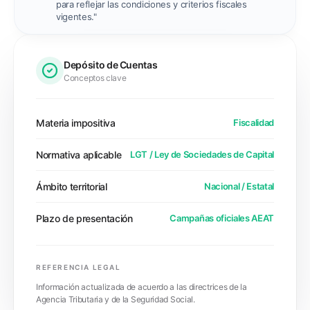
para reflejar las condiciones y criterios fiscales
vigentes."
Depósito de Cuentas
Conceptos clave
Materia impositiva
Fiscalidad
Normativa aplicable
LGT / Ley de Sociedades de Capital
Ámbito territorial
Nacional / Estatal
Plazo de presentación
Campañas oficiales AEAT
REFERENCIA LEGAL
Información actualizada de acuerdo a las directrices de la
Agencia Tributaria y de la Seguridad Social.