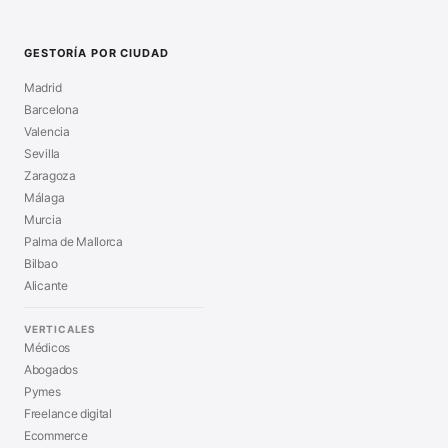
GESTORÍA POR CIUDAD
Madrid
Barcelona
Valencia
Sevilla
Zaragoza
Málaga
Murcia
Palma de Mallorca
Bilbao
Alicante
VERTICALES
Médicos
Abogados
Pymes
Freelance digital
Ecommerce