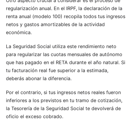
Otro aspecto crucial a considerar es el proceso de
regularización anual. En el IRPF, la declaración de la
renta anual (modelo 100) recopila todos tus ingresos
netos y gastos amortizables de la actividad
económica.
La Seguridad Social utiliza este rendimiento neto
para regularizar las cuotas mensuales de autónomo
que has pagado en el RETA durante el año natural. Si
tu facturación real fue superior a la estimada,
deberás abonar la diferencia.
Por el contrario, si tus ingresos netos reales fueron
inferiores a los previstos en tu tramo de cotización,
la Tesorería de la Seguridad Social te devolverá de
oficio el exceso cobrado.