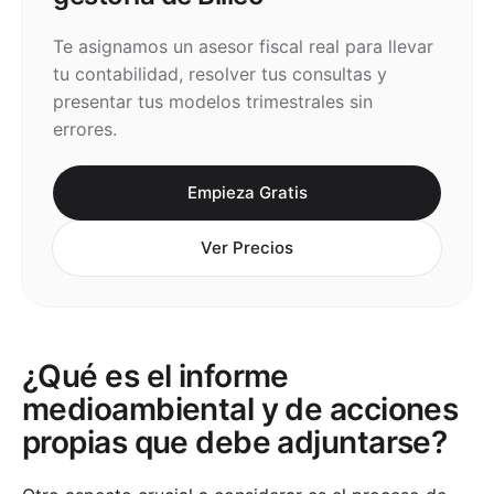
Te asignamos un asesor fiscal real para llevar
tu contabilidad, resolver tus consultas y
presentar tus modelos trimestrales sin
errores.
Empieza Gratis
Ver Precios
¿Qué es el informe
medioambiental y de acciones
propias que debe adjuntarse?