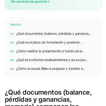
Ver servicios de gestoría
ÍNDICE
¿Qué documentos (balance, pérdidas y ganancia...
01
¿Cuál es el plazo de formulación y posterior ...
02
¿Cómo realizar la presentación a través de la...
03
¿Qué es el informe medioambiental y de accion...
04
¿Cómo te ayuda Billeo a preparar y tramitar e...
05
¿Qué documentos (balance,
pérdidas y ganancias,