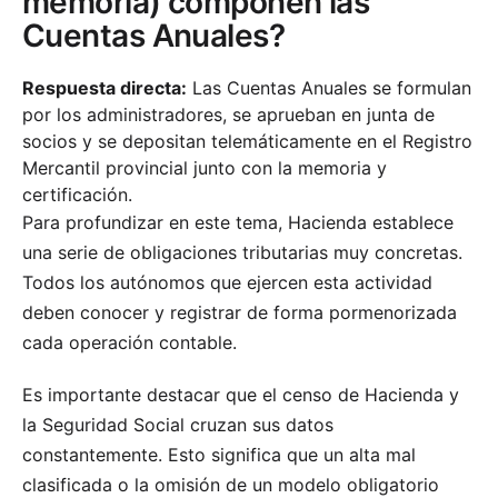
memoria) componen las
Cuentas Anuales?
Respuesta directa:
Las Cuentas Anuales se formulan
por los administradores, se aprueban en junta de
socios y se depositan telemáticamente en el Registro
Mercantil provincial junto con la memoria y
certificación.
Para profundizar en este tema, Hacienda establece
una serie de obligaciones tributarias muy concretas.
Todos los autónomos que ejercen esta actividad
deben conocer y registrar de forma pormenorizada
cada operación contable.
Es importante destacar que el censo de Hacienda y
la Seguridad Social cruzan sus datos
constantemente. Esto significa que un alta mal
clasificada o la omisión de un modelo obligatorio