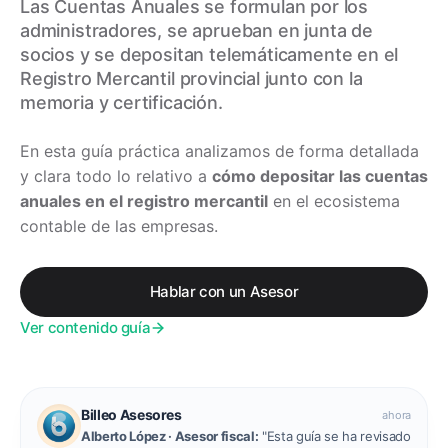
Las Cuentas Anuales se formulan por los
administradores, se aprueban en junta de
socios y se depositan telemáticamente en el
Registro Mercantil provincial junto con la
memoria y certificación.
En esta guía práctica analizamos de forma detallada
y clara todo lo relativo a
cómo depositar las cuentas
anuales en el registro mercantil
en el ecosistema
contable de las empresas.
Hablar con un Asesor
Ver contenido guía
Billeo Asesores
ahora
Alberto López
· Asesor fiscal:
"Esta guía se ha revisado