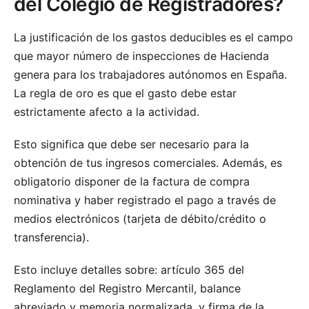
del Colegio de Registradores?
La justificación de los gastos deducibles es el campo
que mayor número de inspecciones de Hacienda
genera para los trabajadores autónomos en España.
La regla de oro es que el gasto debe estar
estrictamente afecto a la actividad.
Esto significa que debe ser necesario para la
obtención de tus ingresos comerciales. Además, es
obligatorio disponer de la factura de compra
nominativa y haber registrado el pago a través de
medios electrónicos (tarjeta de débito/crédito o
transferencia).
Esto incluye detalles sobre:
artículo 365 del
Reglamento del Registro Mercantil, balance
abreviado y memoria normalizada, y firma de la