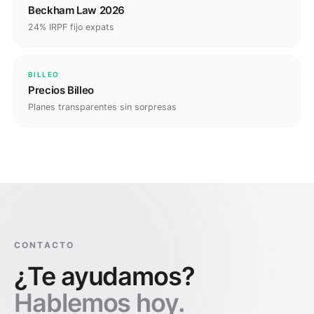
Beckham Law 2026
24% IRPF fijo expats
BILLEO
Precios Billeo
Planes transparentes sin sorpresas
CONTACTO
¿Te ayudamos?
Hablemos hoy.