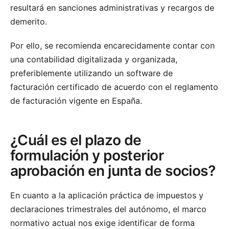
resultará en sanciones administrativas y recargos de
demerito.
Por ello, se recomienda encarecidamente contar con
una contabilidad digitalizada y organizada,
preferiblemente utilizando un software de
facturación certificado de acuerdo con el reglamento
de facturación vigente en España.
¿Cuál es el plazo de
formulación y posterior
aprobación en junta de socios?
En cuanto a la aplicación práctica de impuestos y
declaraciones trimestrales del autónomo, el marco
normativo actual nos exige identificar de forma