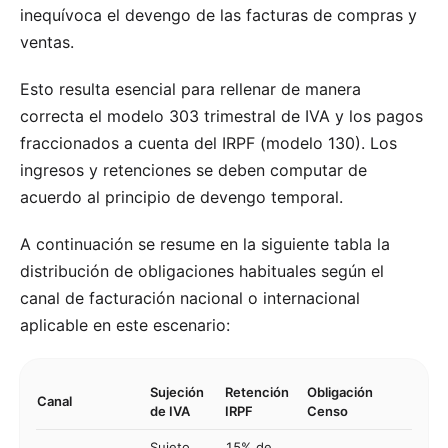
inequívoca el devengo de las facturas de compras y
ventas.
Esto resulta esencial para rellenar de manera
correcta el modelo 303 trimestral de IVA y los pagos
fraccionados a cuenta del IRPF (modelo 130). Los
ingresos y retenciones se deben computar de
acuerdo al principio de devengo temporal.
A continuación se resume en la siguiente tabla la
distribución de obligaciones habituales según el
canal de facturación nacional o internacional
aplicable en este escenario:
Sujeción
Retención
Obligación
Canal
de IVA
IRPF
Censo
Sujeto
15% de