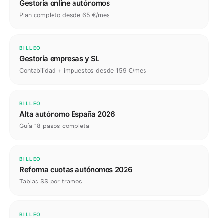
Gestoría online autónomos
Plan completo desde 65 €/mes
BILLEO
Gestoría empresas y SL
Contabilidad + impuestos desde 159 €/mes
BILLEO
Alta autónomo España 2026
Guía 18 pasos completa
BILLEO
Reforma cuotas autónomos 2026
Tablas SS por tramos
BILLEO