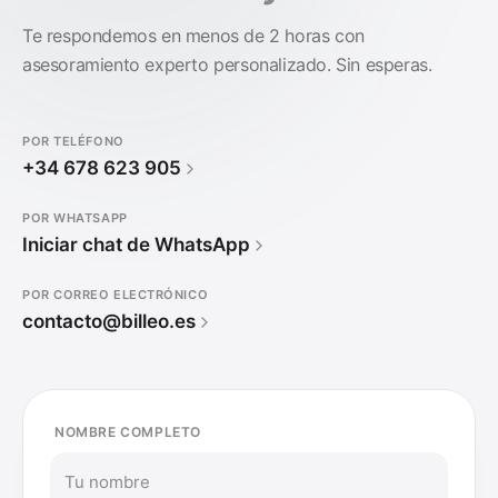
Te respondemos en menos de 2 horas con
asesoramiento experto personalizado. Sin esperas.
POR TELÉFONO
+34 678 623 905
POR WHATSAPP
Iniciar chat de WhatsApp
POR CORREO ELECTRÓNICO
contacto@billeo.es
NOMBRE COMPLETO