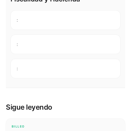
:
:
:
Sigue leyendo
BILLEO