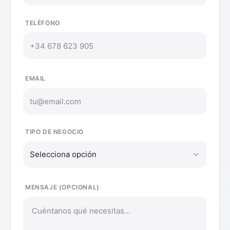
TELÉFONO
EMAIL
TIPO DE NEGOCIO
Selecciona opción
MENSAJE (OPCIONAL)