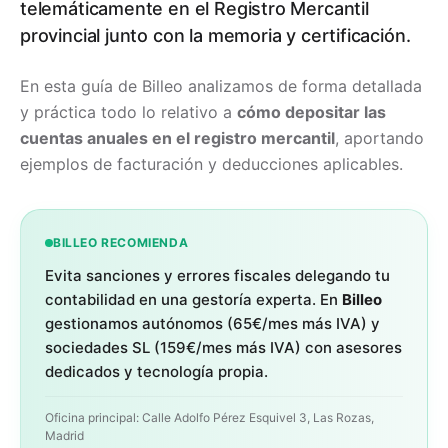
telemáticamente en el Registro Mercantil
provincial junto con la memoria y certificación.
En esta guía de Billeo analizamos de forma detallada
y práctica todo lo relativo a
cómo depositar las
cuentas anuales en el registro mercantil
, aportando
ejemplos de facturación y deducciones aplicables.
BILLEO RECOMIENDA
Evita sanciones y errores fiscales delegando tu
contabilidad en una gestoría experta. En
Billeo
gestionamos autónomos (65€/mes más IVA) y
sociedades SL (159€/mes más IVA) con asesores
dedicados y tecnología propia.
Oficina principal: Calle Adolfo Pérez Esquivel 3, Las Rozas,
Madrid