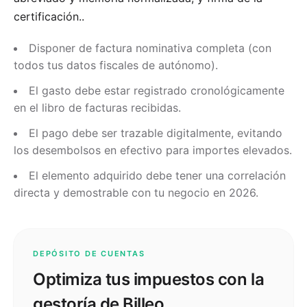
certificación.
.
Disponer de factura nominativa completa (con
todos tus datos fiscales de autónomo).
El gasto debe estar registrado cronológicamente
en el libro de facturas recibidas.
El pago debe ser trazable digitalmente, evitando
los desembolsos en efectivo para importes elevados.
El elemento adquirido debe tener una correlación
directa y demostrable con tu negocio en 2026.
DEPÓSITO DE CUENTAS
Optimiza tus impuestos con la
gestoría de Billeo