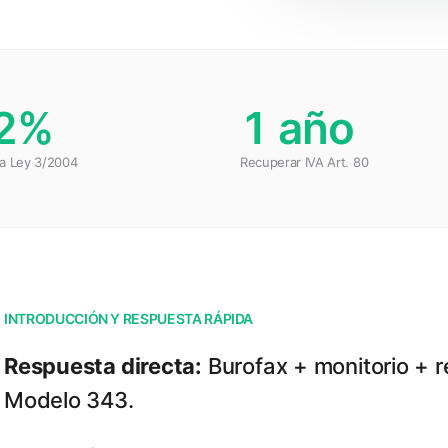
2%
1 año
a Ley 3/2004
Recuperar IVA Art. 80
INTRODUCCIÓN Y RESPUESTA RÁPIDA
Respuesta directa:
Burofax + monitorio + r
Modelo 343.