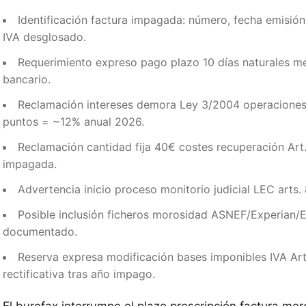
Identificación factura impagada: número, fecha emisió
IVA desglosado.
Requerimiento expreso pago plazo 10 días naturales me
bancario.
Reclamación intereses demora Ley 3/2004 operaciones
puntos = ~12% anual 2026.
Reclamación cantidad fija 40€ costes recuperación Art
impagada.
Advertencia inicio proceso monitorio judicial LEC arts.
Posible inclusión ficheros morosidad ASNEF/Experian/E
documentado.
Reserva expresa modificación bases imponibles IVA Art
rectificativa tras año impago.