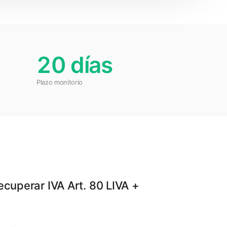
20 días
Plazo monitorio
ecuperar IVA Art. 80 LIVA +