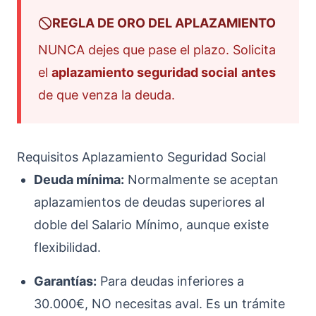
REGLA DE ORO DEL APLAZAMIENTO
NUNCA dejes que pase el plazo. Solicita
el
aplazamiento seguridad social
antes
de que venza la deuda.
Requisitos Aplazamiento Seguridad Social
Deuda mínima:
Normalmente se aceptan
aplazamientos de deudas superiores al
doble del Salario Mínimo, aunque existe
flexibilidad.
Garantías:
Para deudas inferiores a
30.000€, NO necesitas aval. Es un trámite