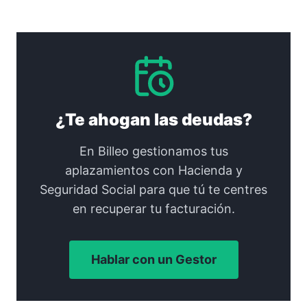
¿Te ahogan las deudas?
En Billeo gestionamos tus
aplazamientos con Hacienda y
Seguridad Social para que tú te centres
en recuperar tu facturación.
Hablar con un Gestor