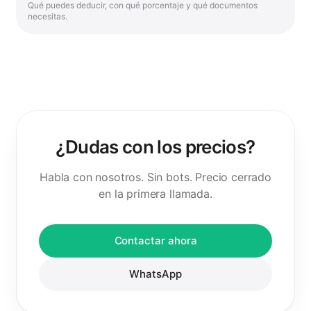
Qué puedes deducir, con qué porcentaje y qué documentos
necesitas.
¿Dudas con los precios?
Habla con nosotros. Sin bots. Precio cerrado
en la primera llamada.
Contactar ahora
WhatsApp