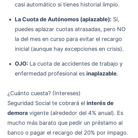
casi automático si tienes historial limpio.
La Cuota de Autónomos (aplazable):
Sí,
puedes aplazar cuotas atrasadas, pero NO
la del mes en curso para evitar el recargo
inicial (aunque hay excepciones en crisis).
OJO:
La cuota de accidentes de trabajo y
enfermedad profesional es
inaplazable
.
¿Cuánto cuesta? (Intereses)
Seguridad Social te cobrará el
interés de
demora
vigente (alrededor del 4% anual). Es
mucho más barato que pedir un préstamo al
banco o pagar el recargo del 20% por impago.