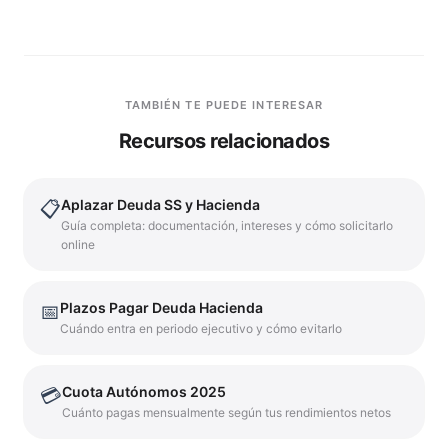
TAMBIÉN TE PUEDE INTERESAR
Recursos relacionados
Aplazar Deuda SS y Hacienda
📋
Guía completa: documentación, intereses y cómo solicitarlo
online
Plazos Pagar Deuda Hacienda
📅
Cuándo entra en periodo ejecutivo y cómo evitarlo
Cuota Autónomos 2025
💳
Cuánto pagas mensualmente según tus rendimientos netos