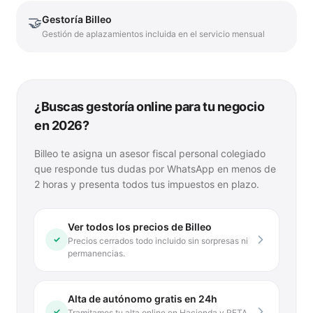
Gestoría Billeo
🤝
Gestión de aplazamientos incluida en el servicio mensual
¿Buscas gestoría online para tu negocio
en 2026?
Billeo te asigna un asesor fiscal personal colegiado
que responde tus dudas por WhatsApp en menos de
2 horas y presenta todos tus impuestos en plazo.
Ver todos los precios de Billeo
✓
Precios cerrados todo incluido sin sorpresas ni
permanencias.
Alta de autónomo gratis en 24h
✓
Tramitamos tu alta online en Hacienda y RETA