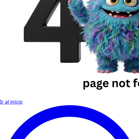
Ir al inicio