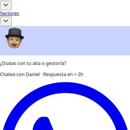
Sectores
¿Dudas con tu alta o gestoría?
Chatea con Daniel ·
Respuesta en < 2h