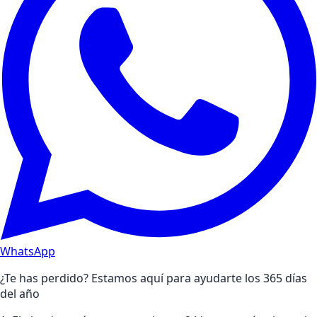
WhatsApp
¿Te has perdido? Estamos aquí para ayudarte los 365 días
del año