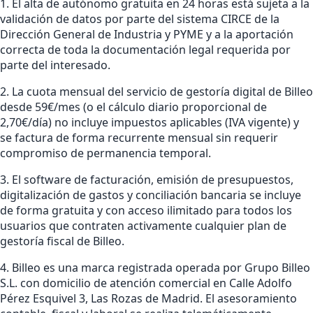
1. El alta de autónomo gratuita en 24 horas está sujeta a la
validación de datos por parte del sistema CIRCE de la
Dirección General de Industria y PYME y a la aportación
correcta de toda la documentación legal requerida por
parte del interesado.
2. La cuota mensual del servicio de gestoría digital de Billeo
desde 59€/mes (o el cálculo diario proporcional de
2,70€/día) no incluye impuestos aplicables (IVA vigente) y
se factura de forma recurrente mensual sin requerir
compromiso de permanencia temporal.
3. El software de facturación, emisión de presupuestos,
digitalización de gastos y conciliación bancaria se incluye
de forma gratuita y con acceso ilimitado para todos los
usuarios que contraten activamente cualquier plan de
gestoría fiscal de Billeo.
4. Billeo es una marca registrada operada por Grupo Billeo
S.L. con domicilio de atención comercial en Calle Adolfo
Pérez Esquivel 3, Las Rozas de Madrid. El asesoramiento