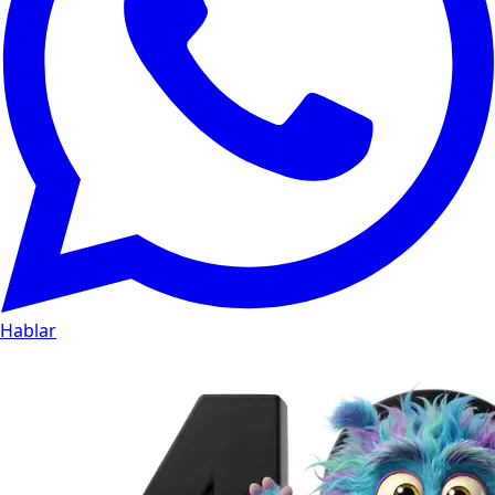
Hablar