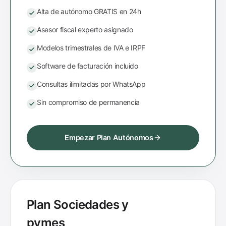
Alta de autónomo GRATIS en 24h
Asesor fiscal experto asignado
Modelos trimestrales de IVA e IRPF
Software de facturación incluido
Consultas ilimitadas por WhatsApp
Sin compromiso de permanencia
Empezar Plan Autónomos
Plan Sociedades y
pymes