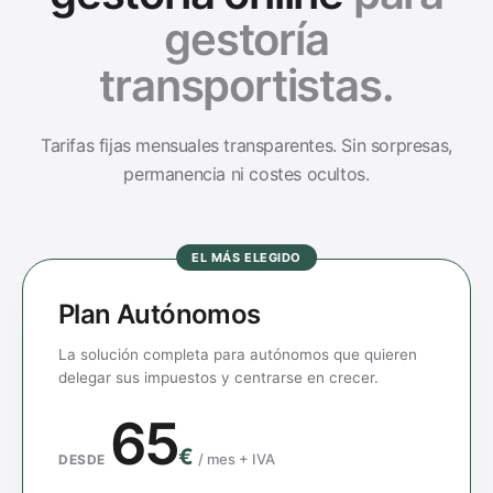
gestoría
transportistas
.
Tarifas fijas mensuales transparentes. Sin sorpresas,
permanencia ni costes ocultos.
EL MÁS ELEGIDO
Plan Autónomos
La solución completa para autónomos que quieren
delegar sus impuestos y centrarse en crecer.
65
€
/
mes + IVA
DESDE