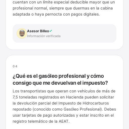
cuentan con un límite especial deducible mayor que un
profesional normal, siempre que duermas en la cabina
adaptada o haya pernocta con pagos digitales.
Asesor Billeo
Información verificada
04
¿Qué es el gasóleo profesional y cómo
consigo que me devuelvan el impuesto?
Los transportistas que operan con vehículos de más de
7,5 toneladas registrados en Hacienda pueden solicitar
la devolución parcial del Impuesto de Hidrocarburos
repostado (conocido como Gasóleo Profesional). Debes
usar tarjetas de pago autorizadas y estar inscrito en el
registro telemático de la AEAT.