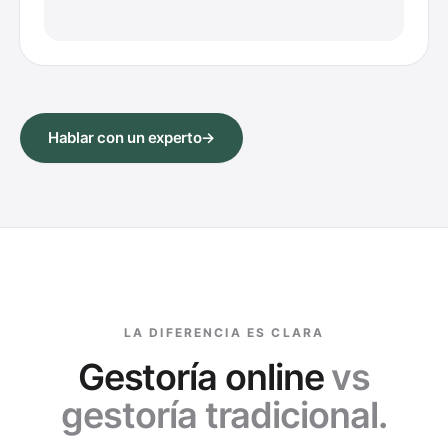
Perfecto, gracias 👍
Hablar con un experto
→
LA DIFERENCIA ES CLARA
Gestoría online
vs
gestoría tradicional.