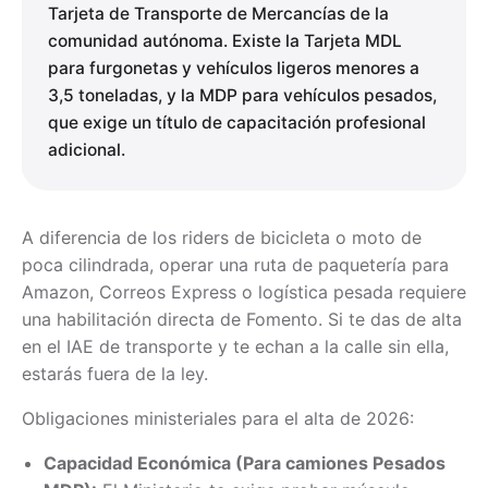
Tarjeta de Transporte de Mercancías de la
comunidad autónoma. Existe la Tarjeta MDL
para furgonetas y vehículos ligeros menores a
3,5 toneladas, y la MDP para vehículos pesados,
que exige un título de capacitación profesional
adicional.
A diferencia de los riders de bicicleta o moto de
poca cilindrada, operar una ruta de paquetería para
Amazon, Correos Express o logística pesada requiere
una habilitación directa de Fomento. Si te das de alta
en el IAE de transporte y te echan a la calle sin ella,
estarás fuera de la ley.
Obligaciones ministeriales para el alta de 2026:
Capacidad Económica (Para camiones Pesados