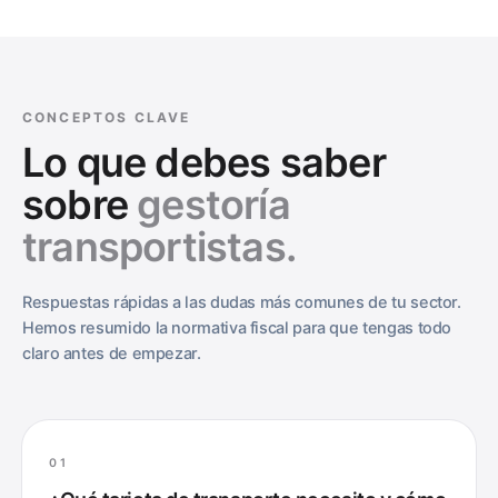
CONCEPTOS CLAVE
Lo que debes saber
sobre
gestoría
transportistas.
Respuestas rápidas a las dudas más comunes de tu sector.
Hemos resumido la normativa fiscal para que tengas todo
claro antes de empezar.
01