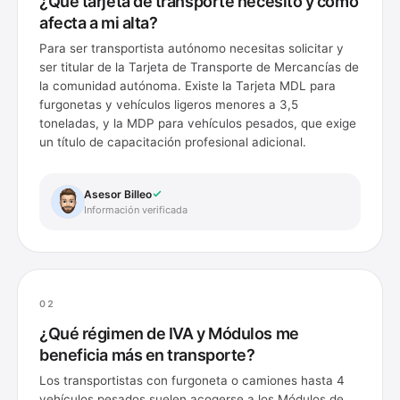
¿Qué tarjeta de transporte necesito y cómo
afecta a mi alta?
Para ser transportista autónomo necesitas solicitar y
ser titular de la Tarjeta de Transporte de Mercancías de
la comunidad autónoma. Existe la Tarjeta MDL para
furgonetas y vehículos ligeros menores a 3,5
toneladas, y la MDP para vehículos pesados, que exige
un título de capacitación profesional adicional.
Asesor Billeo
Información verificada
02
¿Qué régimen de IVA y Módulos me
beneficia más en transporte?
Los transportistas con furgoneta o camiones hasta 4
vehículos pesados suelen acogerse a los Módulos de