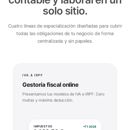
solo sitio.
Cuatro líneas de especialización diseñadas para cubrir
todas las obligaciones de tu negocio de forma
centralizada y sin papeles.
IVA & IRPF
Gestoría fiscal online
Presentamos tus modelos de IVA e IRPF. Cero
multas y máxima deducción.
IMPUESTOS
T1 2026