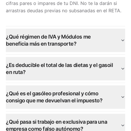
cifras pares o impares de tu DNI. No te la darán si
arrastras deudas previas no subsanadas en el RETA.
¿Qué régimen de IVA y Módulos me
beneficia más en transporte?
¿Es deducible el total de las dietas y el gasoil
en ruta?
¿Qué es el gasóleo profesional y cómo
consigo que me devuelvan el impuesto?
¿Qué pasa si trabajo en exclusiva para una
empresa como falso autónomo?