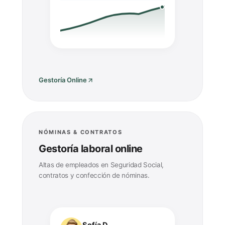
Gestoría Online
NÓMINAS & CONTRATOS
Gestoría laboral online
Altas de empleados en Seguridad Social,
contratos y confección de nóminas.