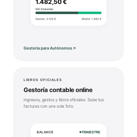
1.482,50 €
IVA Deducido
Gastos: 3.120 €
Ahorro: 1.482 €
Gestoría para Autónomos
LIBROS OFICIALES
Gestoría contable online
Ingresos, gastos y libros oficiales. Sube tus
facturas con una sola foto.
TRIMESTRE
BALANCE