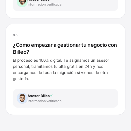
Información verificada
06
¿Cómo empezar a gestionar tu negocio con
Billeo?
El proceso es 100% digital. Te asignamos un asesor
personal, tramitamos tu alta gratis en 24h y nos
encargamos de toda la migración si vienes de otra
gestoría.
Asesor Billeo
Información verificada