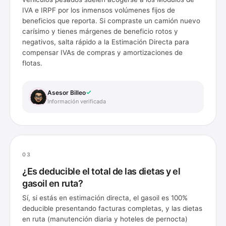
IVA e IRPF por los inmensos volúmenes fijos de
beneficios que reporta. Si compraste un camión nuevo
carísimo y tienes márgenes de beneficio rotos y
negativos, salta rápido a la Estimación Directa para
compensar IVAs de compras y amortizaciones de
flotas.
Asesor Billeo
Información verificada
03
¿Es deducible el total de las dietas y el
gasoil en ruta?
Sí, si estás en estimación directa, el gasoil es 100%
deducible presentando facturas completas, y las dietas
en ruta (manutención diaria y hoteles de pernocta)