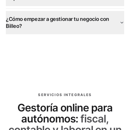
¿Cómo empezar a gestionar tu negocio con
Billeo?
SERVICIOS INTEGRALES
Gestoría online para
autónomos:
fiscal,
contable y laboral en un