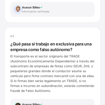
Asesor Billeo
Información verificada
05
¿Qué pasa si trabajo en exclusiva para una
empresa como falso autónomo?
El transporte es el sector originario del TRADE
(Autónomo Económicamente Dependiente) a través del
subcontrato de empresas de flotas como SEUR, DHL o
paqueteras grandes donde el conductor asume su
vehículo pero firma contrato mercantil con una de ellas.
Si lo firmas bien serás legalmente un TRADE, si no
firmas e incurres en subordinación, estarás cometiendo
fraude de Falso Autónomo.
Asesor Billeo