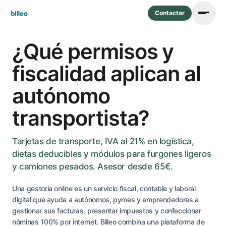
Contactar
¿Qué permisos y
fiscalidad aplican al
autónomo
transportista?
Tarjetas de transporte, IVA al 21% en logística,
dietas deducibles y módulos para furgones ligeros
y camiones pesados. Asesor desde 65€.
Una gestoría online es un servicio fiscal, contable y laboral
digital que ayuda a autónomos, pymes y emprendedores a
gestionar sus facturas, presentar impuestos y confeccionar
nóminas 100% por internet. Billeo combina una plataforma de