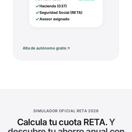
Hacienda (037)
Seguridad Social (RETA)
Asesor asignado
Alta de autónomo gratis
SIMULADOR OFICIAL RETA 2026
Calcula tu cuota RETA.
Y
descubre tu ahorro anual con