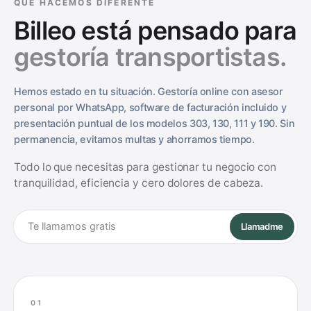
QUÉ HACEMOS DIFERENTE
Billeo está pensado para
gestoría transportistas
.
Hemos estado en tu situación. Gestoría online con asesor
personal por WhatsApp, software de facturación incluido y
presentación puntual de los modelos 303, 130, 111 y 190. Sin
permanencia, evitamos multas y ahorramos tiempo.
Todo lo que necesitas para gestionar tu negocio
con
tranquilidad, eficiencia y cero dolores de cabeza.
Llamadme
Tu teléfono
0
1