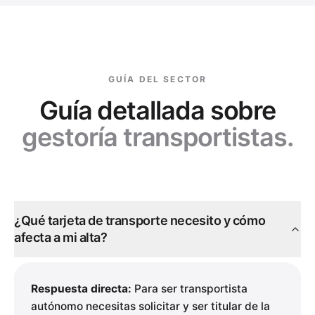
GUÍA DEL SECTOR
Guía detallada sobre
gestoría transportistas.
¿Qué tarjeta de transporte necesito y cómo
afecta a mi alta?
Respuesta directa:
Para ser transportista
autónomo necesitas solicitar y ser titular de la