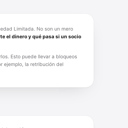
ciedad Limitada. No son un mero
e el dinero y qué pasa si un socio
los. Esto puede llevar a bloqueos
 ejemplo, la retribución del