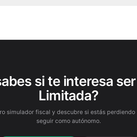
abes si te interesa se
Limitada?
ro simulador fiscal y descubre si estás perdiendo 
seguir como autónomo.