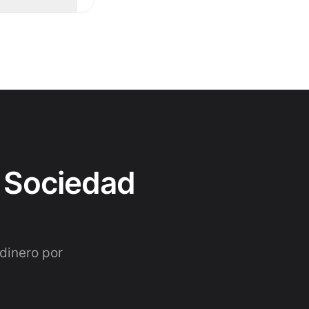
r Sociedad
dinero por