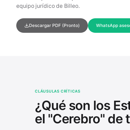
equipo jurídico de Billeo.
Descargar PDF (Pronto)
WhatsApp ases
CLÁUSULAS CRÍTICAS
¿Qué son los Es
el "Cerebro" de