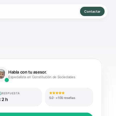
Contactar
Habla con tu asesor.
Especialista en Constitución de Sociedades
RESPUESTA
5.0 · +100 reseñas
 2 h