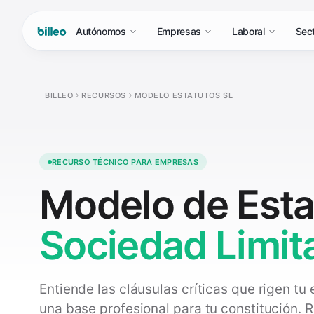
Autónomos
Empresas
Laboral
Sec
BILLEO
RECURSOS
MODELO ESTATUTOS SL
RECURSO TÉCNICO PARA EMPRESAS
Modelo de Esta
Sociedad Limit
Entiende las cláusulas críticas que rigen t
una base profesional para tu constitución. R