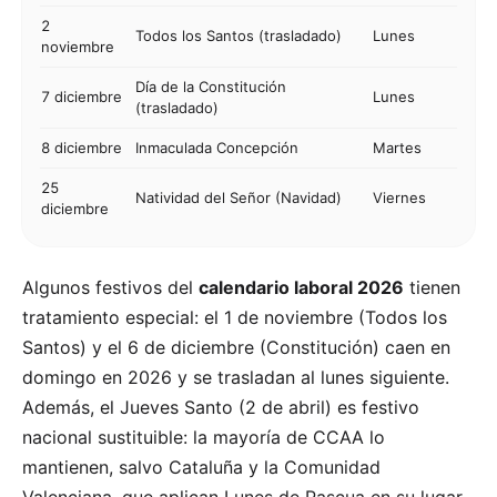
2
Todos los Santos (trasladado)
Lunes
noviembre
Día de la Constitución
7
diciembre
Lunes
(trasladado)
8
diciembre
Inmaculada Concepción
Martes
25
Natividad del Señor (Navidad)
Viernes
diciembre
Algunos festivos del
calendario laboral 2026
tienen
tratamiento especial: el 1 de noviembre (Todos los
Santos) y el 6 de diciembre (Constitución) caen en
domingo en 2026 y se trasladan al lunes siguiente.
Además, el Jueves Santo (2 de abril) es festivo
nacional sustituible: la mayoría de CCAA lo
mantienen, salvo Cataluña y la Comunidad