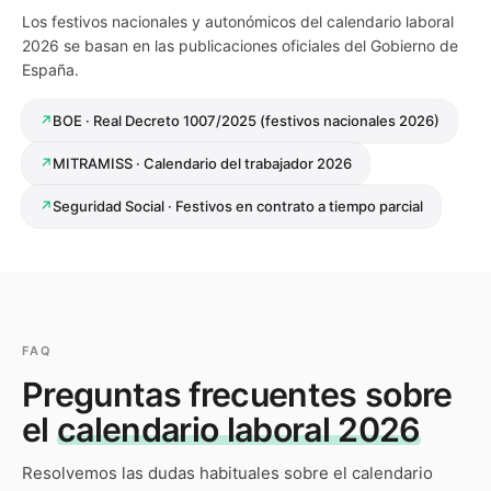
Los festivos nacionales y autonómicos del calendario laboral
2026 se basan en las publicaciones oficiales del Gobierno de
España.
↗
BOE · Real Decreto 1007/2025 (festivos nacionales 2026)
↗
MITRAMISS · Calendario del trabajador 2026
↗
Seguridad Social · Festivos en contrato a tiempo parcial
FAQ
Preguntas frecuentes sobre
el
calendario laboral 2026
Resolvemos las dudas habituales sobre el calendario