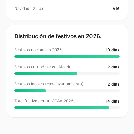
Vie
Navidad · 25 dic
Distribución de festivos en 2026.
Festivos nacionales 2026
10 días
Festivos autonómicos · Madrid
2 días
Festivos locales (cada ayuntamiento)
2 días
Total festivos en tu CCAA 2026
14 días