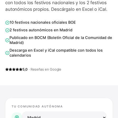
con todos los festivos nacionales y los
2
festivos
autonómicos propios. Descárgalo en Excel o iCal.
10 festivos nacionales oficiales BOE
2 festivos autonómicos en Madrid
Publicado en BOCM (Boletín Oficial de la Comunidad de
Madrid)
Descarga en Excel y iCal compatible con todos los
calendarios
5,0
· Reseñas en Google
TU COMUNIDAD AUTÓNOMA