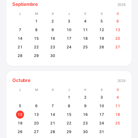
Septiembre
2026
L
M
X
J
V
S
D
1
2
3
4
5
6
7
8
9
10
11
12
13
14
15
16
17
18
19
20
21
22
23
24
25
26
27
28
29
30
Octubre
2026
L
M
X
J
V
S
D
1
2
3
4
5
6
7
8
9
10
11
12
13
14
15
16
17
18
19
20
21
22
23
24
25
26
27
28
29
30
31