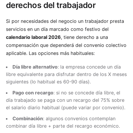
derechos del trabajador
Si por necesidades del negocio un trabajador presta
servicios en un día marcado como festivo del
calendario laboral 2026
, tiene derecho a una
compensación que dependerá del convenio colectivo
aplicable. Las opciones más habituales:
Día libre alternativo
: la empresa concede un día
libre equivalente para disfrutar dentro de los X meses
siguientes (lo habitual es 60-90 días).
Pago con recargo
: si no se concede día libre, el
día trabajado se paga con un recargo del 75% sobre
el salario diario habitual (puede variar por convenio).
Combinación
: algunos convenios contemplan
combinar día libre + parte del recargo económico.