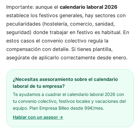
Importante: aunque el
calendario laboral 2026
establece los festivos generales, hay sectores con
peculiaridades (hostelería, comercio, sanidad,
seguridad) donde trabajar en festivo es habitual. En
estos casos el convenio colectivo regula la
compensación con detalle. Si tienes plantilla,
asegúrate de aplicarlo correctamente desde enero.
¿Necesitas asesoramiento sobre el calendario
laboral de tu empresa?
Te ayudamos a cuadrar el calendario laboral 2026 con
tu convenio colectivo, festivos locales y vacaciones del
equipo. Plan Empresa Billeo desde 99€/mes.
Hablar con un asesor →