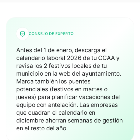
CONSEJO DE EXPERTO
Antes del 1 de enero, descarga el
calendario laboral 2026 de tu CCAA y
revisa los 2 festivos locales de tu
municipio en la web del ayuntamiento.
Marca también los puentes
potenciales (festivos en martes o
jueves) para planificar vacaciones del
equipo con antelación. Las empresas
que cuadran el calendario en
diciembre ahorran semanas de gestión
en el resto del año.