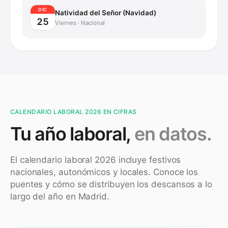
DIC
Natividad del Señor (Navidad)
25
Viernes
·
Nacional
CALENDARIO LABORAL 2026 EN CIFRAS
Tu año laboral,
en datos.
El calendario laboral 2026 incluye festivos
nacionales, autonómicos y locales. Conoce los
puentes y cómo se distribuyen los descansos a lo
largo del año en
Madrid
.