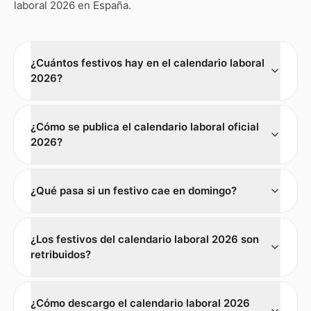
laboral 2026 en España.
¿Cuántos festivos hay en el calendario laboral
2026?
¿Cómo se publica el calendario laboral oficial
2026?
¿Qué pasa si un festivo cae en domingo?
¿Los festivos del calendario laboral 2026 son
retribuidos?
¿Cómo descargo el calendario laboral 2026