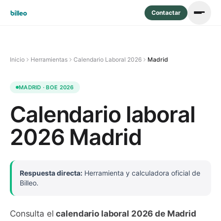
Contactar
Inicio
Herramientas
Calendario Laboral 2026
Madrid
MADRID · BOE 2026
Calendario laboral
2026 Madrid
Respuesta directa:
Herramienta y calculadora oficial de
Billeo.
Consulta el
calendario laboral 2026 de
Madrid