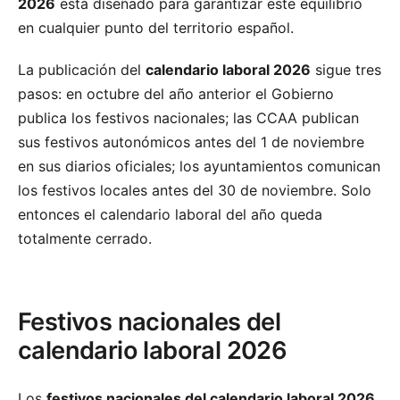
2026
está diseñado para garantizar este equilibrio
en cualquier punto del territorio español.
La publicación del
calendario laboral 2026
sigue tres
pasos: en octubre del año anterior el Gobierno
publica los festivos nacionales; las CCAA publican
sus festivos autonómicos antes del 1 de noviembre
en sus diarios oficiales; los ayuntamientos comunican
los festivos locales antes del 30 de noviembre. Solo
entonces el calendario laboral del año queda
totalmente cerrado.
Festivos nacionales del
calendario laboral 2026
Los
festivos nacionales del calendario laboral 2026