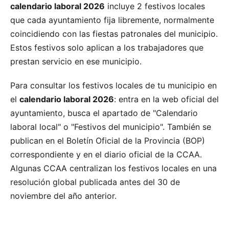
calendario laboral 2026
incluye 2 festivos locales
que cada ayuntamiento fija libremente, normalmente
coincidiendo con las fiestas patronales del municipio.
Estos festivos solo aplican a los trabajadores que
prestan servicio en ese municipio.
Para consultar los festivos locales de tu municipio en
el
calendario laboral 2026
: entra en la web oficial del
ayuntamiento, busca el apartado de "Calendario
laboral local" o "Festivos del municipio". También se
publican en el Boletín Oficial de la Provincia (BOP)
correspondiente y en el diario oficial de la CCAA.
Algunas CCAA centralizan los festivos locales en una
resolución global publicada antes del 30 de
noviembre del año anterior.