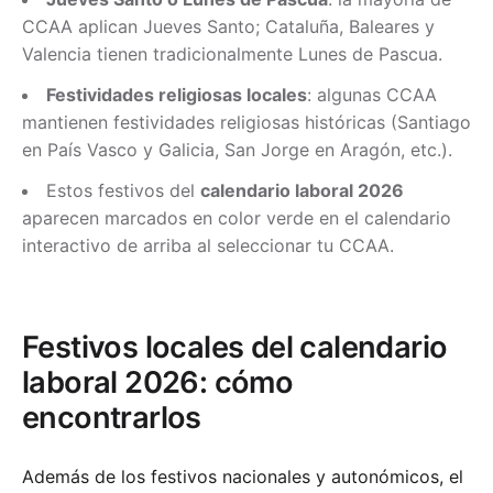
CCAA aplican Jueves Santo; Cataluña, Baleares y
Valencia tienen tradicionalmente Lunes de Pascua.
Festividades religiosas locales
: algunas CCAA
mantienen festividades religiosas históricas (Santiago
en País Vasco y Galicia, San Jorge en Aragón, etc.).
Estos festivos del
calendario laboral 2026
aparecen marcados en color verde en el calendario
interactivo de arriba al seleccionar tu CCAA.
Festivos locales del calendario
laboral 2026: cómo
encontrarlos
Además de los festivos nacionales y autonómicos, el