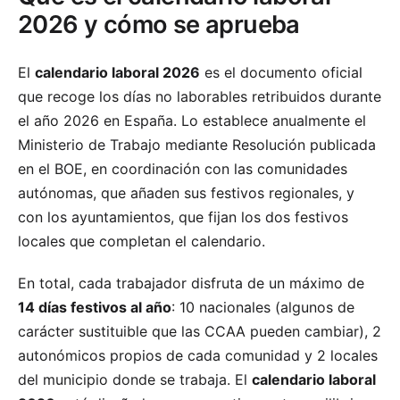
2026 y cómo se aprueba
El
calendario laboral 2026
es el documento oficial
que recoge los días no laborables retribuidos durante
el año 2026 en España. Lo establece anualmente el
Ministerio de Trabajo mediante Resolución publicada
en el BOE, en coordinación con las comunidades
autónomas, que añaden sus festivos regionales, y
con los ayuntamientos, que fijan los dos festivos
locales que completan el calendario.
En total, cada trabajador disfruta de un máximo de
14 días festivos al año
:
10 nacionales (algunos de
carácter sustituible que las CCAA pueden cambiar), 2
autonómicos propios de cada comunidad y 2 locales
del municipio donde se trabaja. El
calendario laboral