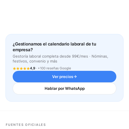
¿Gestionamos el calendario laboral de tu
empresa?
Gestoría laboral completa desde 99€/mes · Nóminas,
festivos, convenio y más
4,9
· +100 reseñas Google
Ver precios
Hablar por WhatsApp
FUENTES OFICIALES