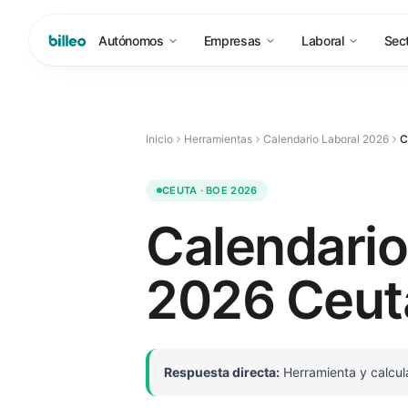
Autónomos
Empresas
Laboral
Sec
Inicio
Herramientas
Calendario Laboral 2026
C
CEUTA · BOE 2026
Calendario
2026 Ceut
Respuesta directa:
Herramienta y calculad