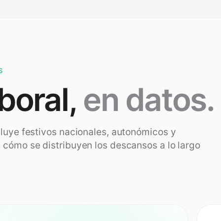
S
boral,
en datos.
cluye festivos nacionales, autonómicos y
 cómo se distribuyen los descansos a lo largo