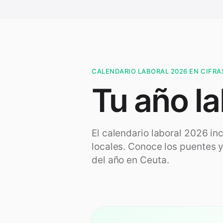
CALENDARIO LABORAL 2026 EN CIFRA
Tu año la
El calendario laboral 2026 in
locales. Conoce los puentes y
del año en
Ceuta
.