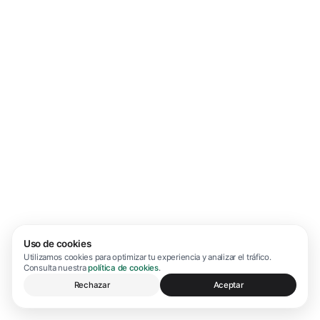
Uso de cookies
Utilizamos cookies para optimizar tu experiencia y analizar el tráfico.
Consulta nuestra
política de cookies
.
Rechazar
Aceptar