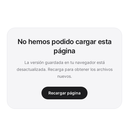
No hemos podido cargar esta
página
La versión guardada en tu navegador está
desactualizada. Recarga para obtener los archivos
nuevos.
Recargar página