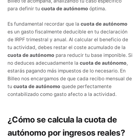
Billeo te acompaña, analizando tu caso específico
para definir tu
cuota de autónomo
óptima.
Es fundamental recordar que la
cuota de autónomo
es un gasto fiscalmente deducible en tu declaración
de IRPF trimestral y anual. Al calcular el beneficio de
tu actividad, debes restar el coste acumulado de la
cuota de autónomo
para reducir tu base imponible. Si
no deduces adecuadamente la
cuota de autónomo
,
estarás pagando más impuestos de lo necesario. En
Billeo nos encargamos de que cada recibo mensual de
tu
cuota de autónomo
quede perfectamente
contabilizado como gasto afecto a la actividad.
¿Cómo se calcula la cuota de
autónomo por ingresos reales?