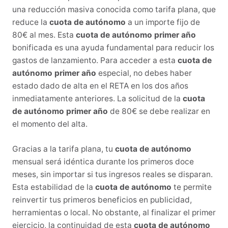
una reducción masiva conocida como tarifa plana, que
reduce la
cuota de autónomo
a un importe fijo de
80€ al mes. Esta
cuota de autónomo primer año
bonificada es una ayuda fundamental para reducir los
gastos de lanzamiento. Para acceder a esta
cuota de
autónomo primer año
especial, no debes haber
estado dado de alta en el RETA en los dos años
inmediatamente anteriores. La solicitud de la
cuota
de autónomo primer año
de 80€ se debe realizar en
el momento del alta.
Gracias a la tarifa plana, tu
cuota de autónomo
mensual será idéntica durante los primeros doce
meses, sin importar si tus ingresos reales se disparan.
Esta estabilidad de la
cuota de autónomo
te permite
reinvertir tus primeros beneficios en publicidad,
herramientas o local. No obstante, al finalizar el primer
ejercicio, la continuidad de esta
cuota de autónomo