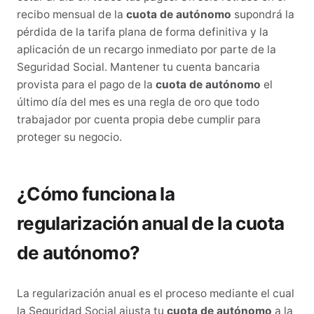
recibo mensual de la
cuota de autónomo
supondrá la
pérdida de la tarifa plana de forma definitiva y la
aplicación de un recargo inmediato por parte de la
Seguridad Social. Mantener tu cuenta bancaria
provista para el pago de la
cuota de autónomo
el
último día del mes es una regla de oro que todo
trabajador por cuenta propia debe cumplir para
proteger su negocio.
¿Cómo funciona la
regularización anual de la cuota
de autónomo?
La regularización anual es el proceso mediante el cual
la Seguridad Social ajusta tu
cuota de autónomo
a la