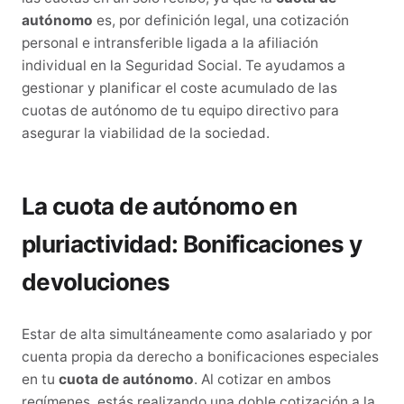
autónomo
es, por definición legal, una cotización
personal e intransferible ligada a la afiliación
individual en la Seguridad Social. Te ayudamos a
gestionar y planificar el coste acumulado de las
cuotas de autónomo de tu equipo directivo para
asegurar la viabilidad de la sociedad.
La cuota de autónomo en
pluriactividad: Bonificaciones y
devoluciones
Estar de alta simultáneamente como asalariado y por
cuenta propia da derecho a bonificaciones especiales
en tu
cuota de autónomo
. Al cotizar en ambos
regímenes, estás realizando una doble cotización a la