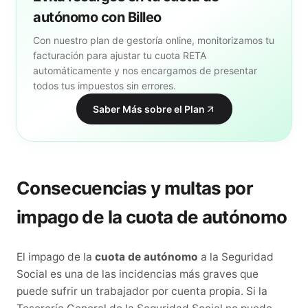
autónomo con Billeo
Con nuestro plan de gestoría online, monitorizamos tu
facturación para ajustar tu cuota RETA
automáticamente y nos encargamos de presentar
todos tus impuestos sin errores.
Saber Más sobre el Plan
Consecuencias y multas por
impago de la cuota de autónomo
El impago de la
cuota de autónomo
a la Seguridad
Social es una de las incidencias más graves que
puede sufrir un trabajador por cuenta propia. Si la