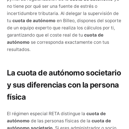
no tiene por qué ser una fuente de estrés o
incertidumbre tributaria. Al delegar la supervisión de
tu
cuota de autónomo
en Billeo, dispones del soporte
de un equipo experto que realiza los cálculos por ti,
garantizando que el coste real de tu
cuota de
autónomo
se corresponda exactamente con tus
resultados.
La cuota de autónomo societario
y sus diferencias con la persona
física
El régimen especial RETA distingue la
cuota de
autónomo
de las personas físicas de la
cuota de
autónomo societario
. Si eres administrador o socio