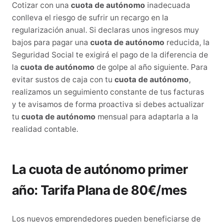
Cotizar con una
cuota de autónomo
inadecuada
conlleva el riesgo de sufrir un recargo en la
regularización anual. Si declaras unos ingresos muy
bajos para pagar una
cuota de autónomo
reducida, la
Seguridad Social te exigirá el pago de la diferencia de
la
cuota de autónomo
de golpe al año siguiente. Para
evitar sustos de caja con tu
cuota de autónomo
,
realizamos un seguimiento constante de tus facturas
y te avisamos de forma proactiva si debes actualizar
tu
cuota de autónomo
mensual para adaptarla a la
realidad contable.
La cuota de autónomo primer
año: Tarifa Plana de 80€/mes
Los nuevos emprendedores pueden beneficiarse de