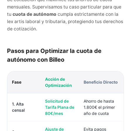
mensuales. Supervisamos tu caso particular para que
tu
cuota de autónomo
cumpla estrictamente con la
lex artis laboral y tributaria, protegiendo tus derechos
de cotización.
Pasos para Optimizar la cuota de
autónomo con Billeo
Acción de
Fase
Beneficio Directo
Optimización
Solicitud de
Ahorro de hasta
1. Alta
Tarifa Plana de
1.800€ el primer
censal
80€/mes
año de cuota
Ajuste de
Evita pagos