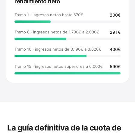
rendimiento neto
Tramo 1 · ingresos netos hasta 670€
200€
Tramo 6 · ingresos netos de 1.700€ a 2.030€
291€
Tramo 10 · ingresos netos de 3.190€ a 3.620€
400€
Tramo 15 · ingresos netos superiores a 6.000€
590€
La guía definitiva de la cuota de