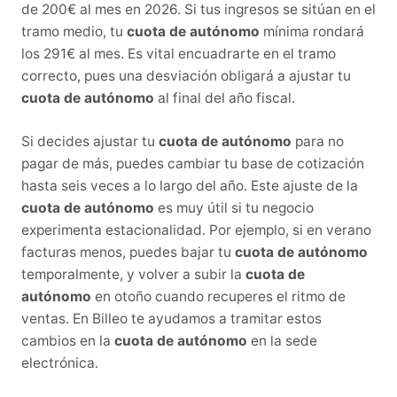
de 200€ al mes en 2026. Si tus ingresos se sitúan en el
tramo medio, tu
cuota de autónomo
mínima rondará
los 291€ al mes. Es vital encuadrarte en el tramo
correcto, pues una desviación obligará a ajustar tu
cuota de autónomo
al final del año fiscal.
Si decides ajustar tu
cuota de autónomo
para no
pagar de más, puedes cambiar tu base de cotización
hasta seis veces a lo largo del año. Este ajuste de la
cuota de autónomo
es muy útil si tu negocio
experimenta estacionalidad. Por ejemplo, si en verano
facturas menos, puedes bajar tu
cuota de autónomo
temporalmente, y volver a subir la
cuota de
autónomo
en otoño cuando recuperes el ritmo de
ventas. En Billeo te ayudamos a tramitar estos
cambios en la
cuota de autónomo
en la sede
electrónica.