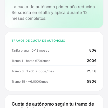
La cuota de autónomo primer año reducida.
Se solicita en el alta y aplica durante 12
meses completos.
TRAMOS DE CUOTA DE AUTÓNOMO
80€
Tarifa plana · 0-12 meses
200€
Tramo 1 · hasta 670€/mes
291€
Tramo 6 · 1.700-2.030€/mes
590€
Tramo 15 · +6.000€/mes
Cuota de autónomo según tu tramo de