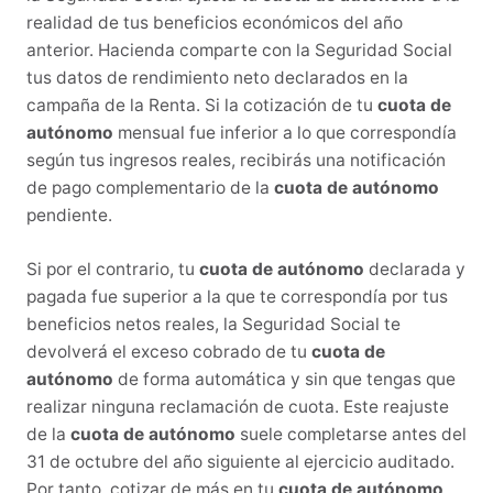
realidad de tus beneficios económicos del año
anterior. Hacienda comparte con la Seguridad Social
tus datos de rendimiento neto declarados en la
campaña de la Renta. Si la cotización de tu
cuota de
autónomo
mensual fue inferior a lo que correspondía
según tus ingresos reales, recibirás una notificación
de pago complementario de la
cuota de autónomo
pendiente.
Si por el contrario, tu
cuota de autónomo
declarada y
pagada fue superior a la que te correspondía por tus
beneficios netos reales, la Seguridad Social te
devolverá el exceso cobrado de tu
cuota de
autónomo
de forma automática y sin que tengas que
realizar ninguna reclamación de cuota. Este reajuste
de la
cuota de autónomo
suele completarse antes del
31 de octubre del año siguiente al ejercicio auditado.
Por tanto, cotizar de más en tu
cuota de autónomo