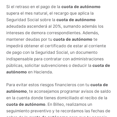
Si el retraso en el pago de la
cuota de autónomo
supera el mes natural, el recargo que aplica la
Seguridad Social sobre la
cuota de autónomo
adeudada ascenderá al 20%, sumando además los
intereses de demora correspondientes. Además,
mantener deudas por tu
cuota de autónomo
te
impedirá obtener el certificado de estar al corriente
de pago con la Seguridad Social, un documento
indispensable para contratar con administraciones
públicas, solicitar subvenciones o deducir la
cuota de
autónomo
en Hacienda.
Para evitar estos riesgos financieros con tu
cuota de
autónomo
, te aconsejamos programar avisos de saldo
en la cuenta donde tienes domiciliado el recibo de la
cuota de autónomo
. En Billeo, realizamos un
seguimiento preventivo y te recordamos las fechas de