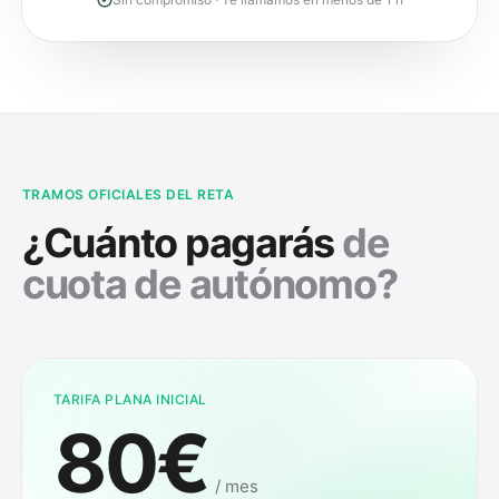
TRAMOS OFICIALES DEL RETA
¿Cuánto pagarás
de
cuota de autónomo?
TARIFA PLANA INICIAL
80€
/ mes