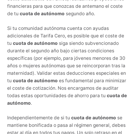
financieras para que conozcas de antemano el coste
de tu
cuota de autónomo
segundo año.
Si tu comunidad autónoma cuenta con ayudas
adicionales de Tarifa Cero, es posible que el coste de
tu
cuota de autónomo
siga siendo subvencionado
durante el segundo año bajo ciertas condiciones
específicas (por ejemplo, para jóvenes menores de 30
años o mujeres autónomas que se reincorporan tras la
maternidad). Validar estas deducciones especiales en
tu
cuota de autónomo
es fundamental para minimizar
el coste de cotización. Nos encargamos de auditar
todas estas oportunidades de ahorro para tu
cuota de
autónomo
.
Independientemente de si tu
cuota de autónomo
se
mantiene bonificada o pasa al régimen general, debes
estar al día en todos tus pagos. Un solo retraso en el