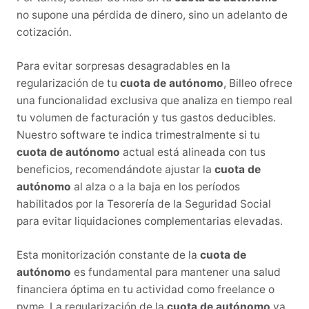
no supone una pérdida de dinero, sino un adelanto de
cotización.
Para evitar sorpresas desagradables en la
regularización de tu
cuota de autónomo
, Billeo ofrece
una funcionalidad exclusiva que analiza en tiempo real
tu volumen de facturación y tus gastos deducibles.
Nuestro software te indica trimestralmente si tu
cuota de autónomo
actual está alineada con tus
beneficios, recomendándote ajustar la
cuota de
autónomo
al alza o a la baja en los períodos
habilitados por la Tesorería de la Seguridad Social
para evitar liquidaciones complementarias elevadas.
Esta monitorización constante de la
cuota de
autónomo
es fundamental para mantener una salud
financiera óptima en tu actividad como freelance o
pyme. La regularización de la
cuota de autónomo
ya