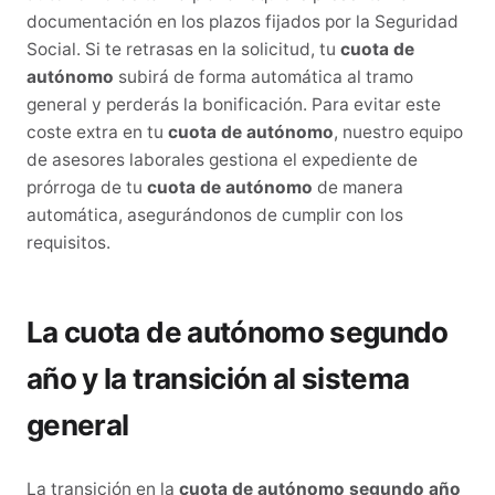
documentación en los plazos fijados por la Seguridad
Social. Si te retrasas en la solicitud, tu
cuota de
autónomo
subirá de forma automática al tramo
general y perderás la bonificación. Para evitar este
coste extra en tu
cuota de autónomo
, nuestro equipo
de asesores laborales gestiona el expediente de
prórroga de tu
cuota de autónomo
de manera
automática, asegurándonos de cumplir con los
requisitos.
La cuota de autónomo segundo
año y la transición al sistema
general
La transición en la
cuota de autónomo segundo año