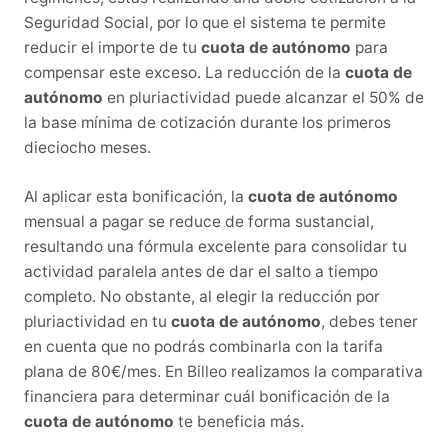
Seguridad Social, por lo que el sistema te permite
reducir el importe de tu
cuota de autónomo
para
compensar este exceso. La reducción de la
cuota de
autónomo
en pluriactividad puede alcanzar el 50% de
la base mínima de cotización durante los primeros
dieciocho meses.
Al aplicar esta bonificación, la
cuota de autónomo
mensual a pagar se reduce de forma sustancial,
resultando una fórmula excelente para consolidar tu
actividad paralela antes de dar el salto a tiempo
completo. No obstante, al elegir la reducción por
pluriactividad en tu
cuota de autónomo
, debes tener
en cuenta que no podrás combinarla con la tarifa
plana de 80€/mes. En Billeo realizamos la comparativa
financiera para determinar cuál bonificación de la
cuota de autónomo
te beneficia más.