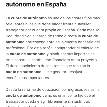
autónomo en España
La
cuota de autónomo
es uno de los costes fijos más
relevantes a los que debe hacer frente cualquier
trabajador por cuenta propia en España. Cada mes, la
Seguridad Social carga de forma directa la
cuota de
autónomo
correspondiente en la cuenta bancaria del
profesional. Por esta razón, comprender el cálculo de
la
cuota de autónomo
y planificar sus importes es
crucial para la estabilidad financiera de tu proyecto.
El desconocimiento de los tramos que regulan la
cuota de autónomo
suele generar desajustes
económicos importantes.
Desde la reforma de cotización por ingresos reales, la
cuota de autónomo
ya no es un importe fijo que el
trabajador pueda elegir libremente sin justificar.