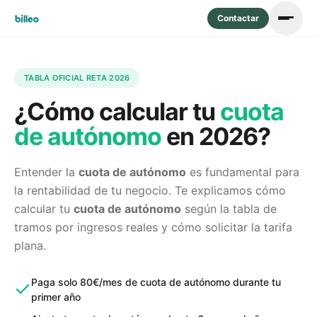
Contactar
TABLA OFICIAL RETA 2026
¿Cómo calcular tu
cuota
de autónomo
en 2026?
Entender la
cuota de autónomo
es fundamental para
la rentabilidad de tu negocio. Te explicamos cómo
calcular tu
cuota de autónomo
según la tabla de
tramos por ingresos reales y cómo solicitar la tarifa
plana.
Paga solo 80€/mes de cuota de autónomo durante tu
primer año