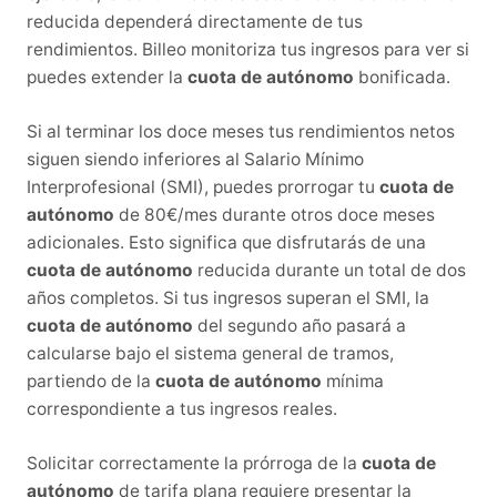
reducida dependerá directamente de tus
rendimientos. Billeo monitoriza tus ingresos para ver si
puedes extender la
cuota de autónomo
bonificada.
Si al terminar los doce meses tus rendimientos netos
siguen siendo inferiores al Salario Mínimo
Interprofesional (SMI), puedes prorrogar tu
cuota de
autónomo
de 80€/mes durante otros doce meses
adicionales. Esto significa que disfrutarás de una
cuota de autónomo
reducida durante un total de dos
años completos. Si tus ingresos superan el SMI, la
cuota de autónomo
del segundo año pasará a
calcularse bajo el sistema general de tramos,
partiendo de la
cuota de autónomo
mínima
correspondiente a tus ingresos reales.
Solicitar correctamente la prórroga de la
cuota de
autónomo
de tarifa plana requiere presentar la