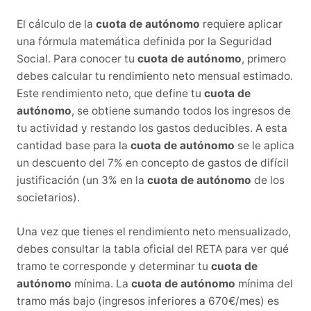
El cálculo de la
cuota de autónomo
requiere aplicar
una fórmula matemática definida por la Seguridad
Social. Para conocer tu
cuota de autónomo
, primero
debes calcular tu rendimiento neto mensual estimado.
Este rendimiento neto, que define tu
cuota de
autónomo
, se obtiene sumando todos los ingresos de
tu actividad y restando los gastos deducibles. A esta
cantidad base para la
cuota de autónomo
se le aplica
un descuento del 7% en concepto de gastos de difícil
justificación (un 3% en la
cuota de autónomo
de los
societarios).
Una vez que tienes el rendimiento neto mensualizado,
debes consultar la tabla oficial del RETA para ver qué
tramo te corresponde y determinar tu
cuota de
autónomo
mínima. La
cuota de autónomo
mínima del
tramo más bajo (ingresos inferiores a 670€/mes) es