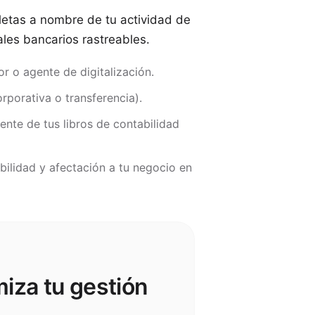
letas a nombre de tu actividad de
les bancarios rastreables.
r o agente de digitalización.
rporativa o transferencia).
ente de tus libros de contabilidad
abilidad y afectación a tu negocio en
miza tu gestión