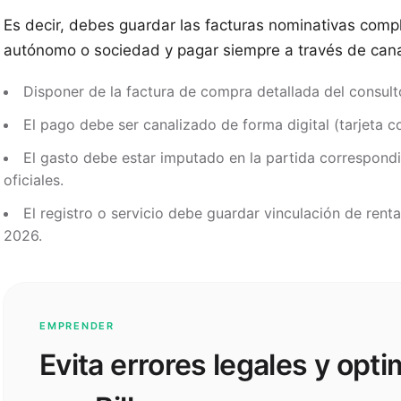
Es decir, debes guardar las facturas nominativas comp
autónomo o sociedad y pagar siempre a través de cana
Disponer de la factura de compra detallada del consulto
El pago debe ser canalizado de forma digital (tarjeta co
El gasto debe estar imputado en la partida correspondi
oficiales.
El registro o servicio debe guardar vinculación de rent
2026.
EMPRENDER
Evita errores legales y opti