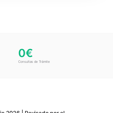
0€
Consultas de Trámite