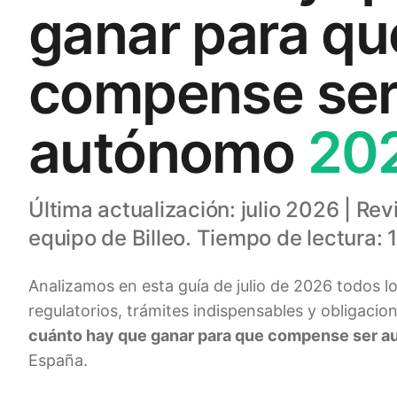
ganar para qu
compense se
autónomo
20
Última actualización: julio 2026 | Rev
equipo de Billeo. Tiempo de lectura: 
Analizamos en esta guía de julio de 2026 todos l
regulatorios, trámites indispensables y obligacion
cuánto hay que ganar para que compense ser 
España.