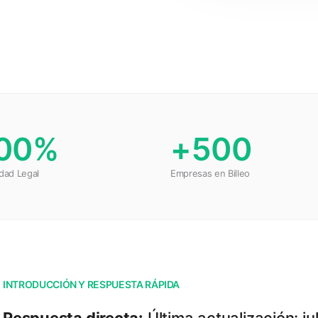
00%
+500
dad Legal
Empresas en Billeo
INTRODUCCIÓN Y RESPUESTA RÁPIDA