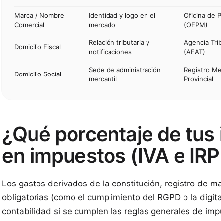
Marca / Nombre
Identidad y logo en el
Oficina de 
Comercial
mercado
(OEPM)
Relación tributaria y
Agencia Trib
Domicilio Fiscal
notificaciones
(AEAT)
Sede de administración
Registro Me
Domicilio Social
mercantil
Provincial
¿Qué porcentaje de tus 
en impuestos (IVA e IRP
Los gastos derivados de la constitución, registro de 
obligatorias (como el cumplimiento del RGPD o la digita
contabilidad si se cumplen las reglas generales de imp