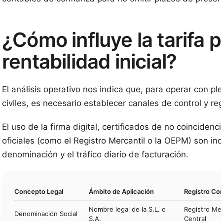
¿Cómo influye la tarifa p
rentabilidad inicial?
El análisis operativo nos indica que, para operar con p
civiles, es necesario establecer canales de control y re
El uso de la firma digital, certificados de no coincidenc
oficiales (como el Registro Mercantil o la OEPM) son i
denominación y el tráfico diario de facturación.
Concepto Legal
Ámbito de Aplicación
Registro C
Nombre legal de la S.L. o
Registro Me
Denominación Social
S.A.
Central