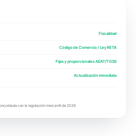
Fiscalidad
Código de Comercio / Ley RETA
Fijas y proporcionales AEAT/TGSS
Actualización inmediata
concordada con la legislación mercantil de 2026.