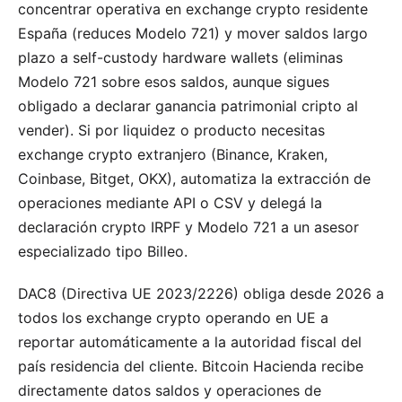
concentrar operativa en exchange crypto residente
España (reduces Modelo 721) y mover saldos largo
plazo a self-custody hardware wallets (eliminas
Modelo 721 sobre esos saldos, aunque sigues
obligado a declarar ganancia patrimonial cripto al
vender). Si por liquidez o producto necesitas
exchange crypto extranjero (Binance, Kraken,
Coinbase, Bitget, OKX), automatiza la extracción de
operaciones mediante API o CSV y delegá la
declaración crypto IRPF y Modelo 721 a un asesor
especializado tipo Billeo.
DAC8 (Directiva UE 2023/2226) obliga desde 2026 a
todos los exchange crypto operando en UE a
reportar automáticamente a la autoridad fiscal del
país residencia del cliente. Bitcoin Hacienda recibe
directamente datos saldos y operaciones de