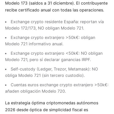
Modelo 173 (saldos a 31 diciembre). El contribuyente
recibe certificado anual con todas las operaciones.
Exchange crypto residente España: reportan vía
Modelo 172/173, NO obligan Modelo 721.
Exchange crypto extranjero >50k€: obligan
Modelo 721 informativo anual.
Exchange crypto extranjero <50k€: NO obligan
Modelo 721, pero sí declarar ganancias IRPF.
Self-custody (Ledger, Trezor, Metamask): NO
obliga Modelo 721 (sin tercero custodio).
Cuentas euros exchange crypto extranjero >50k€:
añaden obligación Modelo 720.
La estrategia óptima criptomonedas autónomos
2026 desde óptica de simplicidad fiscal es