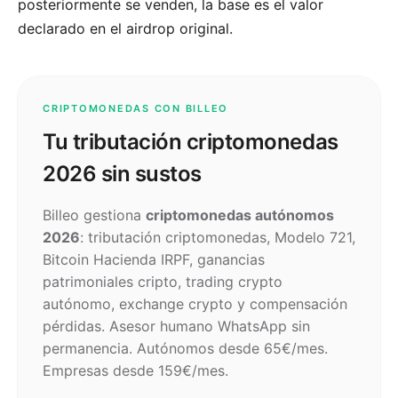
posteriormente se venden, la base es el valor
declarado en el airdrop original.
CRIPTOMONEDAS CON BILLEO
Tu tributación criptomonedas
2026 sin sustos
Billeo gestiona
criptomonedas autónomos
2026
: tributación criptomonedas, Modelo 721,
Bitcoin Hacienda IRPF, ganancias
patrimoniales cripto, trading crypto
autónomo, exchange crypto y compensación
pérdidas. Asesor humano WhatsApp sin
permanencia. Autónomos desde 65€/mes.
Empresas desde 159€/mes.