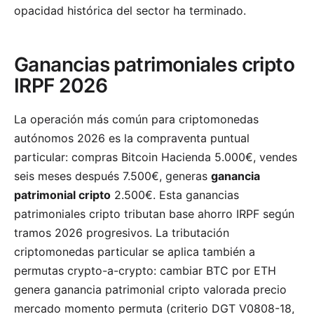
opacidad histórica del sector ha terminado.
Ganancias patrimoniales cripto
IRPF 2026
La operación más común para criptomonedas
autónomos 2026 es la compraventa puntual
particular: compras Bitcoin Hacienda 5.000€, vendes
seis meses después 7.500€, generas
ganancia
patrimonial cripto
2.500€. Esta ganancias
patrimoniales cripto tributan base ahorro IRPF según
tramos 2026 progresivos. La tributación
criptomonedas particular se aplica también a
permutas crypto-a-crypto: cambiar BTC por ETH
genera ganancia patrimonial cripto valorada precio
mercado momento permuta (criterio DGT V0808-18,