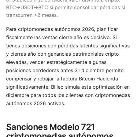
BTC→USDT→BTC sí permite consolidar pérdidas si
transcurren >2 meses.
Para criptomonedas autónomos 2026, planificar
fiscalmente las ventas cierre año es decisivo. Si
tienes posiciones con pérdidas latentes significativas
y cierras año con ganancias patrimoniales cripto
elevadas, vender estratégicamente algunas
posiciones perdedoras antes 31 diciembre permite
compensar y rebajar la factura Bitcoin Hacienda
significativamente. Billeo simula esta optimización en
diciembre para todos los clientes con criptomonedas
autónomos 2026 activas.
Sanciones Modelo 721
criptomonedas autónomos