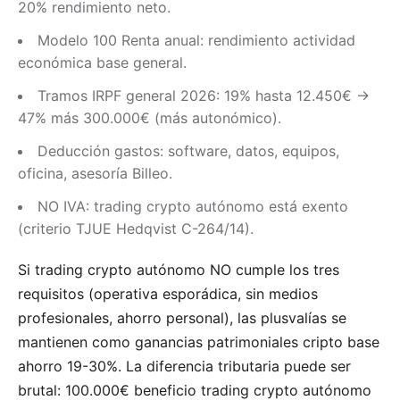
20% rendimiento neto.
Modelo 100 Renta anual: rendimiento actividad
económica base general.
Tramos IRPF general 2026: 19% hasta 12.450€ →
47% más 300.000€ (más autonómico).
Deducción gastos: software, datos, equipos,
oficina, asesoría Billeo.
NO IVA: trading crypto autónomo está exento
(criterio TJUE Hedqvist C-264/14).
Si trading crypto autónomo NO cumple los tres
requisitos (operativa esporádica, sin medios
profesionales, ahorro personal), las plusvalías se
mantienen como ganancias patrimoniales cripto base
ahorro 19-30%. La diferencia tributaria puede ser
brutal: 100.000€ beneficio trading crypto autónomo