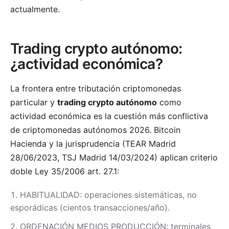
actualmente.
Trading crypto autónomo:
¿actividad económica?
La frontera entre tributación criptomonedas
particular y
trading crypto autónomo
como
actividad económica es la cuestión más conflictiva
de criptomonedas autónomos 2026. Bitcoin
Hacienda y la jurisprudencia (TEAR Madrid
28/06/2023, TSJ Madrid 14/03/2024) aplican criterio
doble Ley 35/2006 art. 27.1:
HABITUALIDAD: operaciones sistemáticas, no
esporádicas (cientos transacciones/año).
ORDENACIÓN MEDIOS PRODUCCIÓN: terminales