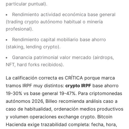
particular puntual).
Rendimiento actividad económica base general
(trading crypto autónomo habitual o minería
profesional).
Rendimiento capital mobiliario base ahorro
(staking, lending crypto).
Ganancia patrimonial valor mercado (airdrops,
NFT, hard forks recibidos).
La calificación correcta es CRÍTICA porque marca
tramos IRPF muy distintos:
crypto IRPF
base ahorro
19-30% vs base general 19-47%. Para criptomonedas
autónomos 2026, Billeo recomienda análisis caso a
caso de habitualidad, ordenación medios productivos
y volumen operaciones exchange crypto. Bitcoin
Hacienda exige trazabilidad completa: fecha, hora,