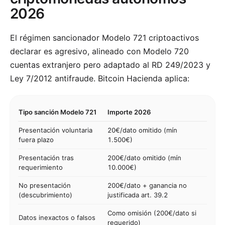
2026
El régimen sancionador Modelo 721 criptoactivos
declarar es agresivo, alineado con Modelo 720
cuentas extranjero pero adaptado al RD 249/2023 y
Ley 7/2012 antifraude. Bitcoin Hacienda aplica:
Tipo sanción Modelo 721
Importe 2026
Presentación voluntaria
20€/dato omitido (mín
fuera plazo
1.500€)
Presentación tras
200€/dato omitido (mín
requerimiento
10.000€)
No presentación
200€/dato + ganancia no
(descubrimiento)
justificada art. 39.2
Como omisión (200€/dato si
Datos inexactos o falsos
requerido)