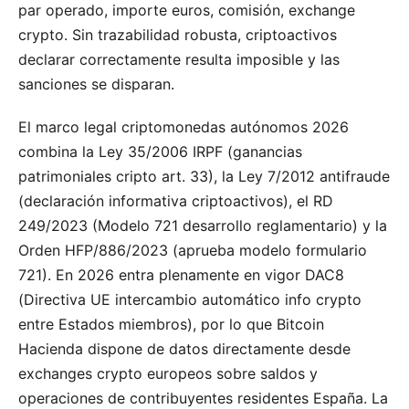
par operado, importe euros, comisión, exchange
crypto. Sin trazabilidad robusta, criptoactivos
declarar correctamente resulta imposible y las
sanciones se disparan.
El marco legal criptomonedas autónomos 2026
combina la Ley 35/2006 IRPF (ganancias
patrimoniales cripto art. 33), la Ley 7/2012 antifraude
(declaración informativa criptoactivos), el RD
249/2023 (Modelo 721 desarrollo reglamentario) y la
Orden HFP/886/2023 (aprueba modelo formulario
721). En 2026 entra plenamente en vigor DAC8
(Directiva UE intercambio automático info crypto
entre Estados miembros), por lo que Bitcoin
Hacienda dispone de datos directamente desde
exchanges crypto europeos sobre saldos y
operaciones de contribuyentes residentes España. La