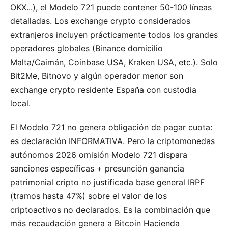
OKX...), el Modelo 721 puede contener 50-100 líneas
detalladas. Los exchange crypto considerados
extranjeros incluyen prácticamente todos los grandes
operadores globales (Binance domicilio
Malta/Caimán, Coinbase USA, Kraken USA, etc.). Solo
Bit2Me, Bitnovo y algún operador menor son
exchange crypto residente España con custodia
local.
El Modelo 721 no genera obligación de pagar cuota:
es declaración INFORMATIVA. Pero la criptomonedas
autónomos 2026 omisión Modelo 721 dispara
sanciones específicas + presunción ganancia
patrimonial cripto no justificada base general IRPF
(tramos hasta 47%) sobre el valor de los
criptoactivos no declarados. Es la combinación que
más recaudación genera a Bitcoin Hacienda