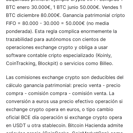
BTC enero 30.000€, 1 BTC junio 50.000€. Vendes 1
BTC diciembre 80.000€. Ganancia patrimonial cripto
FIFO = 80.000 - 30.000 = 50.000€ (no media
ponderada). Esta regla complica enormemente la
trazabilidad para autónomos con cientos de
operaciones exchange crypto y obliga a usar
software contable cripto especializado (Koinly,
CoinTracking, Blockpit) o servicios como Billeo.
Las comisiones exchange crypto son deducibles del
cálculo ganancia patrimonial: precio venta - precio
compra - comisión compra - comisión venta. La
conversión a euros usa precio efectivo operación si
exchange crypto opera en euros, o tipo cambio
oficial BCE día operación si exchange crypto opera
en USDT u otra stablecoin. Bitcoin Hacienda admite