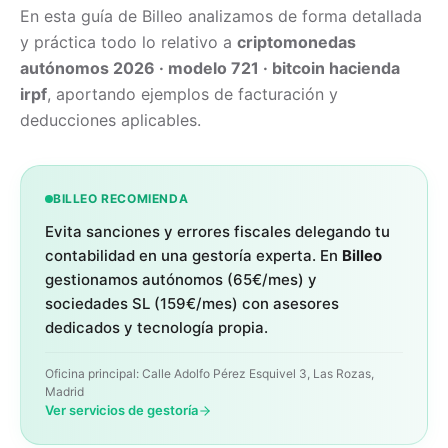
En esta guía de Billeo analizamos de forma detallada
y práctica todo lo relativo a
criptomonedas
autónomos 2026 · modelo 721 · bitcoin hacienda
irpf
, aportando ejemplos de facturación y
deducciones aplicables.
BILLEO RECOMIENDA
Evita sanciones y errores fiscales delegando tu
contabilidad en una gestoría experta. En
Billeo
gestionamos autónomos (65€/mes) y
sociedades SL (159€/mes) con asesores
dedicados y tecnología propia.
Oficina principal: Calle Adolfo Pérez Esquivel 3, Las Rozas,
Madrid
Ver servicios de gestoría