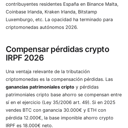
contribuyentes residentes España en Binance Malta,
Coinbase Irlanda, Kraken Irlanda, Bitstamp
Luxemburgo, etc. La opacidad ha terminado para
criptomonedas autónomos 2026.
Compensar pérdidas crypto
IRPF 2026
Una ventaja relevante de la tributación
criptomonedas es la compensación pérdidas. Las
ganancias patrimoniales cripto
y pérdidas
patrimoniales cripto base ahorro se compensan entre
sí en el ejercicio (Ley 35/2006 art. 49). Si en 2025
vendes BTC con ganancia 30.000€ y ETH con
pérdida 12.000€, la base imponible ahorro crypto
IRPF es 18.000€ neto.