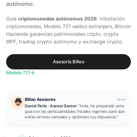
autónomo.
Guía
criptomonedas autónomos 2026
: tributación
criptomonedas, Modelo 721 saldos extranjero, Bitcoin
Hacienda ganancias patrimoniales cripto, crypto
IRPF, trading crypto autónomo y exchange crypto.
Asesoría Billeo
Modelo 721
Billeo Asesores
ahora
Daniel Perla · Asesor Senior:
"Hola, he preparado esta
guía con las particularidades fiscales vigentes para que
evites errores censales y optimices tus impuestos."