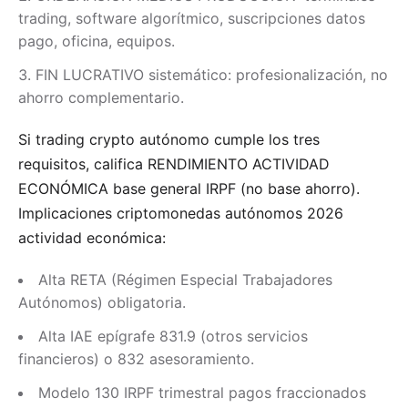
trading, software algorítmico, suscripciones datos
pago, oficina, equipos.
FIN LUCRATIVO sistemático: profesionalización, no
ahorro complementario.
Si trading crypto autónomo cumple los tres
requisitos, califica RENDIMIENTO ACTIVIDAD
ECONÓMICA base general IRPF (no base ahorro).
Implicaciones criptomonedas autónomos 2026
actividad económica:
Alta RETA (Régimen Especial Trabajadores
Autónomos) obligatoria.
Alta IAE epígrafe 831.9 (otros servicios
financieros) o 832 asesoramiento.
Modelo 130 IRPF trimestral pagos fraccionados