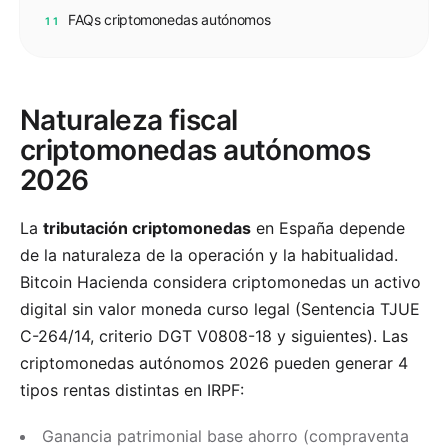
FAQs criptomonedas autónomos
11
Naturaleza fiscal
criptomonedas autónomos
2026
La
tributación criptomonedas
en España depende
de la naturaleza de la operación y la habitualidad.
Bitcoin Hacienda considera criptomonedas un activo
digital sin valor moneda curso legal (Sentencia TJUE
C-264/14, criterio DGT V0808-18 y siguientes). Las
criptomonedas autónomos 2026 pueden generar 4
tipos rentas distintas en IRPF:
Ganancia patrimonial base ahorro (compraventa