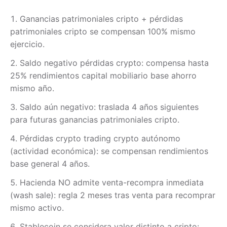
Ganancias patrimoniales cripto + pérdidas
patrimoniales cripto se compensan 100% mismo
ejercicio.
Saldo negativo pérdidas crypto: compensa hasta
25% rendimientos capital mobiliario base ahorro
mismo año.
Saldo aún negativo: traslada 4 años siguientes
para futuras ganancias patrimoniales cripto.
Pérdidas crypto trading crypto autónomo
(actividad económica): se compensan rendimientos
base general 4 años.
Hacienda NO admite venta-recompra inmediata
(wash sale): regla 2 meses tras venta para recomprar
mismo activo.
Stablecoin se considera valor distinto a cripto: