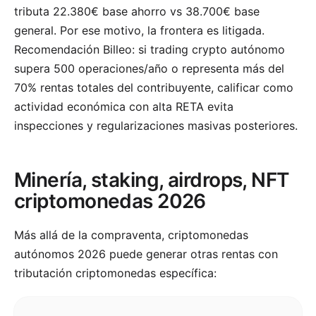
tributa 22.380€ base ahorro vs 38.700€ base
general. Por ese motivo, la frontera es litigada.
Recomendación Billeo: si trading crypto autónomo
supera 500 operaciones/año o representa más del
70% rentas totales del contribuyente, calificar como
actividad económica con alta RETA evita
inspecciones y regularizaciones masivas posteriores.
Minería, staking, airdrops, NFT
criptomonedas 2026
Más allá de la compraventa, criptomonedas
autónomos 2026 puede generar otras rentas con
tributación criptomonedas específica: