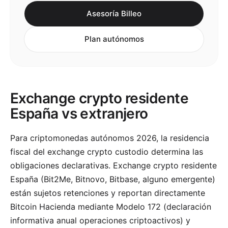
Asesoría Billeo
Plan autónomos
Exchange crypto residente
España vs extranjero
Para criptomonedas autónomos 2026, la residencia
fiscal del exchange crypto custodio determina las
obligaciones declarativas. Exchange crypto residente
España (Bit2Me, Bitnovo, Bitbase, alguno emergente)
están sujetos retenciones y reportan directamente
Bitcoin Hacienda mediante Modelo 172 (declaración
informativa anual operaciones criptoactivos) y