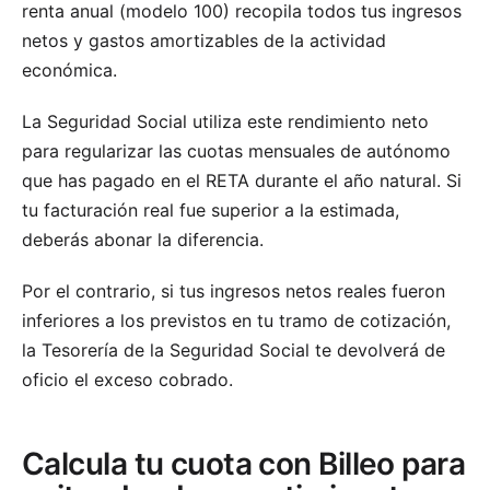
renta anual (modelo 100) recopila todos tus ingresos
netos y gastos amortizables de la actividad
económica.
La Seguridad Social utiliza este rendimiento neto
para regularizar las cuotas mensuales de autónomo
que has pagado en el RETA durante el año natural. Si
tu facturación real fue superior a la estimada,
deberás abonar la diferencia.
Por el contrario, si tus ingresos netos reales fueron
inferiores a los previstos en tu tramo de cotización,
la Tesorería de la Seguridad Social te devolverá de
oficio el exceso cobrado.
Calcula tu cuota con Billeo para