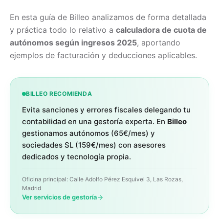
En esta guía de Billeo analizamos de forma detallada
y práctica todo lo relativo a
calculadora de cuota de
autónomos según ingresos 2025
, aportando
ejemplos de facturación y deducciones aplicables.
BILLEO RECOMIENDA
Evita sanciones y errores fiscales delegando tu
contabilidad en una gestoría experta. En
Billeo
gestionamos autónomos (65€/mes) y
sociedades SL (159€/mes) con asesores
dedicados y tecnología propia.
Oficina principal: Calle Adolfo Pérez Esquivel 3, Las Rozas,
Madrid
Ver servicios de gestoría