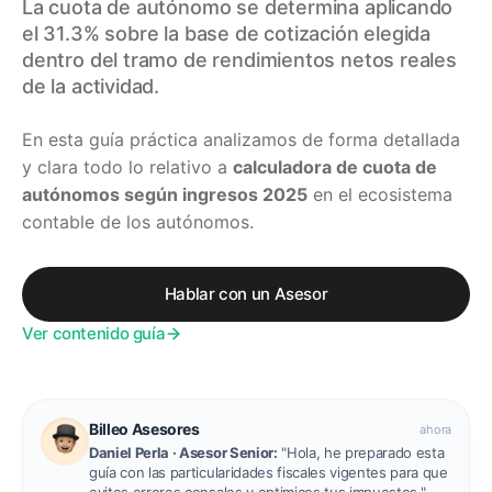
La cuota de autónomo se determina aplicando
el 31.3% sobre la base de cotización elegida
dentro del tramo de rendimientos netos reales
de la actividad.
En esta guía práctica analizamos de forma detallada
y clara todo lo relativo a
calculadora de cuota de
autónomos según ingresos 2025
en el ecosistema
contable de los autónomos.
Hablar con un Asesor
Ver contenido guía
Billeo Asesores
ahora
Daniel Perla · Asesor Senior:
"Hola, he preparado esta
guía con las particularidades fiscales vigentes para que