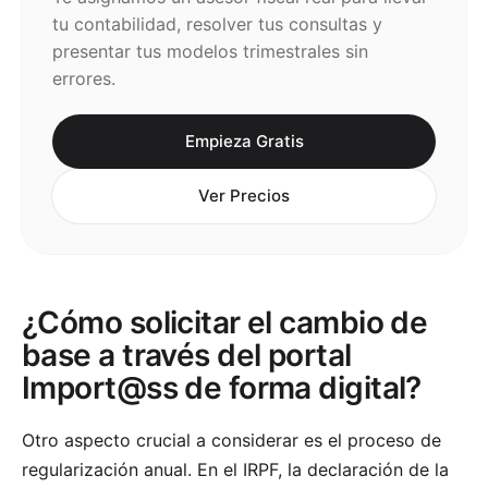
tu contabilidad, resolver tus consultas y
presentar tus modelos trimestrales sin
errores.
Empieza Gratis
Ver Precios
¿Cómo solicitar el cambio de
base a través del portal
Import@ss de forma digital?
Otro aspecto crucial a considerar es el proceso de
regularización anual. En el IRPF, la declaración de la