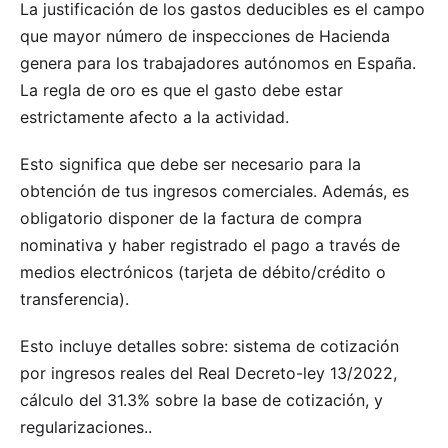
La justificación de los gastos deducibles es el campo
que mayor número de inspecciones de Hacienda
genera para los trabajadores autónomos en España.
La regla de oro es que el gasto debe estar
estrictamente afecto a la actividad.
Esto significa que debe ser necesario para la
obtención de tus ingresos comerciales. Además, es
obligatorio disponer de la factura de compra
nominativa y haber registrado el pago a través de
medios electrónicos (tarjeta de débito/crédito o
transferencia).
Esto incluye detalles sobre:
sistema de cotización
por ingresos reales del Real Decreto-ley 13/2022,
cálculo del 31.3% sobre la base de cotización, y
regularizaciones.
.