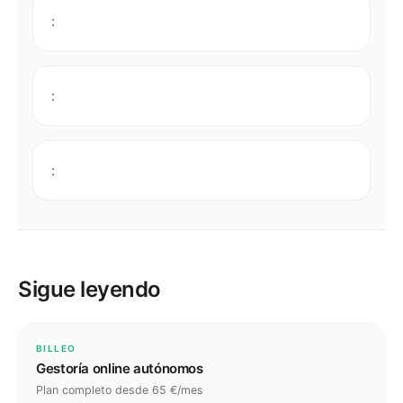
:
:
:
Sigue leyendo
BILLEO
Gestoría online autónomos
Plan completo desde 65 €/mes