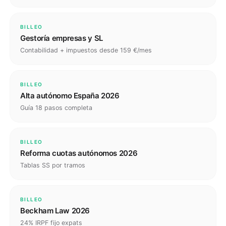
BILLEO
Gestoría empresas y SL
Contabilidad + impuestos desde 159 €/mes
BILLEO
Alta autónomo España 2026
Guía 18 pasos completa
BILLEO
Reforma cuotas autónomos 2026
Tablas SS por tramos
BILLEO
Beckham Law 2026
24% IRPF fijo expats