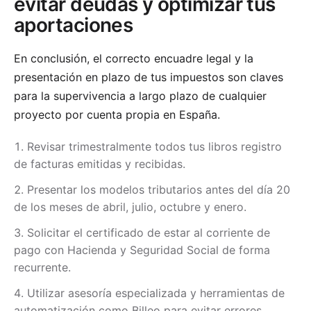
evitar deudas y optimizar tus
aportaciones
En conclusión, el correcto encuadre legal y la
presentación en plazo de tus impuestos son claves
para la supervivencia a largo plazo de cualquier
proyecto por cuenta propia en España.
Revisar trimestralmente todos tus libros registro
de facturas emitidas y recibidas.
Presentar los modelos tributarios antes del día 20
de los meses de abril, julio, octubre y enero.
Solicitar el certificado de estar al corriente de
pago con Hacienda y Seguridad Social de forma
recurrente.
Utilizar asesoría especializada y herramientas de
automatización como Billeo para evitar errores