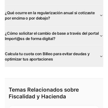
¿Qué ocurre en la regularización anual si cotizaste
por encima o por debajo?
¿Cómo solicitar el cambio de base a través del portal
Import@ss de forma digital?
Calcula tu cuota con Billeo para evitar deudas y
optimizar tus aportaciones
Temas Relacionados sobre
Fiscalidad y Hacienda