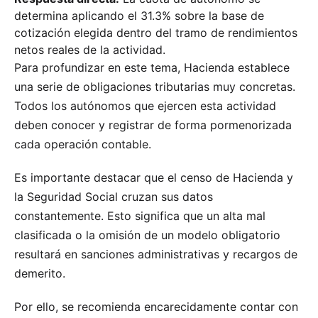
determina aplicando el 31.3% sobre la base de
cotización elegida dentro del tramo de rendimientos
netos reales de la actividad.
Para profundizar en este tema, Hacienda establece
una serie de obligaciones tributarias muy concretas.
Todos los autónomos que ejercen esta actividad
deben conocer y registrar de forma pormenorizada
cada operación contable.
Es importante destacar que el censo de Hacienda y
la Seguridad Social cruzan sus datos
constantemente. Esto significa que un alta mal
clasificada o la omisión de un modelo obligatorio
resultará en sanciones administrativas y recargos de
demerito.
Por ello, se recomienda encarecidamente contar con