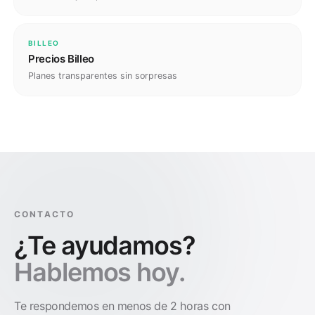
BILLEO
Precios Billeo
Planes transparentes sin sorpresas
CONTACTO
¿Te ayudamos?
Hablemos hoy.
Te respondemos en menos de 2 horas con