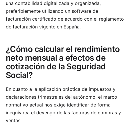
una contabilidad digitalizada y organizada,
preferiblemente utilizando un software de
facturación certificado de acuerdo con el reglamento
de facturación vigente en España.
¿Cómo calcular el rendimiento
neto mensual a efectos de
cotización de la Seguridad
Social?
En cuanto a la aplicación práctica de impuestos y
declaraciones trimestrales del autónomo, el marco
normativo actual nos exige identificar de forma
inequívoca el devengo de las facturas de compras y
ventas.