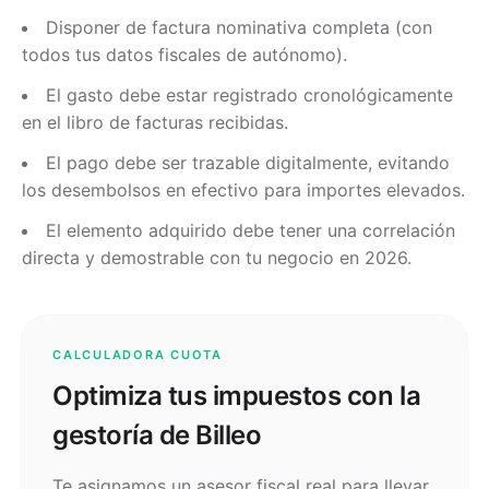
Disponer de factura nominativa completa (con
todos tus datos fiscales de autónomo).
El gasto debe estar registrado cronológicamente
en el libro de facturas recibidas.
El pago debe ser trazable digitalmente, evitando
los desembolsos en efectivo para importes elevados.
El elemento adquirido debe tener una correlación
directa y demostrable con tu negocio en 2026.
CALCULADORA CUOTA
Optimiza tus impuestos con la
gestoría de Billeo
Te asignamos un asesor fiscal real para llevar