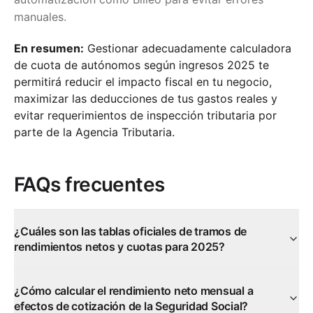
manuales.
En resumen:
Gestionar adecuadamente calculadora
de cuota de autónomos según ingresos 2025 te
permitirá reducir el impacto fiscal en tu negocio,
maximizar las deducciones de tus gastos reales y
evitar requerimientos de inspección tributaria por
parte de la Agencia Tributaria.
FAQs frecuentes
¿Cuáles son las tablas oficiales de tramos de
rendimientos netos y cuotas para 2025?
¿Cómo calcular el rendimiento neto mensual a
efectos de cotización de la Seguridad Social?