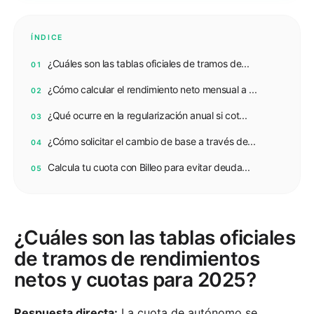
ÍNDICE
¿Cuáles son las tablas oficiales de tramos de...
01
¿Cómo calcular el rendimiento neto mensual a ...
02
¿Qué ocurre en la regularización anual si cot...
03
¿Cómo solicitar el cambio de base a través de...
04
Calcula tu cuota con Billeo para evitar deuda...
05
¿Cuáles son las tablas oficiales
de tramos de rendimientos
netos y cuotas para 2025?
Respuesta directa:
La cuota de autónomo se