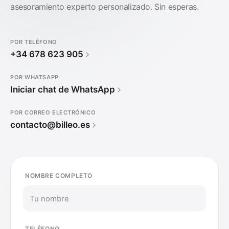
asesoramiento experto personalizado. Sin esperas.
POR TELÉFONO
+34 678 623 905
POR WHATSAPP
Iniciar chat de WhatsApp
POR CORREO ELECTRÓNICO
contacto@billeo.es
NOMBRE COMPLETO
TELÉFONO