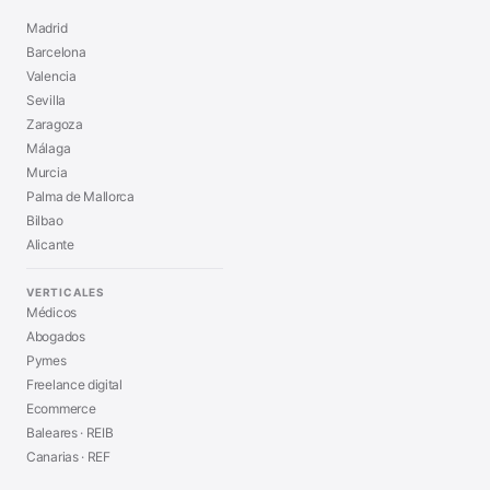
Madrid
Barcelona
Valencia
Sevilla
Zaragoza
Málaga
Murcia
Palma de Mallorca
Bilbao
Alicante
VERTICALES
Médicos
Abogados
Pymes
Freelance digital
Ecommerce
Baleares · REIB
Canarias · REF