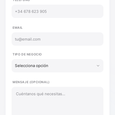
EMAIL
TIPO DE NEGOCIO
Selecciona opción
MENSAJE (OPCIONAL)