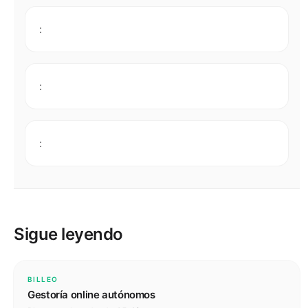
:
:
:
Sigue leyendo
BILLEO
Gestoría online autónomos