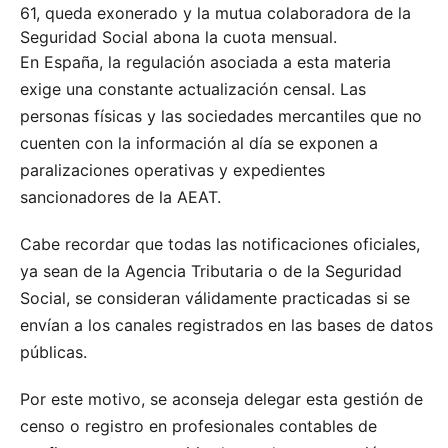
61, queda exonerado y la mutua colaboradora de la
Seguridad Social abona la cuota mensual.
En España, la regulación asociada a esta materia
exige una constante actualización censal. Las
personas físicas y las sociedades mercantiles que no
cuenten con la información al día se exponen a
paralizaciones operativas y expedientes
sancionadores de la AEAT.
Cabe recordar que todas las notificaciones oficiales,
ya sean de la Agencia Tributaria o de la Seguridad
Social, se consideran válidamente practicadas si se
envían a los canales registrados en las bases de datos
públicas.
Por este motivo, se aconseja delegar esta gestión de
censo o registro en profesionales contables de