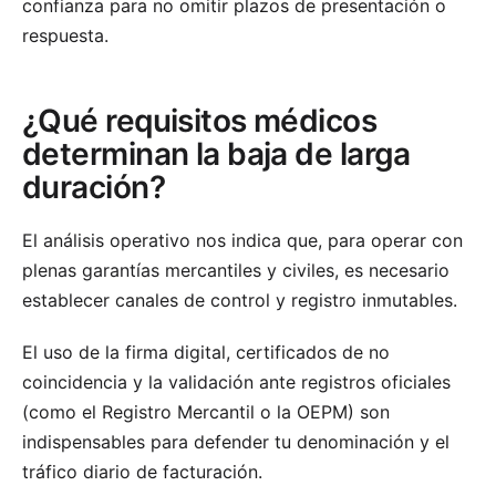
confianza para no omitir plazos de presentación o
respuesta.
¿Qué requisitos médicos
determinan la baja de larga
duración?
El análisis operativo nos indica que, para operar con
plenas garantías mercantiles y civiles, es necesario
establecer canales de control y registro inmutables.
El uso de la firma digital, certificados de no
coincidencia y la validación ante registros oficiales
(como el Registro Mercantil o la OEPM) son
indispensables para defender tu denominación y el
tráfico diario de facturación.