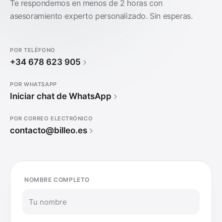
Te respondemos en menos de 2 horas con
asesoramiento experto personalizado. Sin esperas.
POR TELÉFONO
+34 678 623 905
POR WHATSAPP
Iniciar chat de WhatsApp
POR CORREO ELECTRÓNICO
contacto@billeo.es
NOMBRE COMPLETO