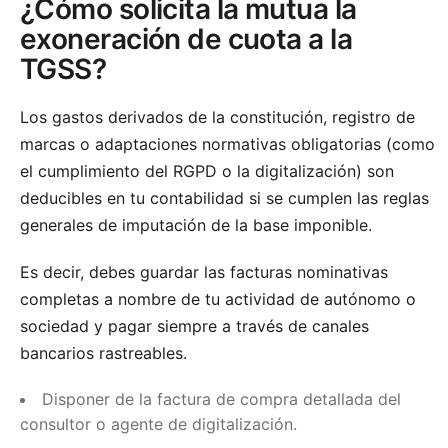
¿Cómo solicita la mutua la
exoneración de cuota a la
TGSS?
Los gastos derivados de la constitución, registro de
marcas o adaptaciones normativas obligatorias (como
el cumplimiento del RGPD o la digitalización) son
deducibles en tu contabilidad si se cumplen las reglas
generales de imputación de la base imponible.
Es decir, debes guardar las facturas nominativas
completas a nombre de tu actividad de autónomo o
sociedad y pagar siempre a través de canales
bancarios rastreables.
Disponer de la factura de compra detallada del
consultor o agente de digitalización.