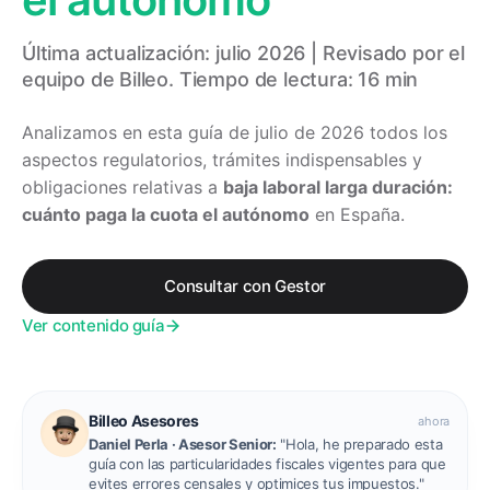
Última actualización: julio 2026 | Revisado por el
equipo de Billeo. Tiempo de lectura: 16 min
Analizamos en esta guía de julio de 2026 todos los
aspectos regulatorios, trámites indispensables y
obligaciones relativas a
baja laboral larga duración:
cuánto paga la cuota el autónomo
en España.
Consultar con Gestor
Ver contenido guía
Billeo Asesores
ahora
Daniel Perla · Asesor Senior:
"Hola, he preparado esta
guía con las particularidades fiscales vigentes para que
evites errores censales y optimices tus impuestos."