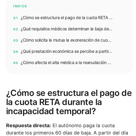
ÍNDICE
¿Cómo se estructura el pago de la cuota RETA ...
01
¿Qué requisitos médicos determinan la baja de...
02
¿Cómo solicita la mutua la exoneración de cuo...
03
¿Qué prestación económica se percibe a partir...
04
¿Cómo afecta el alta médica a la reanudación ...
05
¿Cómo se estructura el pago de
la cuota RETA durante la
incapacidad temporal?
Respuesta directa:
El autónomo paga la cuota
durante los primeros 60 días de baja. A partir del día