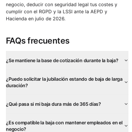
negocio, deducir con seguridad legal tus costes y
cumplir con el RGPD y la LSSI ante la AEPD y
Hacienda en julio de 2026.
FAQs frecuentes
¿Se mantiene la base de cotización durante la baja?
¿Puedo solicitar la jubilación estando de baja de larga
duración?
¿Qué pasa si mi baja dura más de 365 días?
¿Es compatible la baja con mantener empleados en el
negocio?