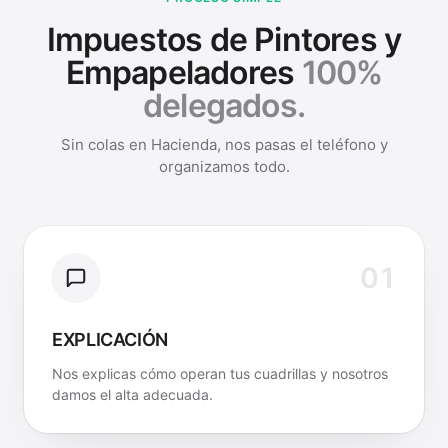
Impuestos de Pintores y
Empapeladores
100%
delegados.
Sin colas en Hacienda, nos pasas el teléfono y
organizamos todo.
01
EXPLICACIÓN
Nos explicas cómo operan tus cuadrillas y nosotros
damos el alta adecuada.