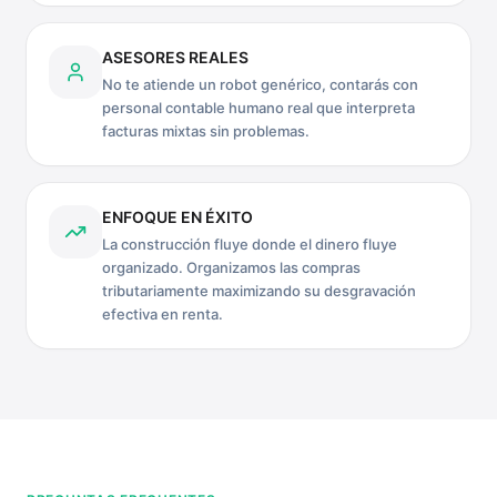
ASESORES REALES
No te atiende un robot genérico, contarás con
personal contable humano real que interpreta
facturas mixtas sin problemas.
ENFOQUE EN ÉXITO
La construcción fluye donde el dinero fluye
organizado. Organizamos las compras
tributariamente maximizando su desgravación
efectiva en renta.