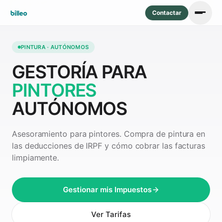
Contactar
PINTURA · AUTÓNOMOS
GESTORÍA PARA
PINTORES
AUTÓNOMOS
Asesoramiento para pintores. Compra de pintura en
las deducciones de IRPF y cómo cobrar las facturas
limpiamente.
Gestionar mis Impuestos
Ver Tarifas