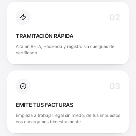
02
TRAMITACIÓN RÁPIDA
Alta en RETA, Hacienda y registro sin cuelgues del
certificado.
03
EMITE TUS FACTURAS
Empieza a trabajar legal sin miedo, de tus impuestos
nos encargamos trimestralmente.