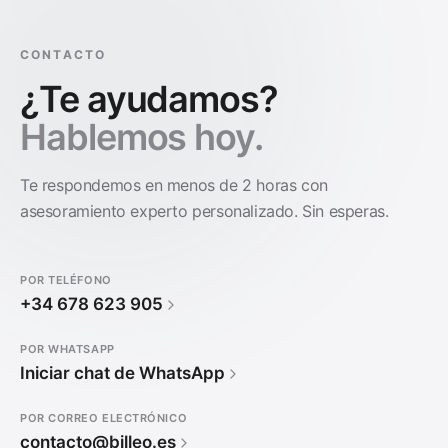
CONTACTO
¿Te ayudamos?
Hablemos hoy.
Te respondemos en menos de 2 horas con
asesoramiento experto personalizado. Sin esperas.
POR TELÉFONO
+34 678 623 905
POR WHATSAPP
Iniciar chat de WhatsApp
POR CORREO ELECTRÓNICO
contacto@billeo.es