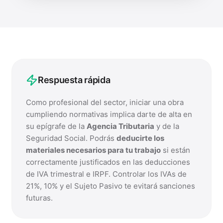
Respuesta rápida
Como profesional del sector, iniciar una obra
cumpliendo normativas implica darte de alta en
su epígrafe de la
Agencia Tributaria
y de la
Seguridad Social. Podrás
deducirte los
materiales necesarios para tu trabajo
si están
correctamente justificados en las deducciones
de IVA trimestral e IRPF. Controlar los IVAs de
21%, 10% y el Sujeto Pasivo te evitará sanciones
futuras.