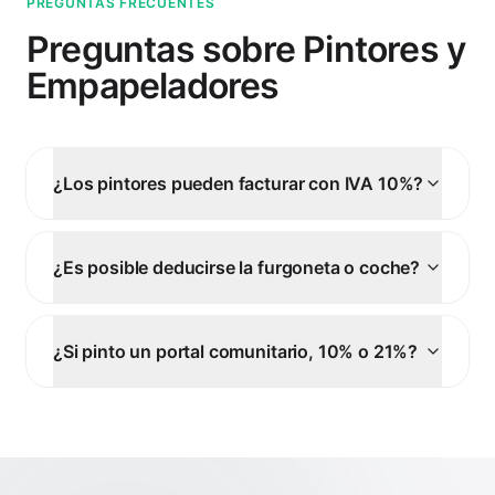
PREGUNTAS FRECUENTES
Preguntas sobre Pintores y
Empapeladores
¿Los pintores pueden facturar con IVA 10%?
¿Es posible deducirse la furgoneta o coche?
¿Si pinto un portal comunitario, 10% o 21%?