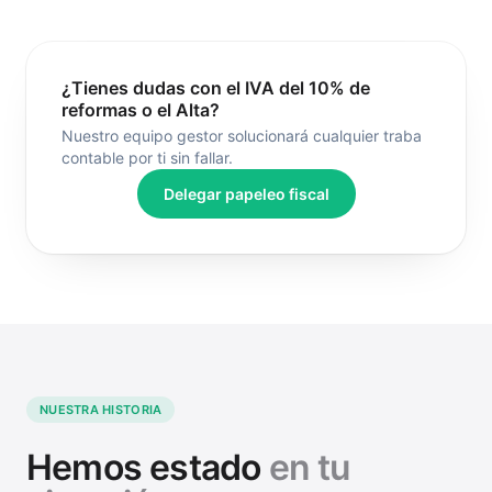
¿Tienes dudas con el IVA del 10% de
reformas o el Alta?
Nuestro equipo gestor solucionará cualquier traba
contable por ti sin fallar.
Delegar papeleo fiscal
NUESTRA HISTORIA
Hemos estado
en tu