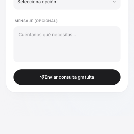
Selecciona opción
MENSAJE (OPCIONAL)
Enviar consulta gratuita