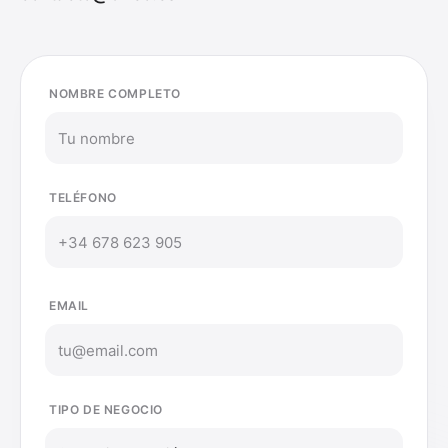
NOMBRE COMPLETO
TELÉFONO
EMAIL
TIPO DE NEGOCIO