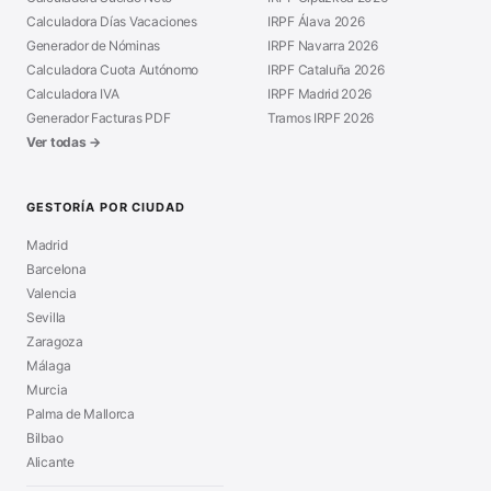
Calculadora Días Vacaciones
IRPF Álava 2026
Generador de Nóminas
IRPF Navarra 2026
Calculadora Cuota Autónomo
IRPF Cataluña 2026
Calculadora IVA
IRPF Madrid 2026
Generador Facturas PDF
Tramos IRPF 2026
Ver todas →
GESTORÍA POR CIUDAD
Madrid
Barcelona
Valencia
Sevilla
Zaragoza
Málaga
Murcia
Palma de Mallorca
Bilbao
Alicante