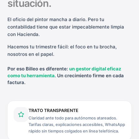
situación.
El oficio del pintor mancha a diario. Pero tu
contabilidad tiene que estar impecablemente limpia
con Hacienda.
Hacemos tu trimestre fácil: el foco en tu brocha,
nosotros en el papel.
Por eso Billeo es diferente:
un gestor digital eficaz
como tu herramienta
. Un crecimiento firme en cada
factura.
TRATO TRANSPARENTE
Claridad ante todo para autónomos atareados.
Tarifas claras, explicaciones accesibles, WhatsApp
rápido sin tiempos colgados en línea telefónica.