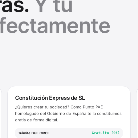
as.
Y tu
rfectamente
Constitución Express de SL
¿Quieres crear tu sociedad? Como Punto PAE
homologado del Gobierno de España te la constituimos
gratis de forma digital.
Trámite DUE CIRCE
Gratuito (0€)