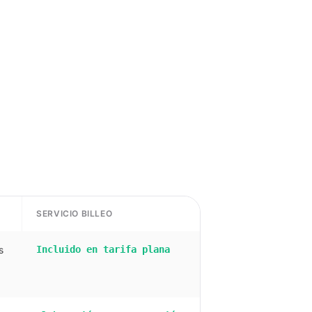
SERVICIO BILLEO
s
Incluido en tarifa plana