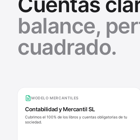
Cuentas clar
balance, pe
cuadrado.
MODELO MERCANTILES
Contabilidad y Mercantil SL
Cubrimos el 100% de los libros y cuentas obligatorias de tu
sociedad.