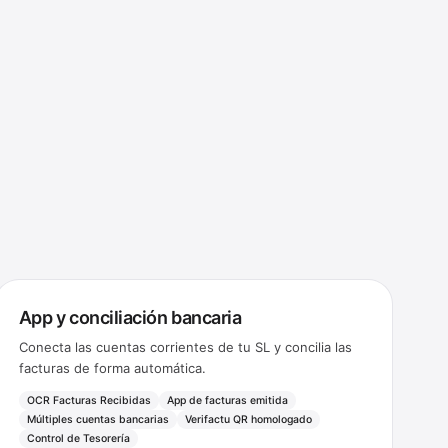
App y conciliación bancaria
Conecta las cuentas corrientes de tu SL y concilia las
facturas de forma automática.
OCR Facturas Recibidas
App de facturas emitida
Múltiples cuentas bancarias
Verifactu QR homologado
Control de Tesorería