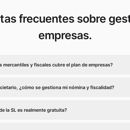
tas frecuentes sobre gest
empresas.
 mercantiles y fiscales cubre el plan de empresas?
ietario, ¿cómo se gestiona mi nómina y fiscalidad?
de la SL es realmente gratuita?