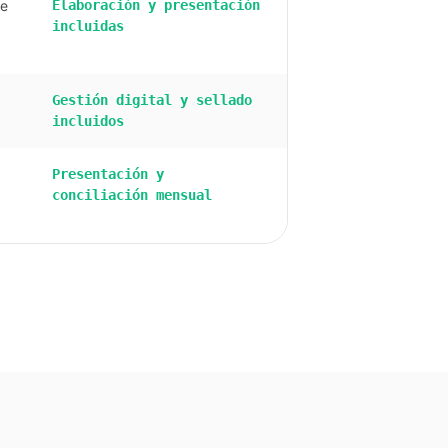
ce
Elaboración y presentación
incluidas
Gestión digital y sellado
incluidos
Presentación y
conciliación mensual