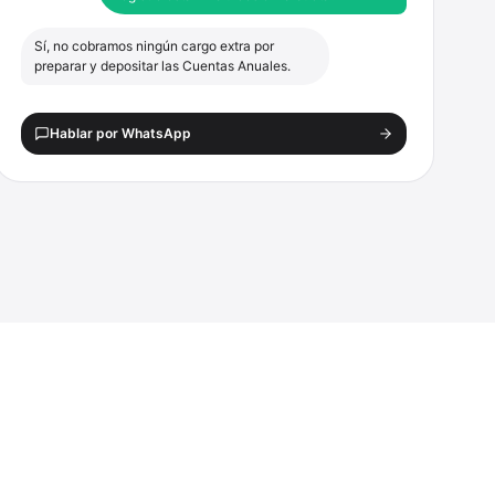
Sí, no cobramos ningún cargo extra por
preparar y depositar las Cuentas Anuales.
Hablar por WhatsApp