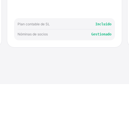
Plan contable de SL
Incluido
Nóminas de socios
Gestionado