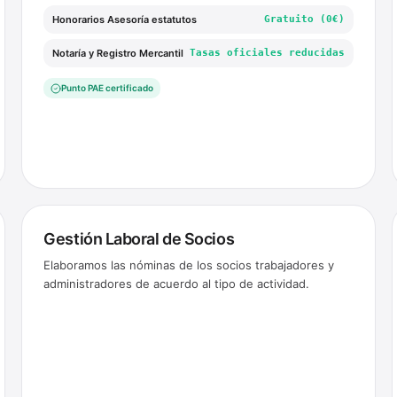
Honorarios Asesoría estatutos
Gratuito (0€)
Notaría y Registro Mercantil
Tasas oficiales reducidas
Punto PAE certificado
Gestión Laboral de Socios
Elaboramos las nóminas de los socios trabajadores y
administradores de acuerdo al tipo de actividad.