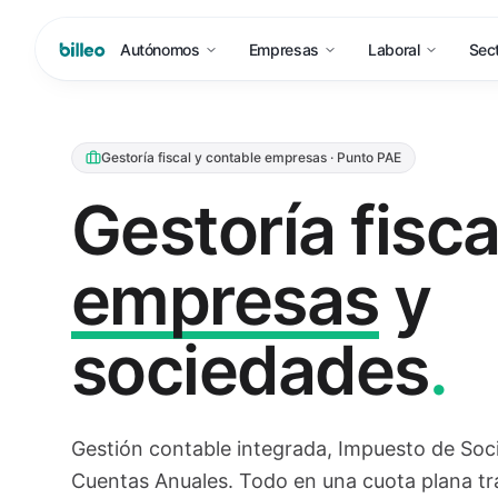
Autónomos
Empresas
Laboral
Sec
Gestoría fiscal y contable empresas · Punto PAE
Gestoría fisca
empresas
y
sociedades
.
Gestión contable integrada, Impuesto de Soc
Cuentas Anuales. Todo en una cuota plana t