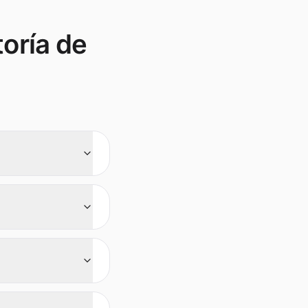
oría de