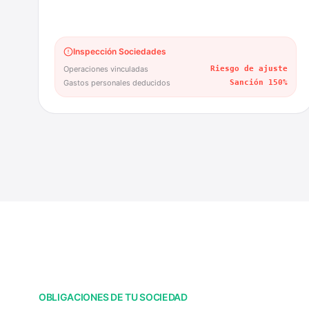
Inspección Sociedades
Operaciones vinculadas
Riesgo de ajuste
Gastos personales deducidos
Sanción 150%
OBLIGACIONES DE TU SOCIEDAD