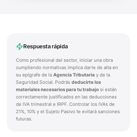
Respuesta rápida
Como profesional del sector, iniciar una obra
cumpliendo normativas implica darte de alta en
su epígrafe de la
Agencia Tributaria
y de la
Seguridad Social. Podrás
deducirte los
materiales necesarios para tu trabajo
si están
correctamente justificados en las deducciones
de IVA trimestral e IRPF. Controlar los IVAs de
21%, 10% y el Sujeto Pasivo te evitará sanciones
futuras.