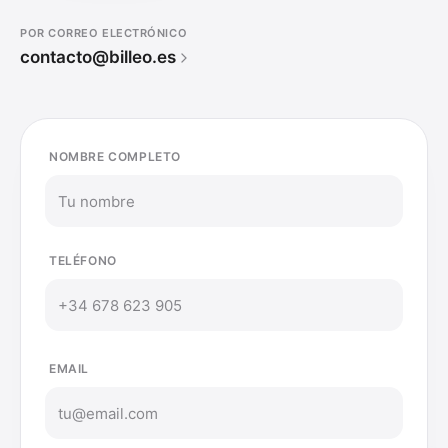
POR CORREO ELECTRÓNICO
contacto@billeo.es
NOMBRE COMPLETO
TELÉFONO
EMAIL