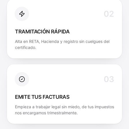
02
TRAMITACIÓN RÁPIDA
Alta en RETA, Hacienda y registro sin cuelgues del
certificado.
03
EMITE TUS FACTURAS
Empieza a trabajar legal sin miedo, de tus impuestos
nos encargamos trimestralmente.