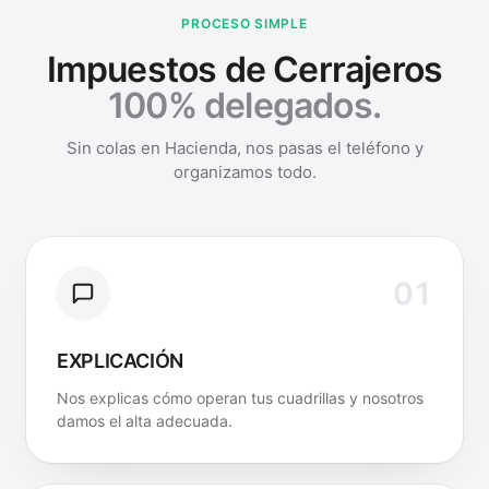
PROCESO SIMPLE
Impuestos de Cerrajeros
100% delegados.
Sin colas en Hacienda, nos pasas el teléfono y
organizamos todo.
01
EXPLICACIÓN
Nos explicas cómo operan tus cuadrillas y nosotros
damos el alta adecuada.