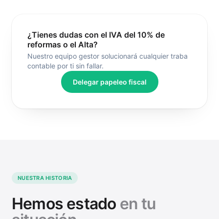
¿Tienes dudas con el IVA del 10% de
reformas o el Alta?
Nuestro equipo gestor solucionará cualquier traba
contable por ti sin fallar.
Delegar papeleo fiscal
NUESTRA HISTORIA
Hemos estado
en tu