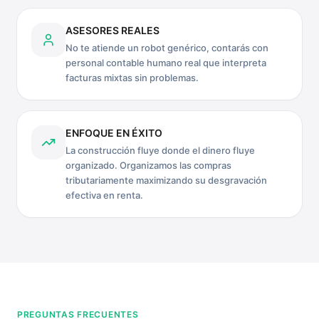
ASESORES REALES
No te atiende un robot genérico, contarás con
personal contable humano real que interpreta
facturas mixtas sin problemas.
ENFOQUE EN ÉXITO
La construcción fluye donde el dinero fluye
organizado. Organizamos las compras
tributariamente maximizando su desgravación
efectiva en renta.
PREGUNTAS FRECUENTES