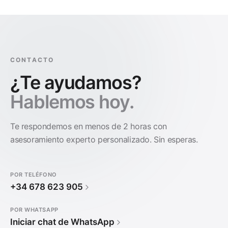
CONTACTO
¿Te ayudamos?
Hablemos hoy.
Te respondemos en menos de 2 horas con
asesoramiento experto personalizado. Sin esperas.
POR TELÉFONO
+34 678 623 905
POR WHATSAPP
Iniciar chat de WhatsApp