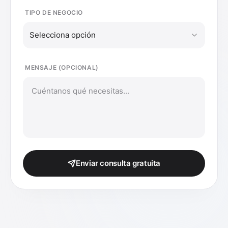
TIPO DE NEGOCIO
Selecciona opción
MENSAJE (OPCIONAL)
Enviar consulta gratuita