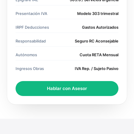
Presentación IVA
Modelo 303 trimestral
IRPF Deducciones
Gastos Autorizados
Responsabilidad
Seguro RC Aconsejable
Autónomos
Cuota RETA Mensual
Ingresos Obras
IVA Rep. / Sujeto Pasivo
Hablar con Asesor