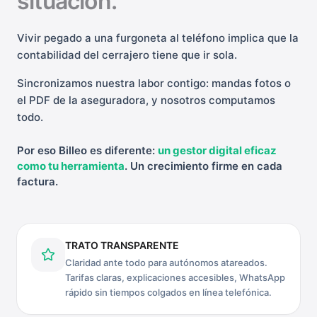
situación.
Vivir pegado a una furgoneta al teléfono implica que la
contabilidad del cerrajero tiene que ir sola.
Sincronizamos nuestra labor contigo: mandas fotos o
el PDF de la aseguradora, y nosotros computamos
todo.
Por eso Billeo es diferente:
un gestor digital eficaz
como tu herramienta
. Un crecimiento firme en cada
factura.
TRATO TRANSPARENTE
Claridad ante todo para autónomos atareados.
Tarifas claras, explicaciones accesibles, WhatsApp
rápido sin tiempos colgados en línea telefónica.