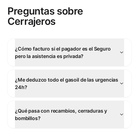
Preguntas sobre
Cerrajeros
¿Cómo facturo si el pagador es el Seguro
pero la asistencia es privada?
¿Me deduzco todo el gasoil de las urgencias
24h?
¿Qué pasa con recambios, cerraduras y
bombillos?