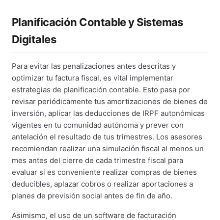
Planificación Contable y Sistemas
Digitales
Para evitar las penalizaciones antes descritas y
optimizar tu factura fiscal, es vital implementar
estrategias de planificación contable. Esto pasa por
revisar periódicamente tus amortizaciones de bienes de
inversión, aplicar las deducciones de IRPF autonómicas
vigentes en tu comunidad autónoma y prever con
antelación el resultado de tus trimestres. Los asesores
recomiendan realizar una simulación fiscal al menos un
mes antes del cierre de cada trimestre fiscal para
evaluar si es conveniente realizar compras de bienes
deducibles, aplazar cobros o realizar aportaciones a
planes de previsión social antes de fin de año.
Asimismo, el uso de un software de facturación