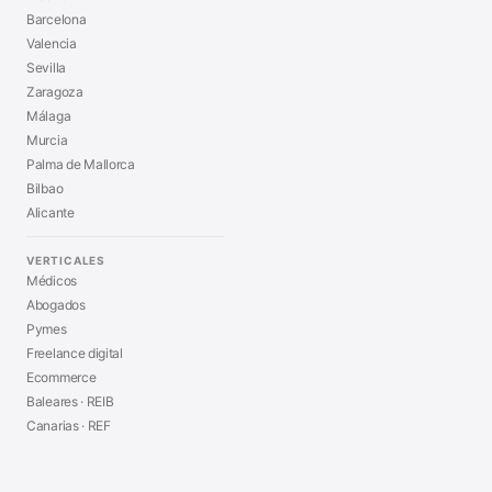
Barcelona
Valencia
Sevilla
Zaragoza
Málaga
Murcia
Palma de Mallorca
Bilbao
Alicante
VERTICALES
Médicos
Abogados
Pymes
Freelance digital
Ecommerce
Baleares · REIB
Canarias · REF