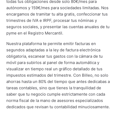
todas tus obligaciones desde solo 80€/mes para
autónomos y 159€/mes para sociedades limitadas. Nos
encargamos de tramitar tu alta gratis, confeccionar tus
trimestres de IVA e IRPF, procesar tus nóminas y
seguros sociales, y presentar las cuentas anuales de tu
pyme en el Registro Mercantil.
Nuestra plataforma te permite emitir facturas en
segundos adaptadas a la ley de factura electrónica
obligatoria, escanear tus gastos con la cámara de tu
móvil para subirlos al panel de forma automática y
visualizar en tiempo real un gráfico detallado de tus
impuestos estimados del trimestre. Con Billeo, no solo
ahorras hasta un 80% del tiempo que antes dedicabas a
tareas contables, sino que tienes la tranquilidad de
saber que tu negocio cumple estrictamente con cada
norma fiscal de la mano de asesores especializados
dedicados que revisan tu contabilidad minuciosamente.