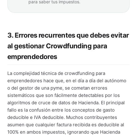
para saber tus impuestos.
3. Errores recurrentes que debes evitar
al gestionar Crowdfunding para
emprendedores
La complejidad técnica de crowdfunding para
emprendedores hace que, en el día a día del autónomo
o del gestor de una pyme, se cometan errores
sistemáticos que son fácilmente detectables por los
algoritmos de cruce de datos de Hacienda. El principal
fallo es la confusión entre los conceptos de gasto
deducible e IVA deducible. Muchos contribuyentes
asumen que cualquier factura recibida es deducible al
100% en ambos impuestos, ignorando que Hacienda