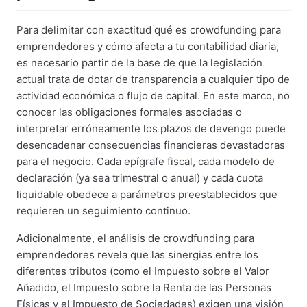
Para delimitar con exactitud qué es crowdfunding para
emprendedores y cómo afecta a tu contabilidad diaria,
es necesario partir de la base de que la legislación
actual trata de dotar de transparencia a cualquier tipo de
actividad económica o flujo de capital. En este marco, no
conocer las obligaciones formales asociadas o
interpretar erróneamente los plazos de devengo puede
desencadenar consecuencias financieras devastadoras
para el negocio. Cada epígrafe fiscal, cada modelo de
declaración (ya sea trimestral o anual) y cada cuota
liquidable obedece a parámetros preestablecidos que
requieren un seguimiento continuo.
Adicionalmente, el análisis de crowdfunding para
emprendedores revela que las sinergias entre los
diferentes tributos (como el Impuesto sobre el Valor
Añadido, el Impuesto sobre la Renta de las Personas
Físicas y el Impuesto de Sociedades) exigen una visión