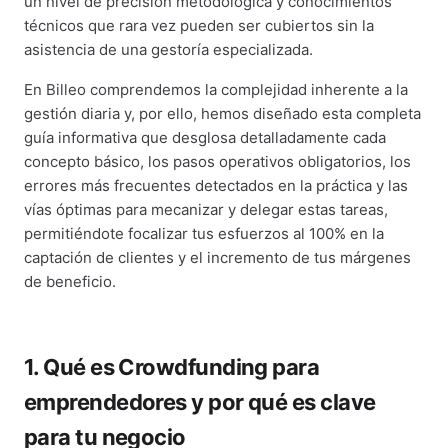
un nivel de precisión metodológica y conocimientos
técnicos que rara vez pueden ser cubiertos sin la
asistencia de una gestoría especializada.
En Billeo comprendemos la complejidad inherente a la
gestión diaria y, por ello, hemos diseñado esta completa
guía informativa que desglosa detalladamente cada
concepto básico, los pasos operativos obligatorios, los
errores más frecuentes detectados en la práctica y las
vías óptimas para mecanizar y delegar estas tareas,
permitiéndote focalizar tus esfuerzos al 100% en la
captación de clientes y el incremento de tus márgenes
de beneficio.
1. Qué es Crowdfunding para
emprendedores y por qué es clave
para tu negocio