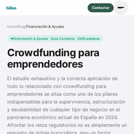
Contactar
Inicio
/
Blog
/
Financiación & Ayudas
Financiación & Ayudas · Guía Completa · 2500 palabras
Crowdfunding para
emprendedores
El estudio exhaustivo y la correcta aplicación de
todo lo relacionado con crowdfunding para
emprendedores se sitúa como uno de los pilares
indispensables para la supervivencia, estructuración
y escalabilidad de cualquier tipo de negocio en el
panorama económico actual de España en 2026.
Afrontar los retos regulatorios no es simplemente un
requisito de índole burocrática, sino un factor