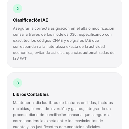
2
Clasificación IAE
Asegurar la correcta asignación en el alta o modificación
censal a través de los modelos 036, especificando con
exactitud los códigos CNAE y epígrafes IAE que
correspondan a la naturaleza exacta de la actividad
económica, evitando así discrepancias automatizadas de
la AEAT.
3
Libros Contables
Mantener al día los libros de facturas emitidas, facturas
recibidas, bienes de inversión y gastos, integrando un
proceso diario de conciliación bancaria que asegure la
correspondencia exacta entre los movimientos de
cuenta y los justificantes documentales oficiales.