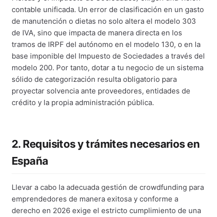
contable unificada. Un error de clasificación en un gasto
de manutención o dietas no solo altera el modelo 303
de IVA, sino que impacta de manera directa en los
tramos de IRPF del autónomo en el modelo 130, o en la
base imponible del Impuesto de Sociedades a través del
modelo 200. Por tanto, dotar a tu negocio de un sistema
sólido de categorización resulta obligatorio para
proyectar solvencia ante proveedores, entidades de
crédito y la propia administración pública.
2. Requisitos y trámites necesarios en
España
Llevar a cabo la adecuada gestión de crowdfunding para
emprendedores de manera exitosa y conforme a
derecho en 2026 exige el estricto cumplimiento de una