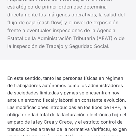
estratégico de primer orden que determina
directamente los márgenes operativos, la salud del
flujo de caja (cash flow) y el nivel de exposición
frente a eventuales inspecciones de la Agencia
Estatal de la Administración Tributaria (AEAT) o de
la Inspección de Trabajo y Seguridad Social.
En este sentido, tanto las personas físicas en régimen
de trabajadores autónomos como los administradores
de sociedades limitadas y pymes se encuentran hoy
ante un entorno fiscal y laboral en constante evolución.
Las modificaciones introducidas en los tipos de IRPF, la
obligatoriedad total de la facturación electrónica bajo el
amparo de la ley Crea y Crece, y el estricto control de
transacciones a través de la normativa Verifactu, exigen