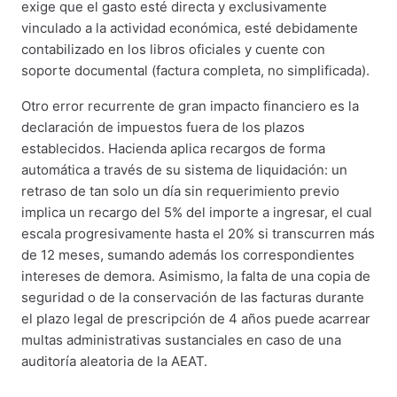
exige que el gasto esté directa y exclusivamente
vinculado a la actividad económica, esté debidamente
contabilizado en los libros oficiales y cuente con
soporte documental (factura completa, no simplificada).
Otro error recurrente de gran impacto financiero es la
declaración de impuestos fuera de los plazos
establecidos. Hacienda aplica recargos de forma
automática a través de su sistema de liquidación: un
retraso de tan solo un día sin requerimiento previo
implica un recargo del 5% del importe a ingresar, el cual
escala progresivamente hasta el 20% si transcurren más
de 12 meses, sumando además los correspondientes
intereses de demora. Asimismo, la falta de una copia de
seguridad o de la conservación de las facturas durante
el plazo legal de prescripción de 4 años puede acarrear
multas administrativas sustanciales en caso de una
auditoría aleatoria de la AEAT.