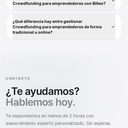
Crowdfunding para emprendedores con Billeo?
¿Qué diferencia hay entre gestionar
Crowdfunding para emprendedores de forma
tradicional u online?
CONTACTO
¿Te ayudamos?
Hablemos hoy.
Te respondemos en menos de 2 horas con
asesoramiento experto personalizado. Sin esperas.