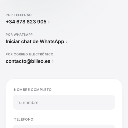
POR TELÉFONO
+34 678 623 905
POR WHATSAPP
Iniciar chat de WhatsApp
POR CORREO ELECTRÓNICO
contacto@billeo.es
NOMBRE COMPLETO
TELÉFONO