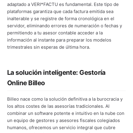
adaptado a VERI*FACTU es fundamental. Este tipo de
plataformas garantiza que cada factura emitida sea
inalterable y se registre de forma cronológica en el
servidor, eliminando errores de numeración o fechas y
permitiendo a tu asesor contable acceder a la
información al instante para preparar los modelos
trimestrales sin esperas de última hora.
La solución inteligente: Gestoría
Online Billeo
Billeo nace como la solución definitiva a la burocracia y
los altos costes de las asesorías tradicionales. Al
combinar un software potente e intuitivo en la nube con
un equipo de gestores y asesores fiscales colegiados
humanos, ofrecemos un servicio integral que cubre