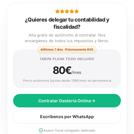
¿Quieres delegar tu contabilidad y
fiscalidad?
Alta gratis de autónomo al contratar. Nos
encargamos de todos tus impuestos y libros.
Últimos 7 días · Próximamente 80€
TARIFA PLANA TODO INCLUIDO
80€
/mes
Precio autónomos (pymes desde 159€/mes) sin permanencia
Contratar Gestoría Online
Escríbenos por WhatsApp
Asesor fiscal colegiado dedicado