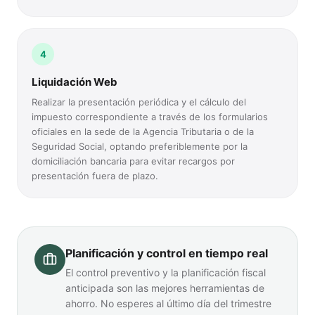
4
Liquidación Web
Realizar la presentación periódica y el cálculo del
impuesto correspondiente a través de los formularios
oficiales en la sede de la Agencia Tributaria o de la
Seguridad Social, optando preferiblemente por la
domiciliación bancaria para evitar recargos por
presentación fuera de plazo.
Planificación y control en tiempo real
El control preventivo y la planificación fiscal
anticipada son las mejores herramientas de
ahorro. No esperes al último día del trimestre