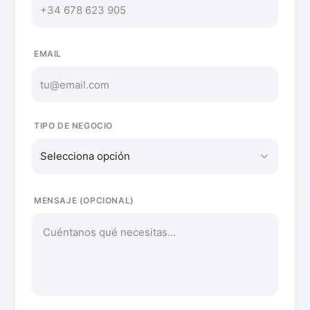
EMAIL
TIPO DE NEGOCIO
Selecciona opción
MENSAJE (OPCIONAL)