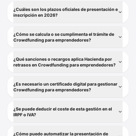
¿Cuáles son los plazos oficiales de presentación e
inscripción en 2026?
¿Cómo se calcula o se cumplimenta el trámite de
Crowdfunding para emprendedores?
¿Qué sanciones o recargos aplica Hacienda por
retrasos en Crowdfunding para emprendedores?
¿Es necesario un certificado digital para gestionar
Crowdfunding para emprendedores?
¿Se puede deducir el coste de esta gestión en el
IRPF o IVA?
¿Cómo puedo automatizar la presentación de