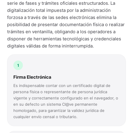
serie de fases y trámites oficiales estructurados. La
digitalización total impuesta por la administración
forzosa a través de las sedes electrónicas elimina la
posibilidad de presentar documentación física o realizar
trámites en ventanilla, obligando a los operadores a
disponer de herramientas tecnológicas y credenciales
digitales válidas de forma ininterrumpida.
1
Firma Electrónica
Es indispensable contar con un certificado digital de
persona física o representante de persona jurídica
vigente y correctamente configurado en el navegador, o
en su defecto un sistema Cl@ve permanente
homologado, para garantizar la validez jurídica de
cualquier envío censal o tributario.