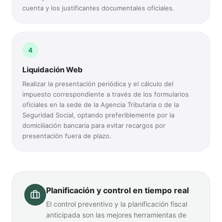
cuenta y los justificantes documentales oficiales.
4
Liquidación Web
Realizar la presentación periódica y el cálculo del
impuesto correspondiente a través de los formularios
oficiales en la sede de la Agencia Tributaria o de la
Seguridad Social, optando preferiblemente por la
domiciliación bancaria para evitar recargos por
presentación fuera de plazo.
Planificación y control en tiempo real
El control preventivo y la planificación fiscal
anticipada son las mejores herramientas de