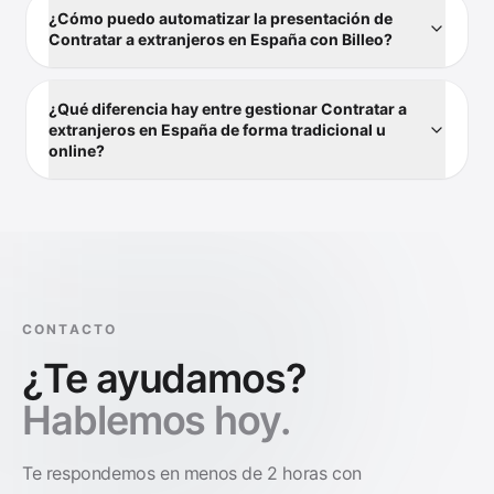
¿Cómo puedo automatizar la presentación de
Contratar a extranjeros en España con Billeo?
¿Qué diferencia hay entre gestionar Contratar a
extranjeros en España de forma tradicional u
online?
CONTACTO
¿Te ayudamos?
Hablemos hoy.
Te respondemos en menos de 2 horas con