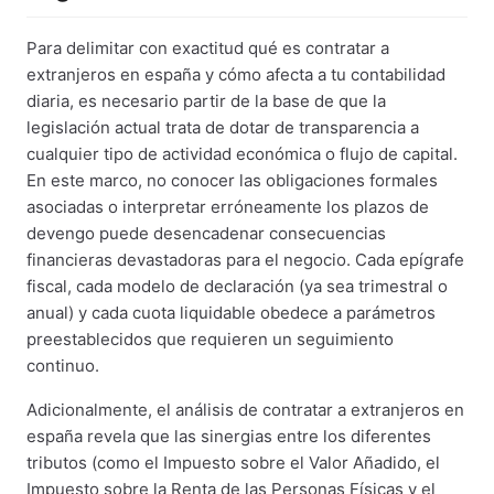
Para delimitar con exactitud qué es contratar a
extranjeros en españa y cómo afecta a tu contabilidad
diaria, es necesario partir de la base de que la
legislación actual trata de dotar de transparencia a
cualquier tipo de actividad económica o flujo de capital.
En este marco, no conocer las obligaciones formales
asociadas o interpretar erróneamente los plazos de
devengo puede desencadenar consecuencias
financieras devastadoras para el negocio. Cada epígrafe
fiscal, cada modelo de declaración (ya sea trimestral o
anual) y cada cuota liquidable obedece a parámetros
preestablecidos que requieren un seguimiento
continuo.
Adicionalmente, el análisis de contratar a extranjeros en
españa revela que las sinergias entre los diferentes
tributos (como el Impuesto sobre el Valor Añadido, el
Impuesto sobre la Renta de las Personas Físicas y el