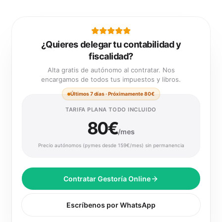
¿Quieres delegar tu contabilidad y
fiscalidad?
Alta gratis de autónomo al contratar. Nos
encargamos de todos tus impuestos y libros.
Últimos 7 días · Próximamente 80€
TARIFA PLANA TODO INCLUIDO
80€
/mes
Precio autónomos (pymes desde 159€/mes) sin permanencia
Contratar Gestoría Online
Escríbenos por WhatsApp