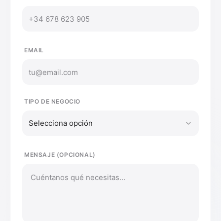
EMAIL
TIPO DE NEGOCIO
Selecciona opción
MENSAJE (OPCIONAL)