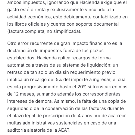
ambos impuestos, ignorando que Hacienda exige que el
gasto esté directa y exclusivamente vinculado a la
actividad económica, esté debidamente contabilizado en
los libros oficiales y cuente con soporte documental
(factura completa, no simplificada).
Otro error recurrente de gran impacto financiero es la
declaración de impuestos fuera de los plazos
establecidos. Hacienda aplica recargos de forma
automática a través de su sistema de liquidación: un
retraso de tan solo un día sin requerimiento previo
implica un recargo del 5% del importe a ingresar, el cual
escala progresivamente hasta el 20% si transcurren más
de 12 meses, sumando además los correspondientes
intereses de demora. Asimismo, la falta de una copia de
seguridad o de la conservación de las facturas durante
el plazo legal de prescripción de 4 años puede acarrear
multas administrativas sustanciales en caso de una
auditoría aleatoria de la AEAT.