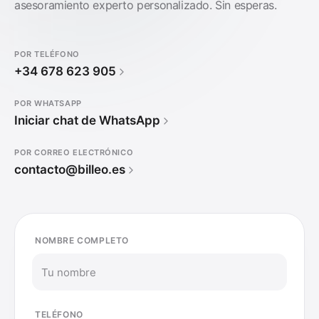
asesoramiento experto personalizado. Sin esperas.
POR TELÉFONO
+34 678 623 905
POR WHATSAPP
Iniciar chat de WhatsApp
POR CORREO ELECTRÓNICO
contacto@billeo.es
NOMBRE COMPLETO
TELÉFONO