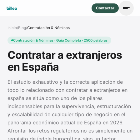
Contactar
Inicio
/
Blog
/
Contratación & Nóminas
Contratación & Nóminas · Guía Completa · 2500 palabras
Contratar a extranjeros
en España
El estudio exhaustivo y la correcta aplicación de
todo lo relacionado con contratar a extranjeros en
españa se sitúa como uno de los pilares
indispensables para la supervivencia, estructuración
y escalabilidad de cualquier tipo de negocio en el
panorama económico actual de España en 2026.
Afrontar los retos regulatorios no es simplemente un
requisito de índole burocrática, sino un factor