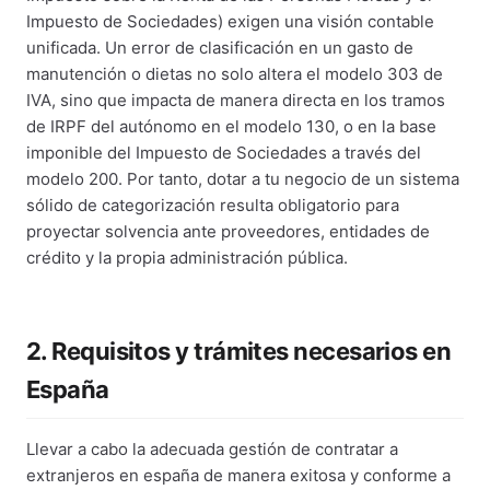
Impuesto de Sociedades) exigen una visión contable
unificada. Un error de clasificación en un gasto de
manutención o dietas no solo altera el modelo 303 de
IVA, sino que impacta de manera directa en los tramos
de IRPF del autónomo en el modelo 130, o en la base
imponible del Impuesto de Sociedades a través del
modelo 200. Por tanto, dotar a tu negocio de un sistema
sólido de categorización resulta obligatorio para
proyectar solvencia ante proveedores, entidades de
crédito y la propia administración pública.
2. Requisitos y trámites necesarios en
España
Llevar a cabo la adecuada gestión de contratar a
extranjeros en españa de manera exitosa y conforme a