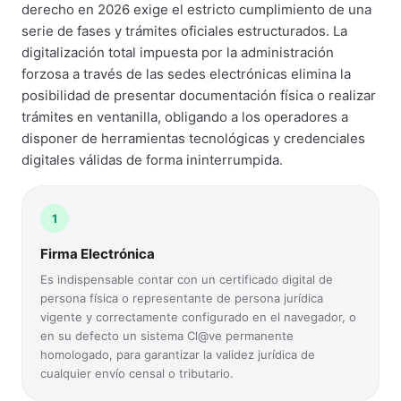
derecho en 2026 exige el estricto cumplimiento de una
serie de fases y trámites oficiales estructurados. La
digitalización total impuesta por la administración
forzosa a través de las sedes electrónicas elimina la
posibilidad de presentar documentación física o realizar
trámites en ventanilla, obligando a los operadores a
disponer de herramientas tecnológicas y credenciales
digitales válidas de forma ininterrumpida.
1
Firma Electrónica
Es indispensable contar con un certificado digital de
persona física o representante de persona jurídica
vigente y correctamente configurado en el navegador, o
en su defecto un sistema Cl@ve permanente
homologado, para garantizar la validez jurídica de
cualquier envío censal o tributario.