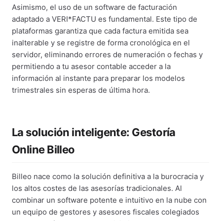
Asimismo, el uso de un software de facturación
adaptado a VERI*FACTU es fundamental. Este tipo de
plataformas garantiza que cada factura emitida sea
inalterable y se registre de forma cronológica en el
servidor, eliminando errores de numeración o fechas y
permitiendo a tu asesor contable acceder a la
información al instante para preparar los modelos
trimestrales sin esperas de última hora.
La solución inteligente: Gestoría
Online Billeo
Billeo nace como la solución definitiva a la burocracia y
los altos costes de las asesorías tradicionales. Al
combinar un software potente e intuitivo en la nube con
un equipo de gestores y asesores fiscales colegiados