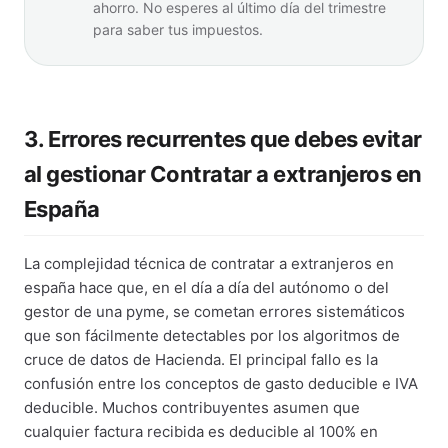
ahorro. No esperes al último día del trimestre
para saber tus impuestos.
3. Errores recurrentes que debes evitar
al gestionar Contratar a extranjeros en
España
La complejidad técnica de contratar a extranjeros en
españa hace que, en el día a día del autónomo o del
gestor de una pyme, se cometan errores sistemáticos
que son fácilmente detectables por los algoritmos de
cruce de datos de Hacienda. El principal fallo es la
confusión entre los conceptos de gasto deducible e IVA
deducible. Muchos contribuyentes asumen que
cualquier factura recibida es deducible al 100% en