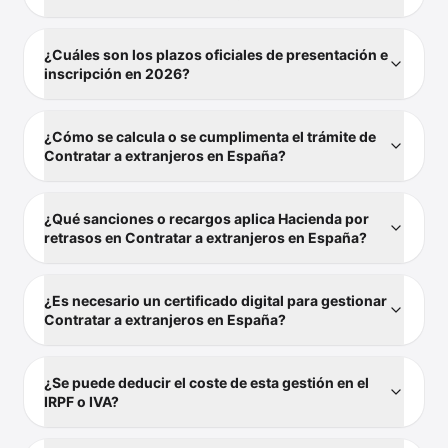
¿Cuáles son los plazos oficiales de presentación e
inscripción en 2026?
¿Cómo se calcula o se cumplimenta el trámite de
Contratar a extranjeros en España?
¿Qué sanciones o recargos aplica Hacienda por
retrasos en Contratar a extranjeros en España?
¿Es necesario un certificado digital para gestionar
Contratar a extranjeros en España?
¿Se puede deducir el coste de esta gestión en el
IRPF o IVA?