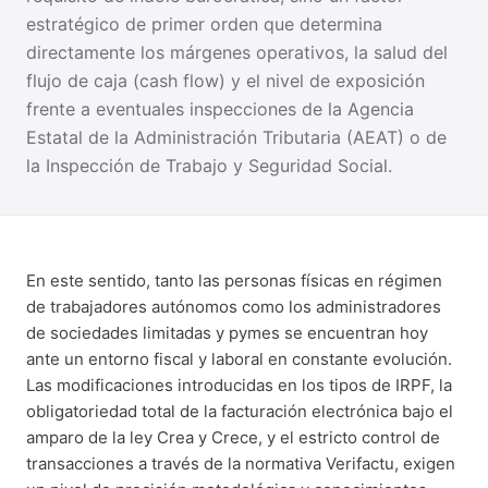
estratégico de primer orden que determina
directamente los márgenes operativos, la salud del
flujo de caja (cash flow) y el nivel de exposición
frente a eventuales inspecciones de la Agencia
Estatal de la Administración Tributaria (AEAT) o de
la Inspección de Trabajo y Seguridad Social.
En este sentido, tanto las personas físicas en régimen
de trabajadores autónomos como los administradores
de sociedades limitadas y pymes se encuentran hoy
ante un entorno fiscal y laboral en constante evolución.
Las modificaciones introducidas en los tipos de IRPF, la
obligatoriedad total de la facturación electrónica bajo el
amparo de la ley Crea y Crece, y el estricto control de
transacciones a través de la normativa Verifactu, exigen