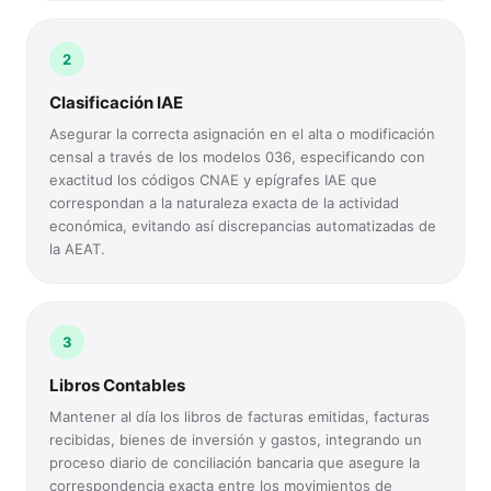
2
Clasificación IAE
Asegurar la correcta asignación en el alta o modificación
censal a través de los modelos 036, especificando con
exactitud los códigos CNAE y epígrafes IAE que
correspondan a la naturaleza exacta de la actividad
económica, evitando así discrepancias automatizadas de
la AEAT.
3
Libros Contables
Mantener al día los libros de facturas emitidas, facturas
recibidas, bienes de inversión y gastos, integrando un
proceso diario de conciliación bancaria que asegure la
correspondencia exacta entre los movimientos de