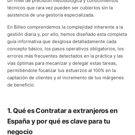
un nivel de precisión metodológica y conocimientos
técnicos que rara vez pueden ser cubiertos sin la
asistencia de una gestoría especializada.
En Billeo comprendemos la complejidad inherente a la
gestión diaria y, por ello, hemos diseñado esta completa
guía informativa que desglosa detalladamente cada
concepto básico, los pasos operativos obligatorios, los
errores más frecuentes detectados en la práctica y las
vías óptimas para mecanizar y delegar estas tareas,
permitiéndote focalizar tus esfuerzos al 100% en la
captación de clientes y el incremento de tus márgenes
de beneficio.
1. Qué es Contratar a extranjeros en
España y por qué es clave para tu
negocio