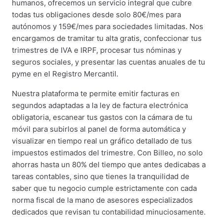
humanos, ofrecemos un servicio integral que cubre
todas tus obligaciones desde solo 80€/mes para
autónomos y 159€/mes para sociedades limitadas. Nos
encargamos de tramitar tu alta gratis, confeccionar tus
trimestres de IVA e IRPF, procesar tus nóminas y
seguros sociales, y presentar las cuentas anuales de tu
pyme en el Registro Mercantil.
Nuestra plataforma te permite emitir facturas en
segundos adaptadas a la ley de factura electrónica
obligatoria, escanear tus gastos con la cámara de tu
móvil para subirlos al panel de forma automática y
visualizar en tiempo real un gráfico detallado de tus
impuestos estimados del trimestre. Con Billeo, no solo
ahorras hasta un 80% del tiempo que antes dedicabas a
tareas contables, sino que tienes la tranquilidad de
saber que tu negocio cumple estrictamente con cada
norma fiscal de la mano de asesores especializados
dedicados que revisan tu contabilidad minuciosamente.