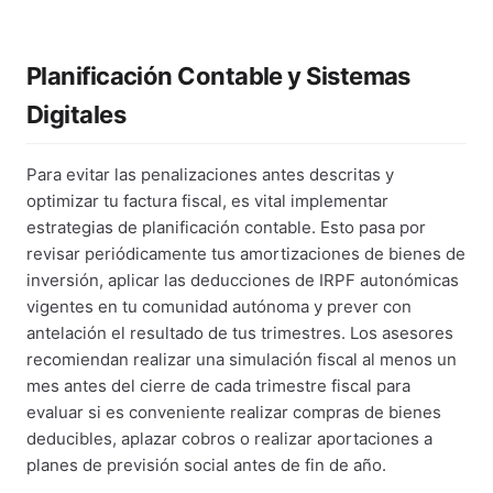
Planificación Contable y Sistemas
Digitales
Para evitar las penalizaciones antes descritas y
optimizar tu factura fiscal, es vital implementar
estrategias de planificación contable. Esto pasa por
revisar periódicamente tus amortizaciones de bienes de
inversión, aplicar las deducciones de IRPF autonómicas
vigentes en tu comunidad autónoma y prever con
antelación el resultado de tus trimestres. Los asesores
recomiendan realizar una simulación fiscal al menos un
mes antes del cierre de cada trimestre fiscal para
evaluar si es conveniente realizar compras de bienes
deducibles, aplazar cobros o realizar aportaciones a
planes de previsión social antes de fin de año.