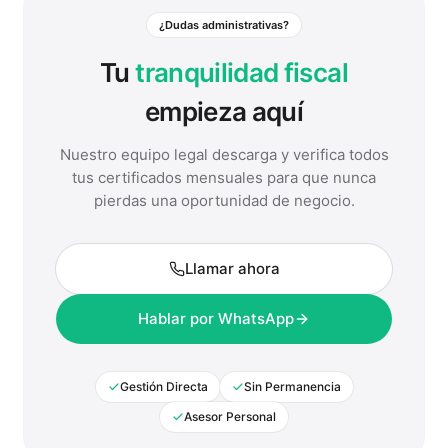
¿Dudas administrativas?
Tu
tranquilidad fiscal
empieza aquí
Nuestro equipo legal descarga y verifica todos
tus certificados mensuales para que nunca
pierdas una oportunidad de negocio.
Llamar ahora
Hablar por WhatsApp
Gestión Directa
Sin Permanencia
Asesor Personal