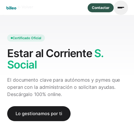
Volver
Marzo 2026
Contactar
Certificado Oficial
Estar al Corriente
S.
Social
El documento clave para autónomos y pymes que
operan con la administración o solicitan ayudas.
Descárgalo 100% online.
Lo gestionamos por ti