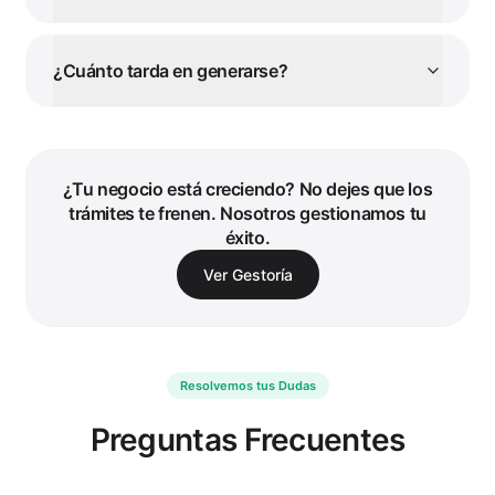
¿Cuánto tarda en generarse?
¿Tu negocio está creciendo?
No dejes que los
trámites te frenen. Nosotros gestionamos tu
éxito.
Ver Gestoría
Resolvemos tus Dudas
Preguntas Frecuentes