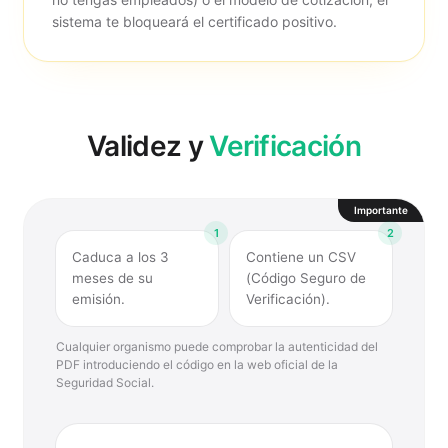
sistema te bloqueará el certificado positivo.
Validez y
Verificación
Importante
1
2
Caduca a los 3
Contiene un CSV
meses de su
(Código Seguro de
emisión.
Verificación).
Cualquier organismo puede comprobar la autenticidad del
PDF introduciendo el código en la web oficial de la
Seguridad Social.