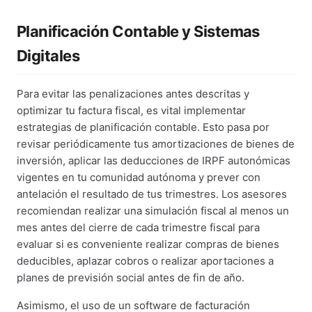
Planificación Contable y Sistemas
Digitales
Para evitar las penalizaciones antes descritas y
optimizar tu factura fiscal, es vital implementar
estrategias de planificación contable. Esto pasa por
revisar periódicamente tus amortizaciones de bienes de
inversión, aplicar las deducciones de IRPF autonómicas
vigentes en tu comunidad autónoma y prever con
antelación el resultado de tus trimestres. Los asesores
recomiendan realizar una simulación fiscal al menos un
mes antes del cierre de cada trimestre fiscal para
evaluar si es conveniente realizar compras de bienes
deducibles, aplazar cobros o realizar aportaciones a
planes de previsión social antes de fin de año.
Asimismo, el uso de un software de facturación