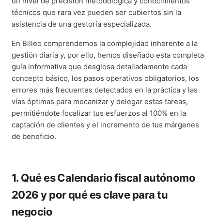
un nivel de precisión metodológica y conocimientos
técnicos que rara vez pueden ser cubiertos sin la
asistencia de una gestoría especializada.
En Billeo comprendemos la complejidad inherente a la
gestión diaria y, por ello, hemos diseñado esta completa
guía informativa que desglosa detalladamente cada
concepto básico, los pasos operativos obligatorios, los
errores más frecuentes detectados en la práctica y las
vías óptimas para mecanizar y delegar estas tareas,
permitiéndote focalizar tus esfuerzos al 100% en la
captación de clientes y el incremento de tus márgenes
de beneficio.
1. Qué es Calendario fiscal autónomo
2026 y por qué es clave para tu
negocio