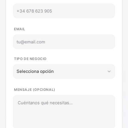
EMAIL
TIPO DE NEGOCIO
Selecciona opción
MENSAJE (OPCIONAL)