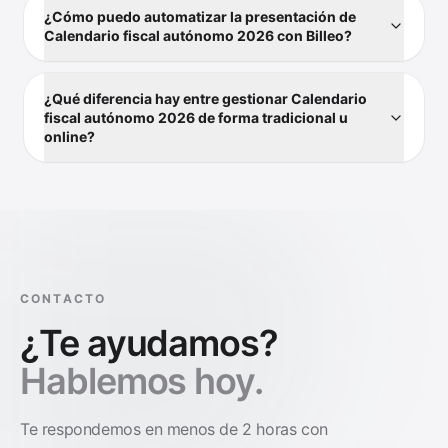
¿Cómo puedo automatizar la presentación de
Calendario fiscal autónomo 2026 con Billeo?
¿Qué diferencia hay entre gestionar Calendario
fiscal autónomo 2026 de forma tradicional u
online?
CONTACTO
¿Te ayudamos?
Hablemos hoy.
Te respondemos en menos de 2 horas con