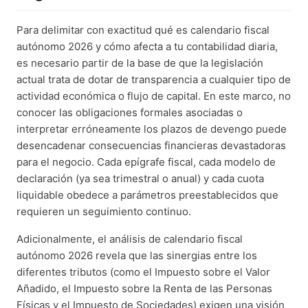
Para delimitar con exactitud qué es calendario fiscal
autónomo 2026 y cómo afecta a tu contabilidad diaria,
es necesario partir de la base de que la legislación
actual trata de dotar de transparencia a cualquier tipo de
actividad económica o flujo de capital. En este marco, no
conocer las obligaciones formales asociadas o
interpretar erróneamente los plazos de devengo puede
desencadenar consecuencias financieras devastadoras
para el negocio. Cada epígrafe fiscal, cada modelo de
declaración (ya sea trimestral o anual) y cada cuota
liquidable obedece a parámetros preestablecidos que
requieren un seguimiento continuo.
Adicionalmente, el análisis de calendario fiscal
autónomo 2026 revela que las sinergias entre los
diferentes tributos (como el Impuesto sobre el Valor
Añadido, el Impuesto sobre la Renta de las Personas
Físicas y el Impuesto de Sociedades) exigen una visión