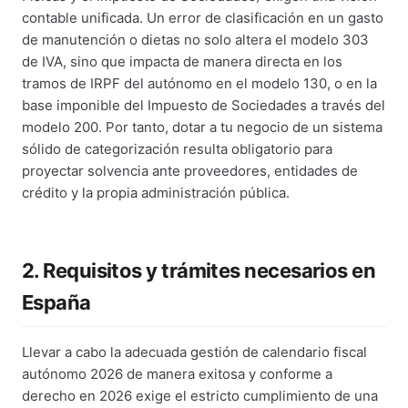
contable unificada. Un error de clasificación en un gasto
de manutención o dietas no solo altera el modelo 303
de IVA, sino que impacta de manera directa en los
tramos de IRPF del autónomo en el modelo 130, o en la
base imponible del Impuesto de Sociedades a través del
modelo 200. Por tanto, dotar a tu negocio de un sistema
sólido de categorización resulta obligatorio para
proyectar solvencia ante proveedores, entidades de
crédito y la propia administración pública.
2. Requisitos y trámites necesarios en
España
Llevar a cabo la adecuada gestión de calendario fiscal
autónomo 2026 de manera exitosa y conforme a
derecho en 2026 exige el estricto cumplimiento de una