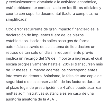
y exclusivamente vinculado a la actividad económica,
esté debidamente contabilizado en los libros oficiales y
cuente con soporte documental (factura completa, no
simplificada).
Otro error recurrente de gran impacto financiero es la
declaración de impuestos fuera de los plazos
establecidos. Hacienda aplica recargos de forma
automática a través de su sistema de liquidación: un
retraso de tan solo un día sin requerimiento previo
implica un recargo del 5% del importe a ingresar, el cual
escala progresivamente hasta el 20% si transcurren más
de 12 meses, sumando además los correspondientes
intereses de demora. Asimismo, la falta de una copia de
seguridad o de la conservación de las facturas durante
el plazo legal de prescripción de 4 años puede acarrear
multas administrativas sustanciales en caso de una
auditoría aleatoria de la AEAT.