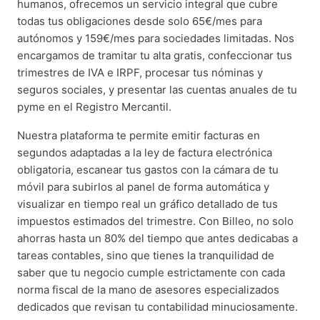
humanos, ofrecemos un servicio integral que cubre
todas tus obligaciones desde solo 65€/mes para
autónomos y 159€/mes para sociedades limitadas. Nos
encargamos de tramitar tu alta gratis, confeccionar tus
trimestres de IVA e IRPF, procesar tus nóminas y
seguros sociales, y presentar las cuentas anuales de tu
pyme en el Registro Mercantil.
Nuestra plataforma te permite emitir facturas en
segundos adaptadas a la ley de factura electrónica
obligatoria, escanear tus gastos con la cámara de tu
móvil para subirlos al panel de forma automática y
visualizar en tiempo real un gráfico detallado de tus
impuestos estimados del trimestre. Con Billeo, no solo
ahorras hasta un 80% del tiempo que antes dedicabas a
tareas contables, sino que tienes la tranquilidad de
saber que tu negocio cumple estrictamente con cada
norma fiscal de la mano de asesores especializados
dedicados que revisan tu contabilidad minuciosamente.