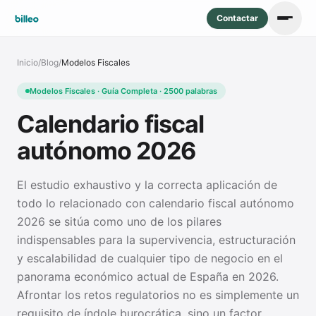
Contactar
Inicio
/
Blog
/
Modelos Fiscales
Modelos Fiscales · Guía Completa · 2500 palabras
Calendario fiscal
autónomo 2026
El estudio exhaustivo y la correcta aplicación de
todo lo relacionado con calendario fiscal autónomo
2026 se sitúa como uno de los pilares
indispensables para la supervivencia, estructuración
y escalabilidad de cualquier tipo de negocio en el
panorama económico actual de España en 2026.
Afrontar los retos regulatorios no es simplemente un
requisito de índole burocrática, sino un factor