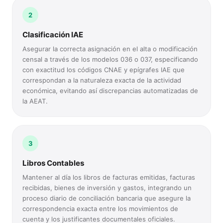
2
Clasificación IAE
Asegurar la correcta asignación en el alta o modificación
censal a través de los modelos 036 o 037, especificando
con exactitud los códigos CNAE y epígrafes IAE que
correspondan a la naturaleza exacta de la actividad
económica, evitando así discrepancias automatizadas de
la AEAT.
3
Libros Contables
Mantener al día los libros de facturas emitidas, facturas
recibidas, bienes de inversión y gastos, integrando un
proceso diario de conciliación bancaria que asegure la
correspondencia exacta entre los movimientos de
cuenta y los justificantes documentales oficiales.