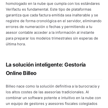
homologado en la nube que cumpla con los estándares
Verifactu es fundamental. Este tipo de plataformas
garantiza que cada factura emitida sea inalterable y se
registre de forma cronológica en el servidor, eliminando
errores de numeración o fechas y permitiendo a tu
asesor contable acceder a la información al instante
para preparar los modelos trimestrales sin esperas de
última hora.
La solución inteligente: Gestoría
Online Billeo
Billeo nace como la solución definitiva a la burocracia y
los altos costes de las asesorías tradicionales. Al
combinar un software potente e intuitivo en la nube con
un equipo de gestores y asesores fiscales colegiados