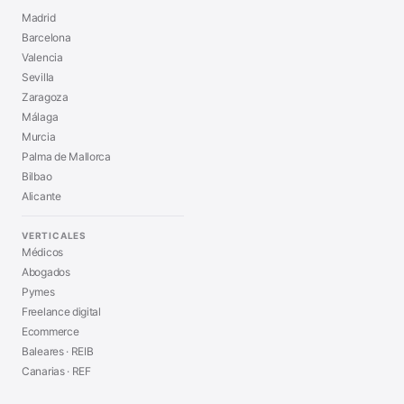
Madrid
Barcelona
Valencia
Sevilla
Zaragoza
Málaga
Murcia
Palma de Mallorca
Bilbao
Alicante
VERTICALES
Médicos
Abogados
Pymes
Freelance digital
Ecommerce
Baleares · REIB
Canarias · REF