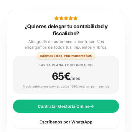
¿Quieres delegar tu contabilidad y
fiscalidad?
Alta gratis de autónomo al contratar. Nos
encargamos de todos tus impuestos y libros.
Últimos 7 días · Próximamente 80€
TARIFA PLANA TODO INCLUIDO
65€
/mes
Precio autónomos (pymes desde 159€/mes) sin permanencia
Contratar Gestoría Online
Escríbenos por WhatsApp