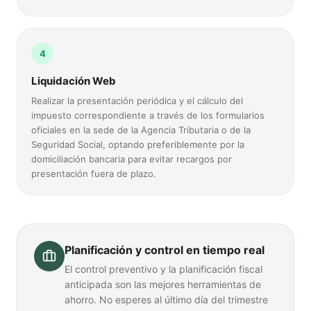
4
Liquidación Web
Realizar la presentación periódica y el cálculo del
impuesto correspondiente a través de los formularios
oficiales en la sede de la Agencia Tributaria o de la
Seguridad Social, optando preferiblemente por la
domiciliación bancaria para evitar recargos por
presentación fuera de plazo.
Planificación y control en tiempo real
El control preventivo y la planificación fiscal
anticipada son las mejores herramientas de
ahorro. No esperes al último día del trimestre