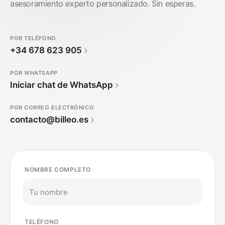
asesoramiento experto personalizado. Sin esperas.
POR TELÉFONO
+34 678 623 905
POR WHATSAPP
Iniciar chat de WhatsApp
POR CORREO ELECTRÓNICO
contacto@billeo.es
NOMBRE COMPLETO
TELÉFONO