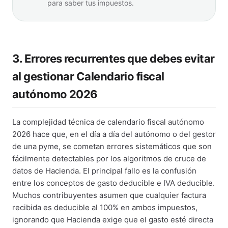
para saber tus impuestos.
3. Errores recurrentes que debes evitar
al gestionar Calendario fiscal
autónomo 2026
La complejidad técnica de calendario fiscal autónomo
2026 hace que, en el día a día del autónomo o del gestor
de una pyme, se cometan errores sistemáticos que son
fácilmente detectables por los algoritmos de cruce de
datos de Hacienda. El principal fallo es la confusión
entre los conceptos de gasto deducible e IVA deducible.
Muchos contribuyentes asumen que cualquier factura
recibida es deducible al 100% en ambos impuestos,
ignorando que Hacienda exige que el gasto esté directa