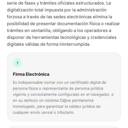
serie de fases y trámites oficiales estructurados. La
digitalización total impuesta por la administración
forzosa a través de las sedes electrónicas elimina la
posibilidad de presentar documentación física o realizar
trámites en ventanilla, obligando a los operadores a
disponer de herramientas tecnológicas y credenciales
digitales válidas de forma ininterrumpida.
1
Firma Electrónica
Es indispensable contar con un certificado digital de
persona física o representante de persona jurídica
vigente y correctamente configurado en el navegador, o
en su defecto un sistema Cl@ve permanente
homologado, para garantizar la validez jurídica de
cualquier envío censal o tributario.