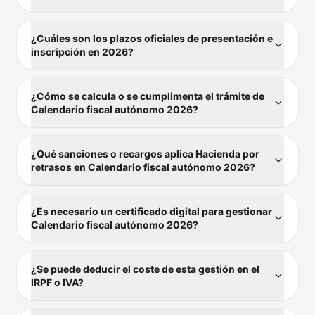
¿Cuáles son los plazos oficiales de presentación e
inscripción en 2026?
¿Cómo se calcula o se cumplimenta el trámite de
Calendario fiscal autónomo 2026?
¿Qué sanciones o recargos aplica Hacienda por
retrasos en Calendario fiscal autónomo 2026?
¿Es necesario un certificado digital para gestionar
Calendario fiscal autónomo 2026?
¿Se puede deducir el coste de esta gestión en el
IRPF o IVA?