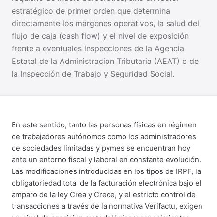
estratégico de primer orden que determina
directamente los márgenes operativos, la salud del
flujo de caja (cash flow) y el nivel de exposición
frente a eventuales inspecciones de la Agencia
Estatal de la Administración Tributaria (AEAT) o de
la Inspección de Trabajo y Seguridad Social.
En este sentido, tanto las personas físicas en régimen
de trabajadores autónomos como los administradores
de sociedades limitadas y pymes se encuentran hoy
ante un entorno fiscal y laboral en constante evolución.
Las modificaciones introducidas en los tipos de IRPF, la
obligatoriedad total de la facturación electrónica bajo el
amparo de la ley Crea y Crece, y el estricto control de
transacciones a través de la normativa Verifactu, exigen