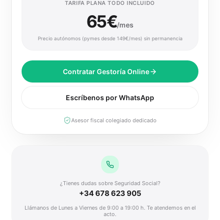
TARIFA PLANA TODO INCLUIDO
65€
/mes
Precio autónomos (pymes desde 149€/mes) sin permanencia
Contratar Gestoría Online
Escríbenos por WhatsApp
Asesor fiscal colegiado dedicado
¿Tienes dudas sobre Seguridad Social?
+34 678 623 905
Llámanos de Lunes a Viernes de 9:00 a 19:00 h. Te atendemos en el
acto.