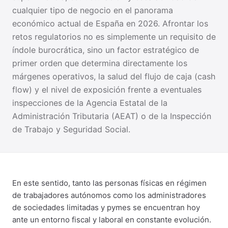
cualquier tipo de negocio en el panorama
económico actual de España en 2026. Afrontar los
retos regulatorios no es simplemente un requisito de
índole burocrática, sino un factor estratégico de
primer orden que determina directamente los
márgenes operativos, la salud del flujo de caja (cash
flow) y el nivel de exposición frente a eventuales
inspecciones de la Agencia Estatal de la
Administración Tributaria (AEAT) o de la Inspección
de Trabajo y Seguridad Social.
En este sentido, tanto las personas físicas en régimen
de trabajadores autónomos como los administradores
de sociedades limitadas y pymes se encuentran hoy
ante un entorno fiscal y laboral en constante evolución.