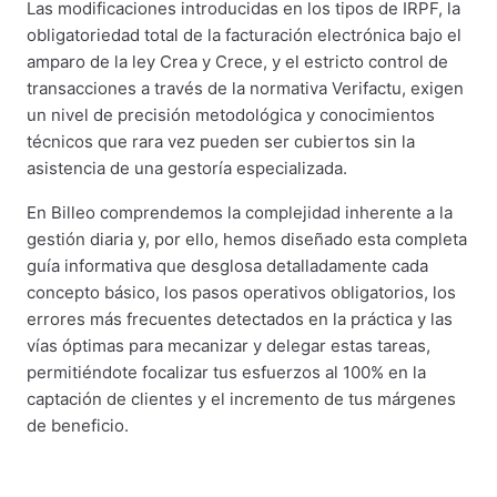
Las modificaciones introducidas en los tipos de IRPF, la
obligatoriedad total de la facturación electrónica bajo el
amparo de la ley Crea y Crece, y el estricto control de
transacciones a través de la normativa Verifactu, exigen
un nivel de precisión metodológica y conocimientos
técnicos que rara vez pueden ser cubiertos sin la
asistencia de una gestoría especializada.
En Billeo comprendemos la complejidad inherente a la
gestión diaria y, por ello, hemos diseñado esta completa
guía informativa que desglosa detalladamente cada
concepto básico, los pasos operativos obligatorios, los
errores más frecuentes detectados en la práctica y las
vías óptimas para mecanizar y delegar estas tareas,
permitiéndote focalizar tus esfuerzos al 100% en la
captación de clientes y el incremento de tus márgenes
de beneficio.