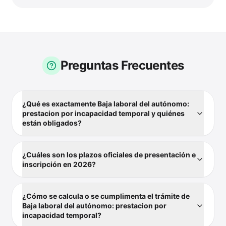
Preguntas Frecuentes
¿Qué es exactamente Baja laboral del autónomo:
prestacion por incapacidad temporal y quiénes
están obligados?
¿Cuáles son los plazos oficiales de presentación e
inscripción en 2026?
¿Cómo se calcula o se cumplimenta el trámite de
Baja laboral del autónomo: prestacion por
incapacidad temporal?