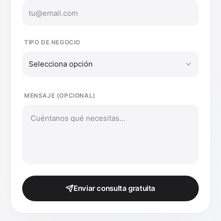
TIPO DE NEGOCIO
Selecciona opción
MENSAJE (OPCIONAL)
Enviar consulta gratuita