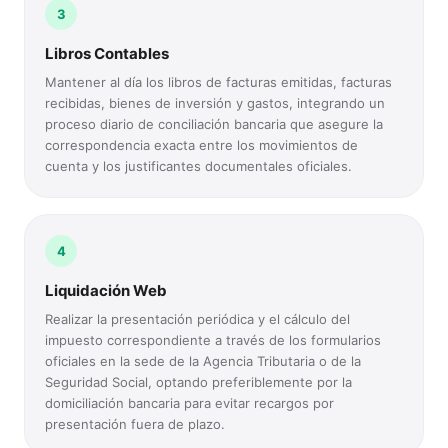
3
Libros Contables
Mantener al día los libros de facturas emitidas, facturas
recibidas, bienes de inversión y gastos, integrando un
proceso diario de conciliación bancaria que asegure la
correspondencia exacta entre los movimientos de
cuenta y los justificantes documentales oficiales.
4
Liquidación Web
Realizar la presentación periódica y el cálculo del
impuesto correspondiente a través de los formularios
oficiales en la sede de la Agencia Tributaria o de la
Seguridad Social, optando preferiblemente por la
domiciliación bancaria para evitar recargos por
presentación fuera de plazo.