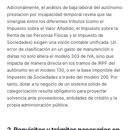
Adicionalmente, el análisis de baja laboral del autónomo:
prestacion por incapacidad temporal revela que las
sinergias entre los diferentes tributos (como el
Impuesto sobre el Valor Añadido, el Impuesto sobre la
Renta de las Personas Físicas y el Impuesto de
Sociedades) exigen una visión contable unificada. Un
error de clasificación en un gasto de manutención o
dietas no solo altera el modelo 303 de IVA, sino que
impacta de manera directa en los tramos de IRPF del
autónomo en el modelo 130, o en la base imponible del
Impuesto de Sociedades a través del modelo 200. Por
tanto, dotar a tu negocio de un sistema sólido de
categorización resulta obligatorio para proyectar
solvencia ante proveedores, entidades de crédito y la
propia administración pública.
2. Requisitos y trámites necesarios en