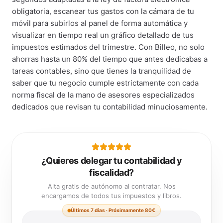
obligatoria, escanear tus gastos con la cámara de tu
móvil para subirlos al panel de forma automática y
visualizar en tiempo real un gráfico detallado de tus
impuestos estimados del trimestre. Con Billeo, no solo
ahorras hasta un 80% del tiempo que antes dedicabas a
tareas contables, sino que tienes la tranquilidad de
saber que tu negocio cumple estrictamente con cada
norma fiscal de la mano de asesores especializados
dedicados que revisan tu contabilidad minuciosamente.
¿Quieres delegar tu contabilidad y
fiscalidad?
Alta gratis de autónomo al contratar. Nos
encargamos de todos tus impuestos y libros.
Últimos 7 días · Próximamente 80€