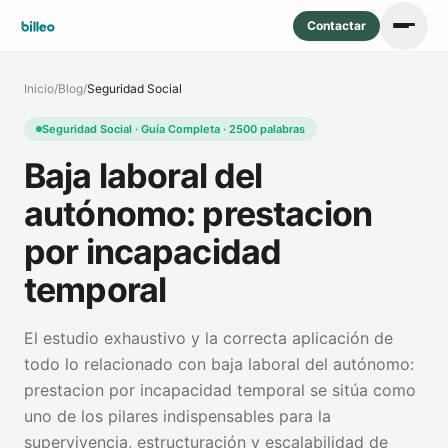
Contactar
Inicio
/
Blog
/
Seguridad Social
Seguridad Social · Guía Completa · 2500 palabras
Baja laboral del
autónomo: prestacion
por incapacidad
temporal
El estudio exhaustivo y la correcta aplicación de
todo lo relacionado con baja laboral del autónomo:
prestacion por incapacidad temporal se sitúa como
uno de los pilares indispensables para la
supervivencia, estructuración y escalabilidad de