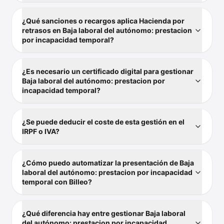
¿Qué sanciones o recargos aplica Hacienda por
retrasos en Baja laboral del autónomo: prestacion
por incapacidad temporal?
¿Es necesario un certificado digital para gestionar
Baja laboral del autónomo: prestacion por
incapacidad temporal?
¿Se puede deducir el coste de esta gestión en el
IRPF o IVA?
¿Cómo puedo automatizar la presentación de Baja
laboral del autónomo: prestacion por incapacidad
temporal con Billeo?
¿Qué diferencia hay entre gestionar Baja laboral
del autónomo: prestacion por incapacidad