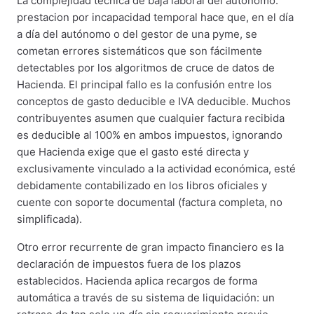
La complejidad técnica de baja laboral del autónomo:
prestacion por incapacidad temporal hace que, en el día
a día del autónomo o del gestor de una pyme, se
cometan errores sistemáticos que son fácilmente
detectables por los algoritmos de cruce de datos de
Hacienda. El principal fallo es la confusión entre los
conceptos de gasto deducible e IVA deducible. Muchos
contribuyentes asumen que cualquier factura recibida
es deducible al 100% en ambos impuestos, ignorando
que Hacienda exige que el gasto esté directa y
exclusivamente vinculado a la actividad económica, esté
debidamente contabilizado en los libros oficiales y
cuente con soporte documental (factura completa, no
simplificada).
Otro error recurrente de gran impacto financiero es la
declaración de impuestos fuera de los plazos
establecidos. Hacienda aplica recargos de forma
automática a través de su sistema de liquidación: un