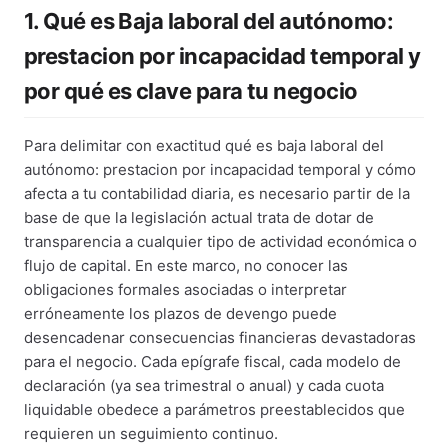
1. Qué es Baja laboral del autónomo:
prestacion por incapacidad temporal y
por qué es clave para tu negocio
Para delimitar con exactitud qué es baja laboral del
autónomo: prestacion por incapacidad temporal y cómo
afecta a tu contabilidad diaria, es necesario partir de la
base de que la legislación actual trata de dotar de
transparencia a cualquier tipo de actividad económica o
flujo de capital. En este marco, no conocer las
obligaciones formales asociadas o interpretar
erróneamente los plazos de devengo puede
desencadenar consecuencias financieras devastadoras
para el negocio. Cada epígrafe fiscal, cada modelo de
declaración (ya sea trimestral o anual) y cada cuota
liquidable obedece a parámetros preestablecidos que
requieren un seguimiento continuo.