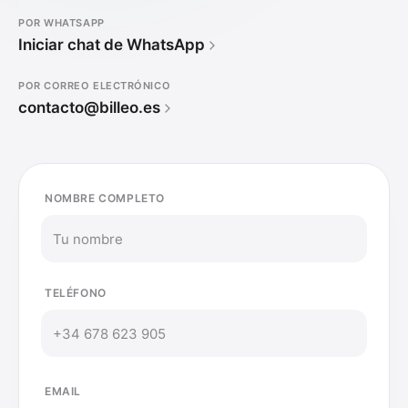
POR WHATSAPP
Iniciar chat de WhatsApp
POR CORREO ELECTRÓNICO
contacto@billeo.es
NOMBRE COMPLETO
TELÉFONO
EMAIL