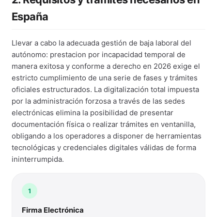
España
Llevar a cabo la adecuada gestión de baja laboral del
autónomo: prestacion por incapacidad temporal de
manera exitosa y conforme a derecho en 2026 exige el
estricto cumplimiento de una serie de fases y trámites
oficiales estructurados. La digitalización total impuesta
por la administración forzosa a través de las sedes
electrónicas elimina la posibilidad de presentar
documentación física o realizar trámites en ventanilla,
obligando a los operadores a disponer de herramientas
tecnológicas y credenciales digitales válidas de forma
ininterrumpida.
1
Firma Electrónica