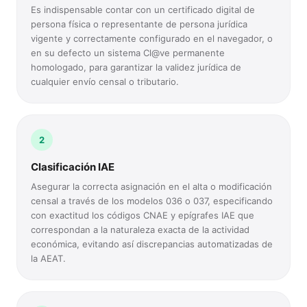
Es indispensable contar con un certificado digital de
persona física o representante de persona jurídica
vigente y correctamente configurado en el navegador, o
en su defecto un sistema Cl@ve permanente
homologado, para garantizar la validez jurídica de
cualquier envío censal o tributario.
2
Clasificación IAE
Asegurar la correcta asignación en el alta o modificación
censal a través de los modelos 036 o 037, especificando
con exactitud los códigos CNAE y epígrafes IAE que
correspondan a la naturaleza exacta de la actividad
económica, evitando así discrepancias automatizadas de
la AEAT.