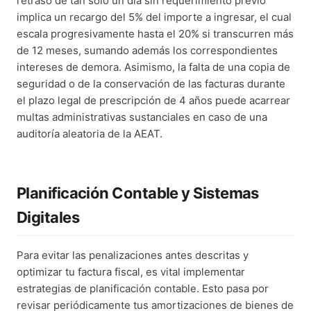
retraso de tan solo un día sin requerimiento previo
implica un recargo del 5% del importe a ingresar, el cual
escala progresivamente hasta el 20% si transcurren más
de 12 meses, sumando además los correspondientes
intereses de demora. Asimismo, la falta de una copia de
seguridad o de la conservación de las facturas durante
el plazo legal de prescripción de 4 años puede acarrear
multas administrativas sustanciales en caso de una
auditoría aleatoria de la AEAT.
Planificación Contable y Sistemas
Digitales
Para evitar las penalizaciones antes descritas y
optimizar tu factura fiscal, es vital implementar
estrategias de planificación contable. Esto pasa por
revisar periódicamente tus amortizaciones de bienes de