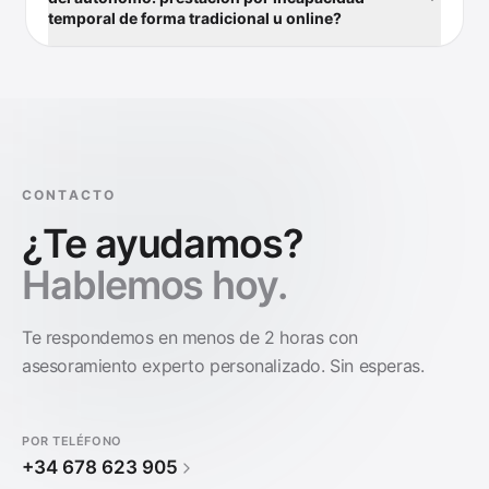
temporal de forma tradicional u online?
CONTACTO
¿Te ayudamos?
Hablemos hoy.
Te respondemos en menos de 2 horas con
asesoramiento experto personalizado. Sin esperas.
POR TELÉFONO
+34 678 623 905