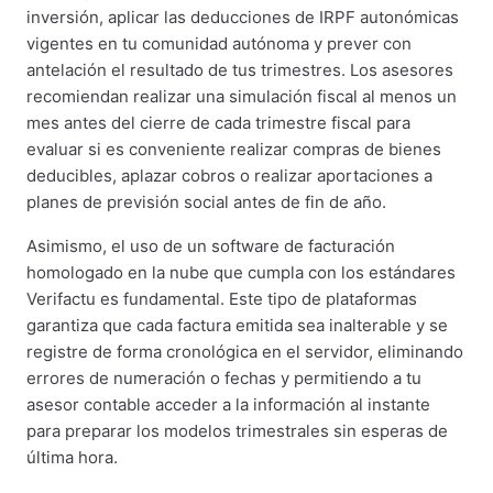
inversión, aplicar las deducciones de IRPF autonómicas
vigentes en tu comunidad autónoma y prever con
antelación el resultado de tus trimestres. Los asesores
recomiendan realizar una simulación fiscal al menos un
mes antes del cierre de cada trimestre fiscal para
evaluar si es conveniente realizar compras de bienes
deducibles, aplazar cobros o realizar aportaciones a
planes de previsión social antes de fin de año.
Asimismo, el uso de un software de facturación
homologado en la nube que cumpla con los estándares
Verifactu es fundamental. Este tipo de plataformas
garantiza que cada factura emitida sea inalterable y se
registre de forma cronológica en el servidor, eliminando
errores de numeración o fechas y permitiendo a tu
asesor contable acceder a la información al instante
para preparar los modelos trimestrales sin esperas de
última hora.