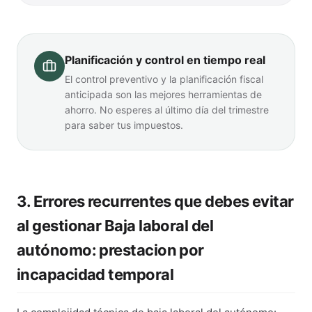
Planificación y control en tiempo real
El control preventivo y la planificación fiscal
anticipada son las mejores herramientas de
ahorro. No esperes al último día del trimestre
para saber tus impuestos.
3. Errores recurrentes que debes evitar
al gestionar Baja laboral del
autónomo: prestacion por
incapacidad temporal