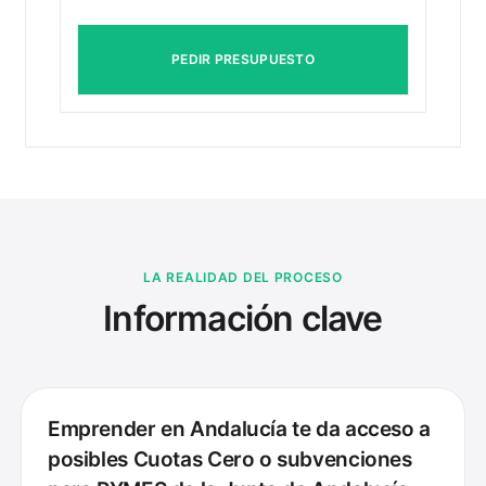
PEDIR PRESUPUESTO
LA REALIDAD DEL PROCESO
Información clave
Emprender en Andalucía te da acceso a
posibles Cuotas Cero o subvenciones