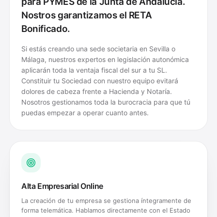
para PYMES de la Junta de Andalucía.
Nostros garantizamos el RETA
Bonificado.
Si estás creando una sede societaria en Sevilla o
Málaga, nuestros expertos en legislación autonómica
aplicarán toda la ventaja fiscal del sur a tu SL.
Constituir tu Sociedad con nuestro equipo evitará
dolores de cabeza frente a Hacienda y Notaría.
Nosotros gestionamos toda la burocracia para que tú
puedas empezar a operar cuanto antes.
Alta Empresarial Online
La creación de tu empresa se gestiona íntegramente de
forma telemática. Hablamos directamente con el Estado