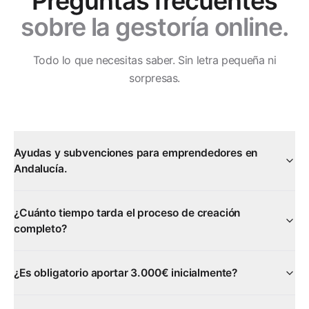
Preguntas frecuentes
sobre la gestoría online.
Todo lo que necesitas saber. Sin letra pequeña ni
sorpresas.
Ayudas y subvenciones para emprendedores en
Andalucía.
¿Cuánto tiempo tarda el proceso de creación
completo?
¿Es obligatorio aportar 3.000€ inicialmente?