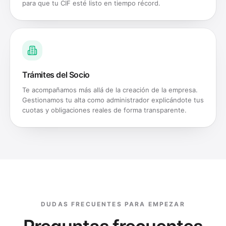
para que tu CIF esté listo en tiempo récord.
Trámites del Socio
Te acompañamos más allá de la creación de la empresa.
Gestionamos tu alta como administrador explicándote tus
cuotas y obligaciones reales de forma transparente.
DUDAS FRECUENTES PARA EMPEZAR