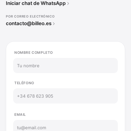
Iniciar chat de WhatsApp
POR CORREO ELECTRÓNICO
contacto@billeo.es
NOMBRE COMPLETO
TELÉFONO
EMAIL