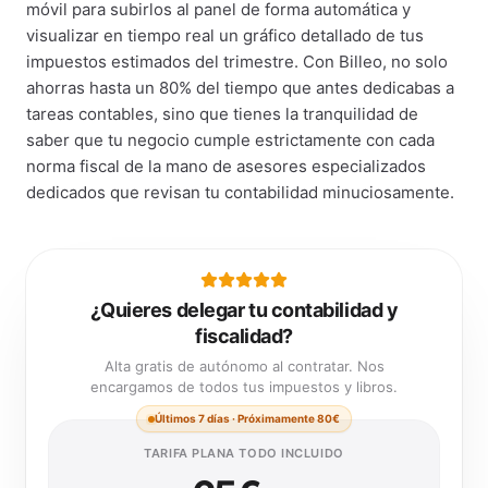
móvil para subirlos al panel de forma automática y
visualizar en tiempo real un gráfico detallado de tus
impuestos estimados del trimestre. Con Billeo, no solo
ahorras hasta un 80% del tiempo que antes dedicabas a
tareas contables, sino que tienes la tranquilidad de
saber que tu negocio cumple estrictamente con cada
norma fiscal de la mano de asesores especializados
dedicados que revisan tu contabilidad minuciosamente.
¿Quieres delegar tu contabilidad y
fiscalidad?
Alta gratis de autónomo al contratar. Nos
encargamos de todos tus impuestos y libros.
Últimos 7 días · Próximamente 80€
TARIFA PLANA TODO INCLUIDO