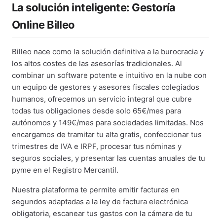
La solución inteligente: Gestoría
Online Billeo
Billeo nace como la solución definitiva a la burocracia y
los altos costes de las asesorías tradicionales. Al
combinar un software potente e intuitivo en la nube con
un equipo de gestores y asesores fiscales colegiados
humanos, ofrecemos un servicio integral que cubre
todas tus obligaciones desde solo 65€/mes para
autónomos y 149€/mes para sociedades limitadas. Nos
encargamos de tramitar tu alta gratis, confeccionar tus
trimestres de IVA e IRPF, procesar tus nóminas y
seguros sociales, y presentar las cuentas anuales de tu
pyme en el Registro Mercantil.
Nuestra plataforma te permite emitir facturas en
segundos adaptadas a la ley de factura electrónica
obligatoria, escanear tus gastos con la cámara de tu