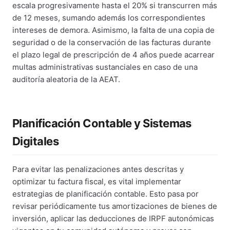
escala progresivamente hasta el 20% si transcurren más
de 12 meses, sumando además los correspondientes
intereses de demora. Asimismo, la falta de una copia de
seguridad o de la conservación de las facturas durante
el plazo legal de prescripción de 4 años puede acarrear
multas administrativas sustanciales en caso de una
auditoría aleatoria de la AEAT.
Planificación Contable y Sistemas
Digitales
Para evitar las penalizaciones antes descritas y
optimizar tu factura fiscal, es vital implementar
estrategias de planificación contable. Esto pasa por
revisar periódicamente tus amortizaciones de bienes de
inversión, aplicar las deducciones de IRPF autonómicas