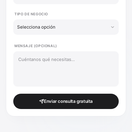
TIPO DE NEGOCIO
Selecciona opción
MENSAJE (OPCIONAL)
Enviar consulta gratuita