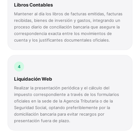
Libros Contables
Mantener al día los libros de facturas emitidas, facturas
recibidas, bienes de inversión y gastos, integrando un
proceso diario de conciliación bancaria que asegure la
correspondencia exacta entre los movimientos de
cuenta y los justificantes documentales oficiales.
4
Liquidación Web
Realizar la presentación periódica y el cálculo del
impuesto correspondiente a través de los formularios
oficiales en la sede de la Agencia Tributaria o de la
Seguridad Social, optando preferiblemente por la
domiciliación bancaria para evitar recargos por
presentación fuera de plazo.