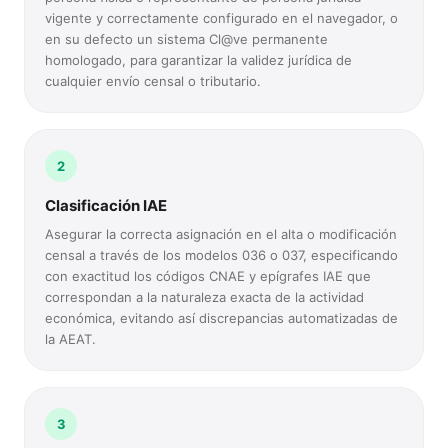
vigente y correctamente configurado en el navegador, o
en su defecto un sistema Cl@ve permanente
homologado, para garantizar la validez jurídica de
cualquier envío censal o tributario.
2
Clasificación IAE
Asegurar la correcta asignación en el alta o modificación
censal a través de los modelos 036 o 037, especificando
con exactitud los códigos CNAE y epígrafes IAE que
correspondan a la naturaleza exacta de la actividad
económica, evitando así discrepancias automatizadas de
la AEAT.
3