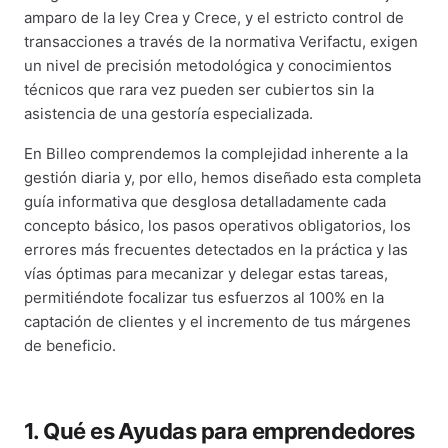
amparo de la ley Crea y Crece, y el estricto control de
transacciones a través de la normativa Verifactu, exigen
un nivel de precisión metodológica y conocimientos
técnicos que rara vez pueden ser cubiertos sin la
asistencia de una gestoría especializada.
En Billeo comprendemos la complejidad inherente a la
gestión diaria y, por ello, hemos diseñado esta completa
guía informativa que desglosa detalladamente cada
concepto básico, los pasos operativos obligatorios, los
errores más frecuentes detectados en la práctica y las
vías óptimas para mecanizar y delegar estas tareas,
permitiéndote focalizar tus esfuerzos al 100% en la
captación de clientes y el incremento de tus márgenes
de beneficio.
1. Qué es Ayudas para emprendedores