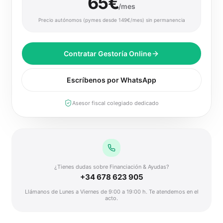
65€
/mes
Precio autónomos (pymes desde 149€/mes) sin permanencia
Contratar Gestoría Online
Escríbenos por WhatsApp
Asesor fiscal colegiado dedicado
¿Tienes dudas sobre Financiación & Ayudas?
+34 678 623 905
Llámanos de Lunes a Viernes de 9:00 a 19:00 h. Te atendemos en el
acto.