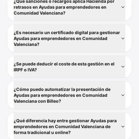
¿Qué sanciones o recargos aplica Hacienda por
retrasos en Ayudas para emprendedores en
Comunidad Valenciana?
¿Es necesario un certificado digital para gestionar
Ayudas para emprendedores en Comunidad
Valenciana?
¿Se puede deducir el coste de esta gestión en el
IRPF o IVA?
¿Cómo puedo automatizar la presentación de
Ayudas para emprendedores en Comunidad
Valenciana con Billeo?
¿Qué diferencia hay entre gestionar Ayudas para
emprendedores en Comunidad Valenciana de
forma tradicional u online?