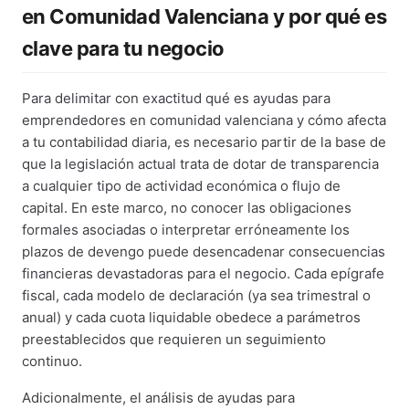
en Comunidad Valenciana y por qué es
clave para tu negocio
Para delimitar con exactitud qué es ayudas para
emprendedores en comunidad valenciana y cómo afecta
a tu contabilidad diaria, es necesario partir de la base de
que la legislación actual trata de dotar de transparencia
a cualquier tipo de actividad económica o flujo de
capital. En este marco, no conocer las obligaciones
formales asociadas o interpretar erróneamente los
plazos de devengo puede desencadenar consecuencias
financieras devastadoras para el negocio. Cada epígrafe
fiscal, cada modelo de declaración (ya sea trimestral o
anual) y cada cuota liquidable obedece a parámetros
preestablecidos que requieren un seguimiento
continuo.
Adicionalmente, el análisis de ayudas para