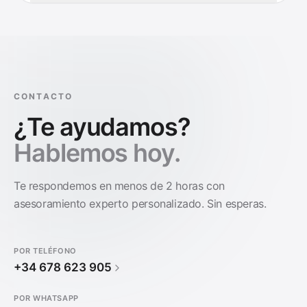
CONTACTO
¿Te ayudamos?
Hablemos hoy.
Te respondemos en menos de 2 horas con
asesoramiento experto personalizado. Sin esperas.
POR TELÉFONO
+34 678 623 905
POR WHATSAPP