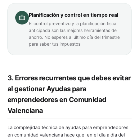
Planificación y control en tiempo real
El control preventivo y la planificación fiscal
anticipada son las mejores herramientas de
ahorro. No esperes al último día del trimestre
para saber tus impuestos.
3. Errores recurrentes que debes evitar
al gestionar Ayudas para
emprendedores en Comunidad
Valenciana
La complejidad técnica de ayudas para emprendedores
en comunidad valenciana hace que, en el día a día del