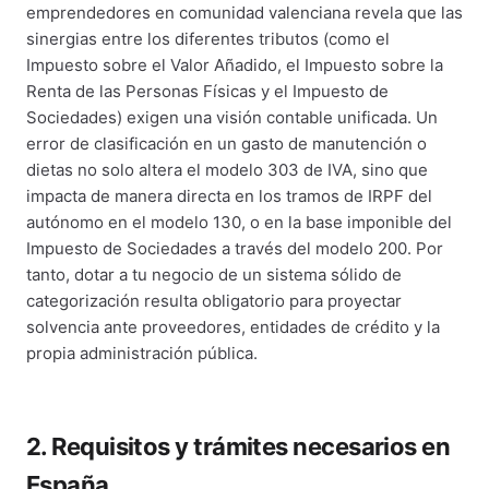
emprendedores en comunidad valenciana revela que las
sinergias entre los diferentes tributos (como el
Impuesto sobre el Valor Añadido, el Impuesto sobre la
Renta de las Personas Físicas y el Impuesto de
Sociedades) exigen una visión contable unificada. Un
error de clasificación en un gasto de manutención o
dietas no solo altera el modelo 303 de IVA, sino que
impacta de manera directa en los tramos de IRPF del
autónomo en el modelo 130, o en la base imponible del
Impuesto de Sociedades a través del modelo 200. Por
tanto, dotar a tu negocio de un sistema sólido de
categorización resulta obligatorio para proyectar
solvencia ante proveedores, entidades de crédito y la
propia administración pública.
2. Requisitos y trámites necesarios en
España