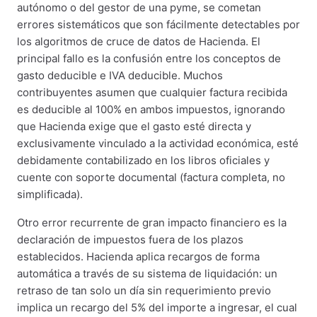
autónomo o del gestor de una pyme, se cometan
errores sistemáticos que son fácilmente detectables por
los algoritmos de cruce de datos de Hacienda. El
principal fallo es la confusión entre los conceptos de
gasto deducible e IVA deducible. Muchos
contribuyentes asumen que cualquier factura recibida
es deducible al 100% en ambos impuestos, ignorando
que Hacienda exige que el gasto esté directa y
exclusivamente vinculado a la actividad económica, esté
debidamente contabilizado en los libros oficiales y
cuente con soporte documental (factura completa, no
simplificada).
Otro error recurrente de gran impacto financiero es la
declaración de impuestos fuera de los plazos
establecidos. Hacienda aplica recargos de forma
automática a través de su sistema de liquidación: un
retraso de tan solo un día sin requerimiento previo
implica un recargo del 5% del importe a ingresar, el cual