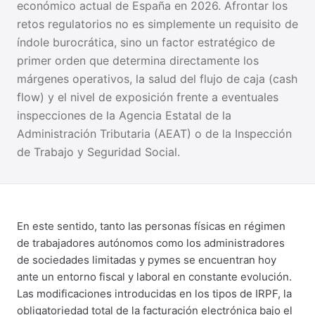
económico actual de España en 2026. Afrontar los
retos regulatorios no es simplemente un requisito de
índole burocrática, sino un factor estratégico de
primer orden que determina directamente los
márgenes operativos, la salud del flujo de caja (cash
flow) y el nivel de exposición frente a eventuales
inspecciones de la Agencia Estatal de la
Administración Tributaria (AEAT) o de la Inspección
de Trabajo y Seguridad Social.
En este sentido, tanto las personas físicas en régimen
de trabajadores autónomos como los administradores
de sociedades limitadas y pymes se encuentran hoy
ante un entorno fiscal y laboral en constante evolución.
Las modificaciones introducidas en los tipos de IRPF, la
obligatoriedad total de la facturación electrónica bajo el