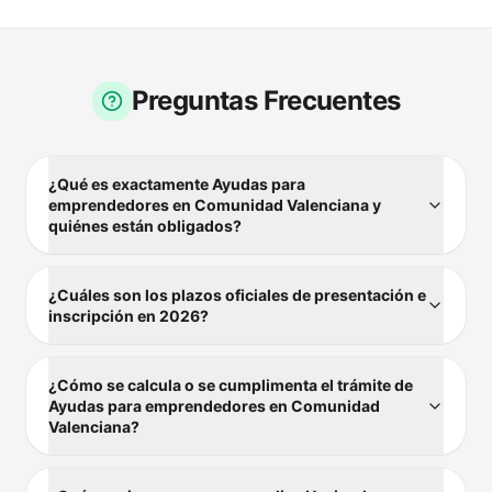
Preguntas Frecuentes
¿Qué es exactamente Ayudas para
emprendedores en Comunidad Valenciana y
quiénes están obligados?
¿Cuáles son los plazos oficiales de presentación e
inscripción en 2026?
¿Cómo se calcula o se cumplimenta el trámite de
Ayudas para emprendedores en Comunidad
Valenciana?