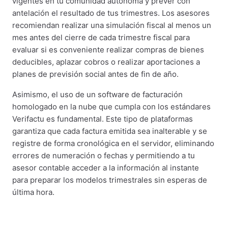
vigentes en tu comunidad autónoma y prever con
antelación el resultado de tus trimestres. Los asesores
recomiendan realizar una simulación fiscal al menos un
mes antes del cierre de cada trimestre fiscal para
evaluar si es conveniente realizar compras de bienes
deducibles, aplazar cobros o realizar aportaciones a
planes de previsión social antes de fin de año.
Asimismo, el uso de un software de facturación
homologado en la nube que cumpla con los estándares
Verifactu es fundamental. Este tipo de plataformas
garantiza que cada factura emitida sea inalterable y se
registre de forma cronológica en el servidor, eliminando
errores de numeración o fechas y permitiendo a tu
asesor contable acceder a la información al instante
para preparar los modelos trimestrales sin esperas de
última hora.