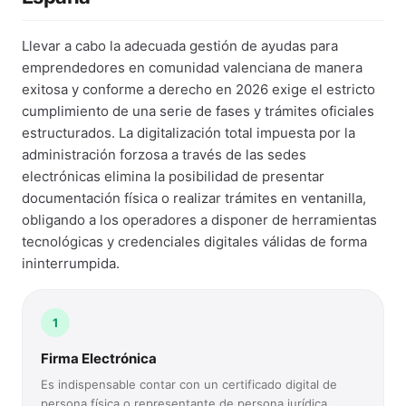
Llevar a cabo la adecuada gestión de ayudas para
emprendedores en comunidad valenciana de manera
exitosa y conforme a derecho en 2026 exige el estricto
cumplimiento de una serie de fases y trámites oficiales
estructurados. La digitalización total impuesta por la
administración forzosa a través de las sedes
electrónicas elimina la posibilidad de presentar
documentación física o realizar trámites en ventanilla,
obligando a los operadores a disponer de herramientas
tecnológicas y credenciales digitales válidas de forma
ininterrumpida.
1
Firma Electrónica
Es indispensable contar con un certificado digital de
persona física o representante de persona jurídica