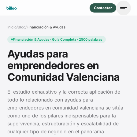
Contactar
Inicio
/
Blog
/
Financiación & Ayudas
Financiación & Ayudas · Guía Completa · 2500 palabras
Ayudas para
emprendedores en
Comunidad Valenciana
El estudio exhaustivo y la correcta aplicación de
todo lo relacionado con ayudas para
emprendedores en comunidad valenciana se sitúa
como uno de los pilares indispensables para la
supervivencia, estructuración y escalabilidad de
cualquier tipo de negocio en el panorama