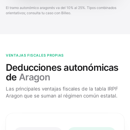
El tramo autonómico aragonés va del 10% al 25%. Tipos combinados
orientativos; consulta tu caso con Billeo.
VENTAJAS FISCALES PROPIAS
Deducciones autonómicas
de
Aragon
Las principales ventajas fiscales de la tabla IRPF
Aragon que se suman al régimen común estatal.