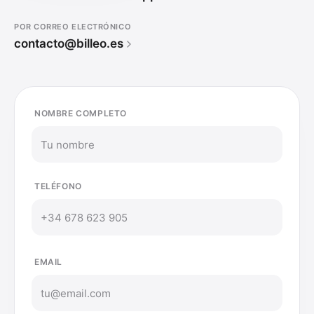
POR CORREO ELECTRÓNICO
contacto@billeo.es
NOMBRE COMPLETO
TELÉFONO
EMAIL