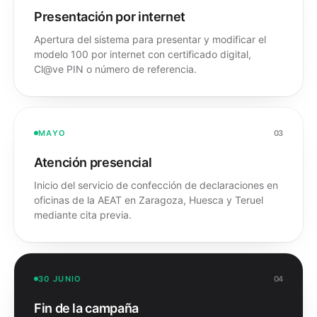
Presentación por internet
Apertura del sistema para presentar y modificar el
modelo 100 por internet con certificado digital,
Cl@ve PIN o número de referencia.
MAYO
03
Atención presencial
Inicio del servicio de confección de declaraciones en
oficinas de la AEAT en Zaragoza, Huesca y Teruel
mediante cita previa.
30 JUNIO
04
Fin de la campaña