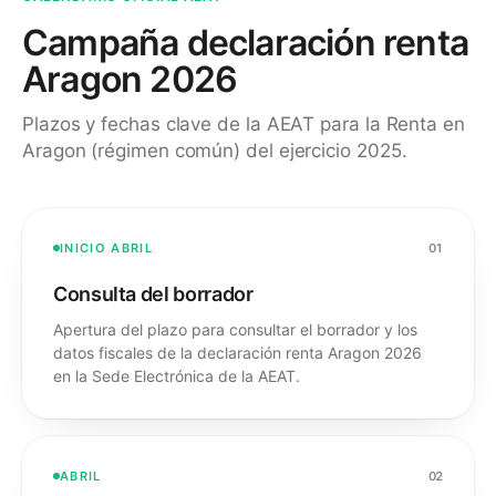
Campaña declaración renta
Aragon 2026
Plazos y fechas clave de la AEAT para la Renta en
Aragon (régimen común) del ejercicio 2025.
INICIO ABRIL
01
Consulta del borrador
Apertura del plazo para consultar el borrador y los
datos fiscales de la declaración renta Aragon 2026
en la Sede Electrónica de la AEAT.
ABRIL
02