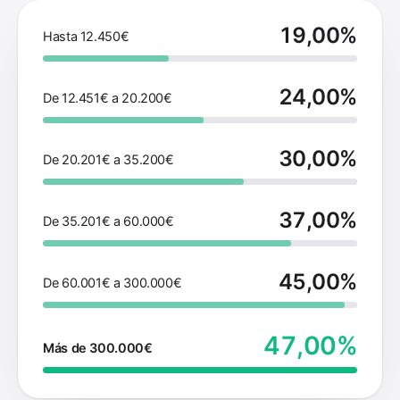
19,00%
Hasta 12.450€
24,00%
De 12.451€ a 20.200€
30,00%
De 20.201€ a 35.200€
37,00%
De 35.201€ a 60.000€
45,00%
De 60.001€ a 300.000€
47,00%
Más de 300.000€