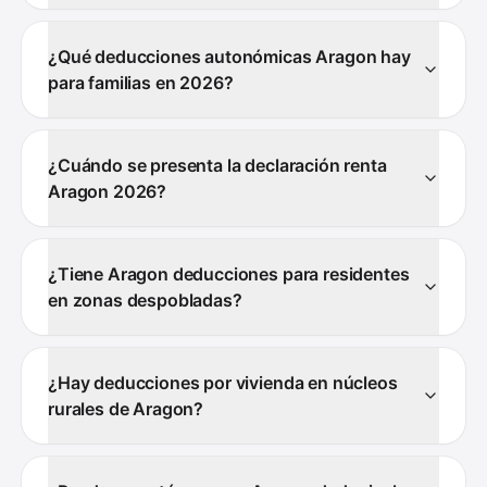
¿Qué deducciones autonómicas Aragon hay
para familias en 2026?
¿Cuándo se presenta la declaración renta
Aragon 2026?
¿Tiene Aragon deducciones para residentes
en zonas despobladas?
¿Hay deducciones por vivienda en núcleos
rurales de Aragon?