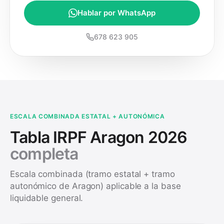
Hablar por WhatsApp
678 623 905
ESCALA COMBINADA ESTATAL + AUTONÓMICA
Tabla IRPF Aragon 2026
completa
Escala combinada (tramo estatal + tramo
autonómico de Aragon) aplicable a la base
liquidable general.