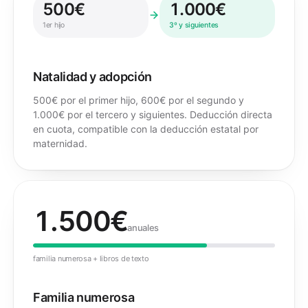
500€
1.000€
1er hijo
3º y siguientes
Natalidad y adopción
500€ por el primer hijo, 600€ por el segundo y
1.000€ por el tercero y siguientes. Deducción directa
en cuota, compatible con la deducción estatal por
maternidad.
1.500€
anuales
familia numerosa + libros de texto
Familia numerosa