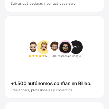
Sabrás qué declaras y por qué cada euro.
+296
5.0 · +100 reseñas en Google
+1.500 autónomos confían en Billeo.
Freelancers, profesionales y comercios.