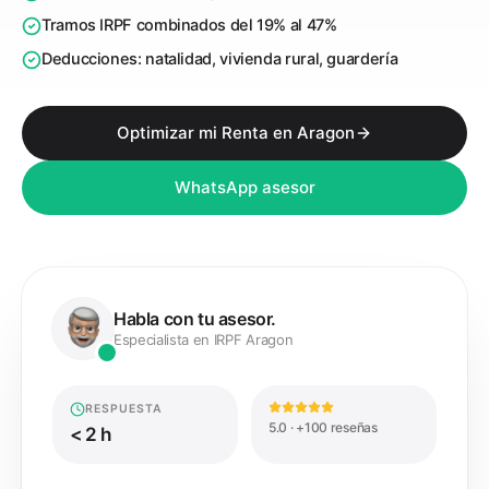
Tramos IRPF combinados del 19% al 47%
Deducciones: natalidad, vivienda rural, guardería
Optimizar mi Renta en Aragon
WhatsApp asesor
Habla con tu asesor.
Especialista en IRPF Aragon
RESPUESTA
5.0 · +100 reseñas
< 2 h