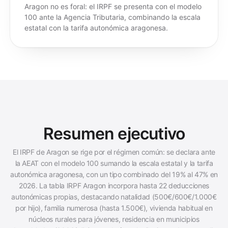
Aragon no es foral: el IRPF se presenta con el modelo
100 ante la Agencia Tributaria, combinando la escala
estatal con la tarifa autonómica aragonesa.
Resumen ejecutivo
El IRPF de Aragon se rige por el régimen común: se declara ante
la AEAT con el modelo 100 sumando la escala estatal y la tarifa
autonómica aragonesa, con un tipo combinado del 19% al 47% en
2026. La tabla IRPF Aragon incorpora hasta 22 deducciones
autonómicas propias, destacando natalidad (500€/600€/1.000€
por hijo), familia numerosa (hasta 1.500€), vivienda habitual en
núcleos rurales para jóvenes, residencia en municipios