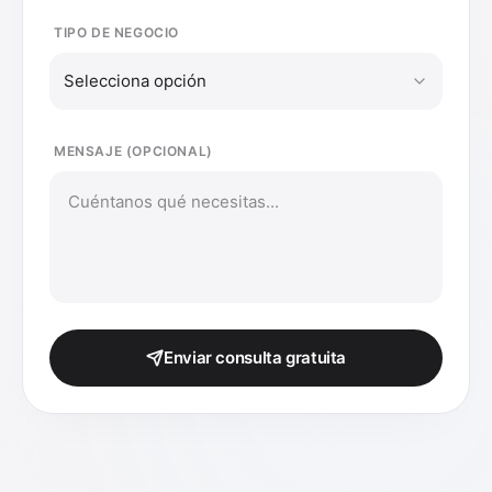
TIPO DE NEGOCIO
Selecciona opción
MENSAJE (OPCIONAL)
Enviar consulta gratuita