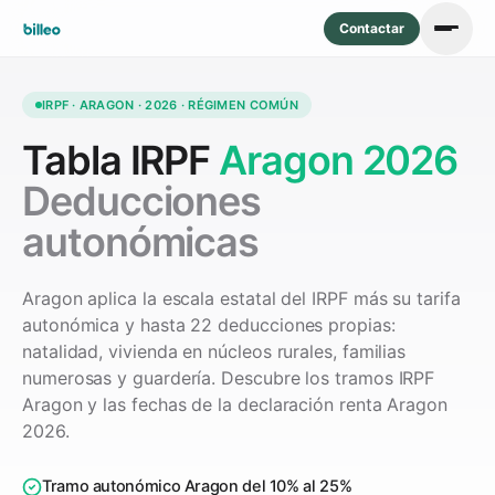
Contactar
IRPF · ARAGON · 2026 · RÉGIMEN COMÚN
Tabla IRPF
Aragon 2026
Deducciones
autonómicas
Aragon aplica la escala estatal del IRPF más su tarifa
autonómica y hasta 22 deducciones propias:
natalidad, vivienda en núcleos rurales, familias
numerosas y guardería. Descubre los tramos IRPF
Aragon y las fechas de la declaración renta Aragon
2026.
Tramo autonómico Aragon del 10% al 25%