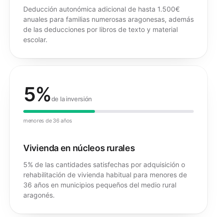
Deducción autonómica adicional de hasta 1.500€
anuales para familias numerosas aragonesas, además
de las deducciones por libros de texto y material
escolar.
5%
de la inversión
menores de 36 años
Vivienda en núcleos rurales
5% de las cantidades satisfechas por adquisición o
rehabilitación de vivienda habitual para menores de
36 años en municipios pequeños del medio rural
aragonés.