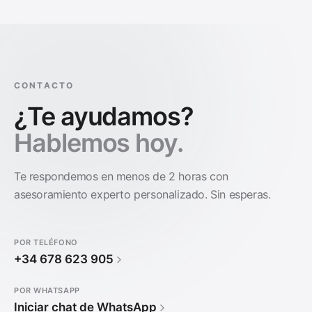
CONTACTO
¿Te ayudamos?
Hablemos hoy.
Te respondemos en menos de 2 horas con
asesoramiento experto personalizado. Sin esperas.
POR TELÉFONO
+34 678 623 905
POR WHATSAPP
Iniciar chat de WhatsApp