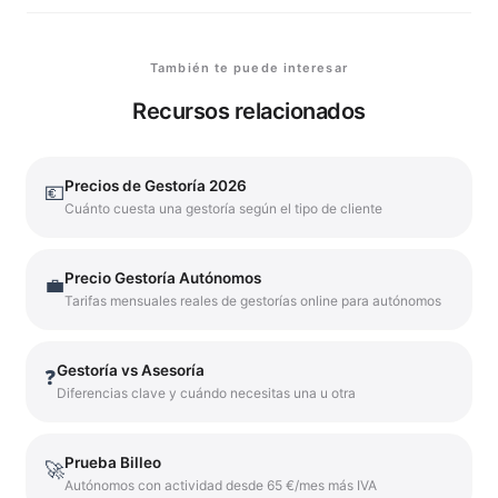
También te puede interesar
Recursos relacionados
Precios de Gestoría 2026
💶
Cuánto cuesta una gestoría según el tipo de cliente
Precio Gestoría Autónomos
💼
Tarifas mensuales reales de gestorías online para autónomos
Gestoría vs Asesoría
❓
Diferencias clave y cuándo necesitas una u otra
Prueba Billeo
🚀
Autónomos con actividad desde 65 €/mes más IVA