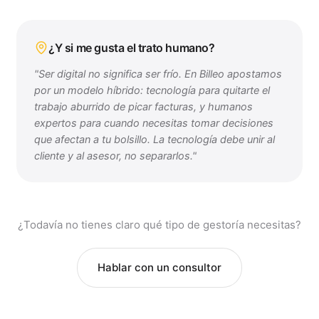
¿Y si me gusta el trato humano?
"Ser digital no significa ser frío. En Billeo apostamos
por un modelo híbrido: tecnología para quitarte el
trabajo aburrido de picar facturas, y humanos
expertos para cuando necesitas tomar decisiones
que afectan a tu bolsillo. La tecnología debe unir al
cliente y al asesor, no separarlos."
¿Todavía no tienes claro qué tipo de gestoría necesitas?
Hablar con un consultor