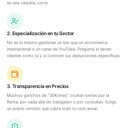
en una carpeta, corre.
2. Especialización en tu Sector
No es lo mismo gestionar un bar que un ecommerce
internacional o un canal de YouTube. Pregunta si tienen
clientes como tú y si conocen tus deducciones específicas.
3. Transparencia en Precios
Muchos ganchos de "30€/mes" ocultan extras por la
Renta, por cada alta de trabajador o por consultas. Exige
un precio cerrado que cubra todo tu ciclo anual.