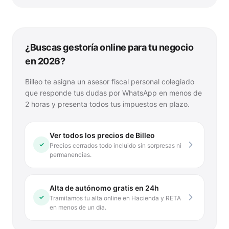
¿Buscas gestoría online para tu negocio
en 2026?
Billeo te asigna un asesor fiscal personal colegiado
que responde tus dudas por WhatsApp en menos de
2 horas y presenta todos tus impuestos en plazo.
Ver todos los precios de Billeo
✓
Precios cerrados todo incluido sin sorpresas ni
permanencias.
Alta de autónomo gratis en 24h
✓
Tramitamos tu alta online en Hacienda y RETA
en menos de un día.