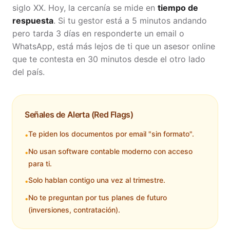
siglo XX. Hoy, la cercanía se mide en
tiempo de
respuesta
. Si tu gestor está a 5 minutos andando
pero tarda 3 días en responderte un email o
WhatsApp, está más lejos de ti que un asesor online
que te contesta en 30 minutos desde el otro lado
del país.
Señales de Alerta (Red Flags)
Te piden los documentos por email "sin formato".
•
No usan software contable moderno con acceso
•
para ti.
Solo hablan contigo una vez al trimestre.
•
No te preguntan por tus planes de futuro
•
(inversiones, contratación).