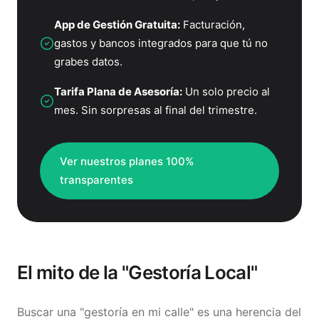
App de Gestión Gratuita:
Facturación,
gastos y bancos integrados para que tú no
grabes datos.
Tarifa Plana de Asesoría:
Un solo precio al
mes. Sin sorpresas al final del trimestre.
Ver nuestros planes 100%
transparentes
El mito de la "Gestoría Local"
Buscar una "gestoría en mi calle" es una herencia del