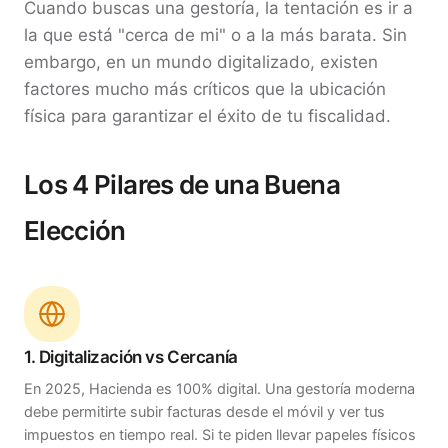
Cuando buscas una gestoría, la tentación es ir a
la que está "cerca de mi" o a la más barata. Sin
embargo, en un mundo digitalizado, existen
factores mucho más críticos que la ubicación
física para garantizar el éxito de tu fiscalidad.
Los 4 Pilares de una Buena
Elección
1. Digitalización vs Cercanía
En 2025, Hacienda es 100% digital. Una gestoría moderna
debe permitirte subir facturas desde el móvil y ver tus
impuestos en tiempo real. Si te piden llevar papeles físicos