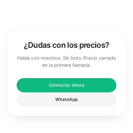
¿Dudas con los precios?
Habla con nosotros. Sin bots. Precio cerrado
en la primera llamada.
Contactar ahora
WhatsApp