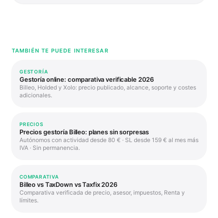
TAMBIÉN TE PUEDE INTERESAR
GESTORÍA
Gestoría online: comparativa verificable 2026
Billeo, Holded y Xolo: precio publicado, alcance, soporte y costes
adicionales.
PRECIOS
Precios gestoría Billeo: planes sin sorpresas
Autónomos con actividad desde 80 € · SL desde 159 € al mes más
IVA · Sin permanencia.
COMPARATIVA
Billeo vs TaxDown vs Taxfix 2026
Comparativa verificada de precio, asesor, impuestos, Renta y
límites.