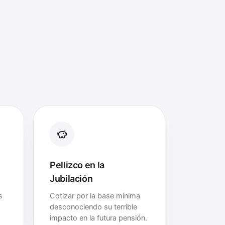
Pellizco en la
Jubilación
s
Cotizar por la base mínima
desconociendo su terrible
impacto en la futura pensión.