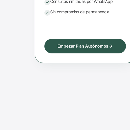
Consultas ilimitadas por WhatsApp
Sin compromiso de permanencia
Empezar Plan Autónomos