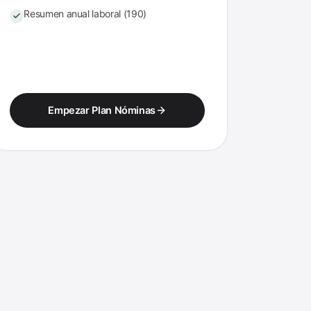
Resumen anual laboral (190)
Empezar Plan Nóminas