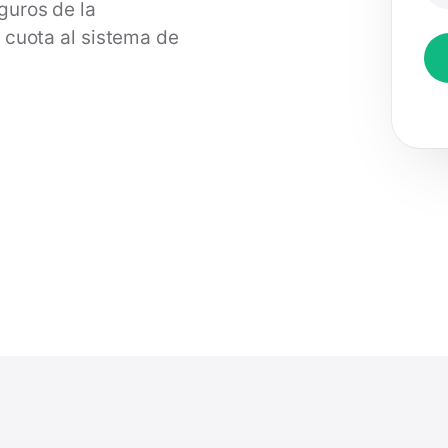
guros de la
u cuota al sistema de