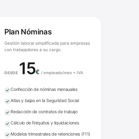
Plan Nóminas
Gestión laboral simplificada para empresas
con trabajadores a su cargo.
15
€
/
empleado/mes + IVA
DESDE
Confección de nóminas mensuales
Altas y bajas en la Seguridad Social
Redacción de contratos de trabajo
Cálculo de finiquitos y liquidaciones
Modelos trimestrales de retenciones (111)