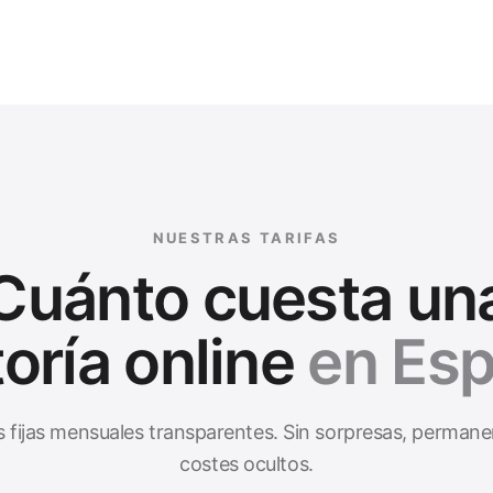
NUESTRAS TARIFAS
Cuánto cuesta un
oría online
en Esp
s fijas mensuales transparentes. Sin sorpresas, permane
costes ocultos.