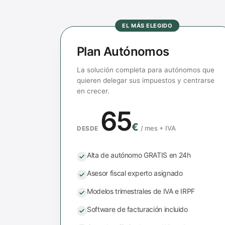
EL MÁS ELEGIDO
Plan Autónomos
La solución completa para autónomos que
quieren delegar sus impuestos y centrarse
en crecer.
65
€
/
mes + IVA
DESDE
Alta de autónomo GRATIS en 24h
Asesor fiscal experto asignado
Modelos trimestrales de IVA e IRPF
Software de facturación incluido