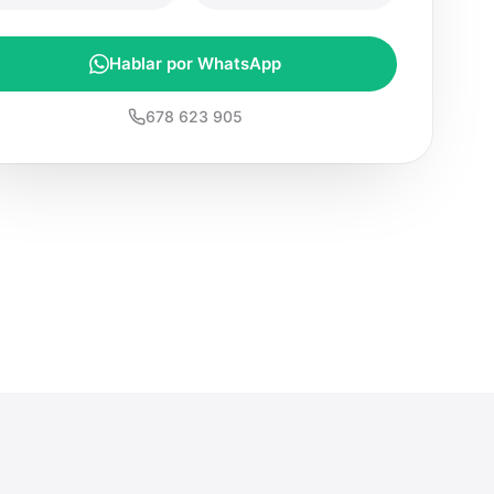
Hablar por WhatsApp
678 623 905