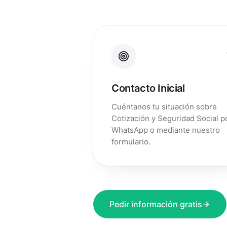
Contacto Inicial
Cuéntanos tu situación sobre
Cotización y Seguridad Social p
WhatsApp o mediante nuestro
formulario.
Pedir información gratis