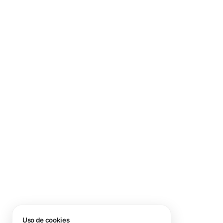
Uso de cookies