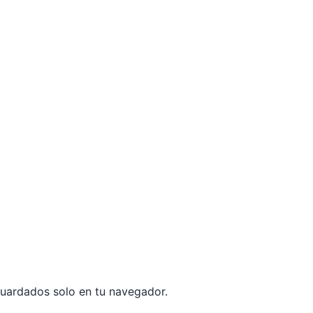
guardados solo en tu navegador.