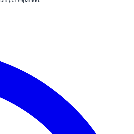
able por separado.