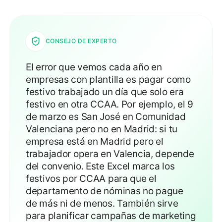
CONSEJO DE EXPERTO
El error que vemos cada año en
empresas con plantilla es pagar como
festivo trabajado un día que solo era
festivo en otra CCAA. Por ejemplo, el 9
de marzo es San José en Comunidad
Valenciana pero no en Madrid: si tu
empresa está en Madrid pero el
trabajador opera en Valencia, depende
del convenio. Este Excel marca los
festivos por CCAA para que el
departamento de nóminas no pague
de más ni de menos. También sirve
para planificar campañas de marketing