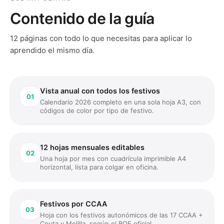
Contenido de la guía
12
páginas con todo lo que necesitas para aplicar lo
aprendido el mismo día.
Vista anual con todos los festivos
01
Calendario 2026 completo en una sola hoja A3, con
códigos de color por tipo de festivo.
12 hojas mensuales editables
02
Una hoja por mes con cuadrícula imprimible A4
horizontal, lista para colgar en oficina.
Festivos por CCAA
03
Hoja con los festivos autonómicos de las 17 CCAA +
Ceuta y Melilla, según el BOE oficial.