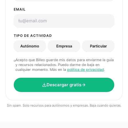
EMAIL
TIPO DE ACTIVIDAD
Autónomo
Empresa
Particular
Acepto que Billeo guarde mis datos para enviarme la guía
y recursos relacionados. Puedo darme de baja en
cualquier momento. Más en la
política de privacidad
.
Descargar gratis
Sin spam. Solo recursos para autónomos y empresas. Baja cuando quieras.