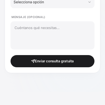
Selecciona opción
MENSAJE (OPCIONAL)
Enviar consulta gratuita