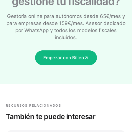
gestione tu fiscalidad?
Gestoría online para autónomos desde 65€/mes y
para empresas desde 159€/mes. Asesor dedicado
por WhatsApp y todos los modelos fiscales
incluidos.
Empezar con Billeo
RECURSOS RELACIONADOS
También te puede interesar