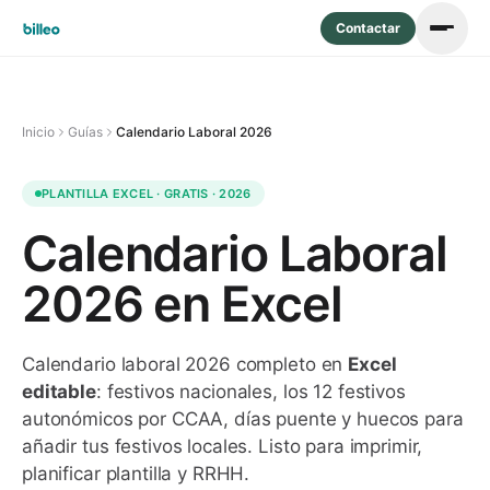
Contactar
Inicio
Guías
Calendario Laboral 2026
PLANTILLA EXCEL · GRATIS · 2026
Calendario Laboral
2026 en Excel
Calendario laboral 2026 completo en
Excel
editable
: festivos nacionales, los 12 festivos
autonómicos por CCAA, días puente y huecos para
añadir tus festivos locales. Listo para imprimir,
planificar plantilla y RRHH.