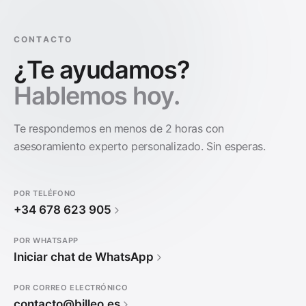
CONTACTO
¿Te ayudamos?
Hablemos hoy.
Te respondemos en menos de 2 horas con
asesoramiento experto personalizado. Sin esperas.
POR TELÉFONO
+34 678 623 905
POR WHATSAPP
Iniciar chat de WhatsApp
POR CORREO ELECTRÓNICO
contacto@billeo.es