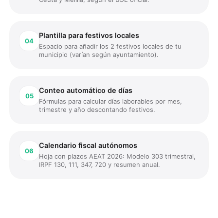
Plantilla para festivos locales
04
Espacio para añadir los 2 festivos locales de tu
municipio (varían según ayuntamiento).
Conteo automático de días
05
Fórmulas para calcular días laborables por mes,
trimestre y año descontando festivos.
Calendario fiscal autónomos
06
Hoja con plazos AEAT 2026: Modelo 303 trimestral,
IRPF 130, 111, 347, 720 y resumen anual.