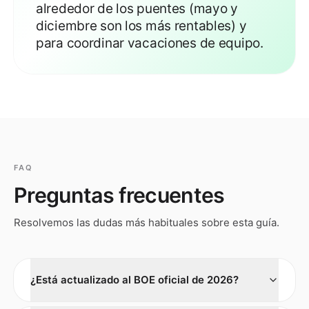
alrededor de los puentes (mayo y
diciembre son los más rentables) y
para coordinar vacaciones de equipo.
FAQ
Preguntas frecuentes
Resolvemos las dudas más habituales sobre esta guía.
¿Está actualizado al BOE oficial de 2026?