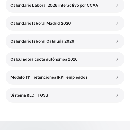
Calendario Laboral 2026 interactivo por CCAA
Calendario laboral Madrid 2026
Calendario laboral Cataluña 2026
Calculadora cuota autónomos 2026
Modelo 111 · retenciones IRPF empleados
Sistema RED · TGSS