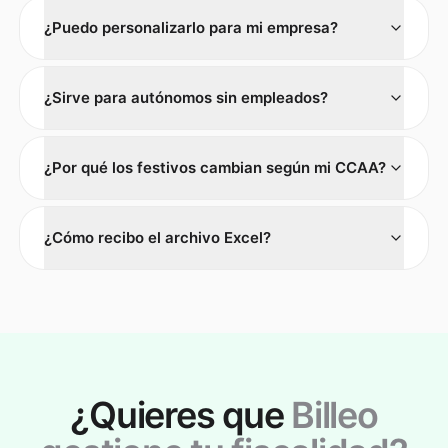
¿Puedo personalizarlo para mi empresa?
¿Sirve para autónomos sin empleados?
¿Por qué los festivos cambian según mi CCAA?
¿Cómo recibo el archivo Excel?
¿Quieres que
Billeo