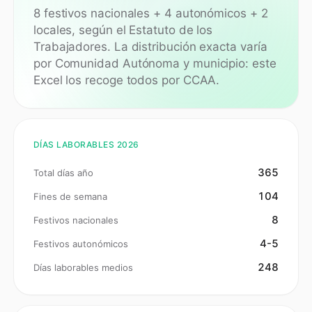
8 festivos nacionales + 4 autonómicos + 2
locales, según el Estatuto de los
Trabajadores. La distribución exacta varía
por Comunidad Autónoma y municipio: este
Excel los recoge todos por CCAA.
DÍAS LABORABLES 2026
365
Total días año
104
Fines de semana
8
Festivos nacionales
4-5
Festivos autonómicos
248
Días laborables medios