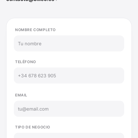
NOMBRE COMPLETO
TELÉFONO
EMAIL
TIPO DE NEGOCIO