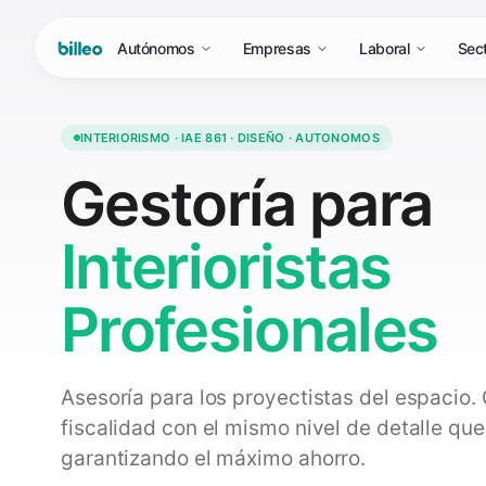
Autónomos
Empresas
Laboral
Sec
INTERIORISMO · IAE 861 · DISEÑO · AUTONOMOS
Gestoría para
Interioristas
Profesionales
Asesoría para los proyectistas del espacio.
fiscalidad con el mismo nivel de detalle que
garantizando el máximo ahorro.