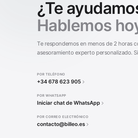
¿Te ayudamo
Hablemos hoy
Te respondemos en menos de 2 horas c
asesoramiento experto personalizado. Si
POR TELÉFONO
+34 678 623 905
POR WHATSAPP
Iniciar chat de WhatsApp
POR CORREO ELECTRÓNICO
contacto@billeo.es