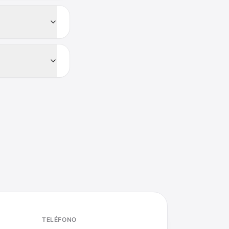
TELÉFONO