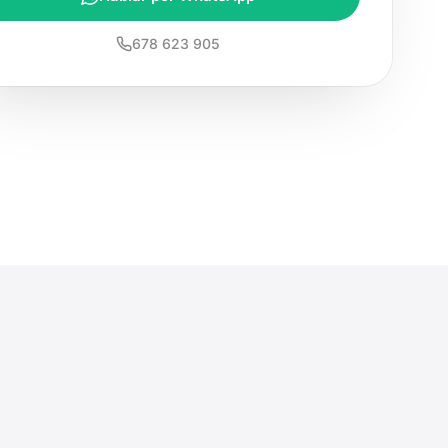
678 623 905