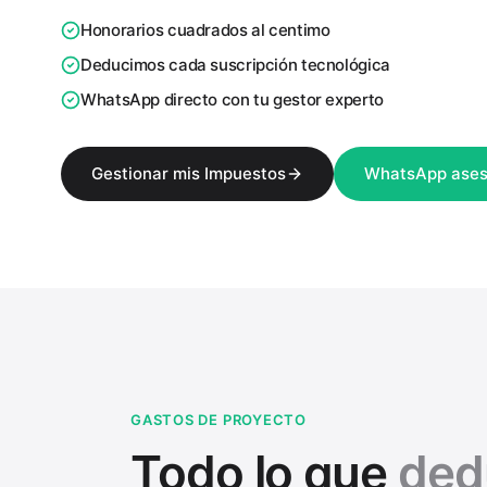
Honorarios cuadrados al centimo
Deducimos cada suscripción tecnológica
WhatsApp directo con tu gestor experto
Gestionar mis Impuestos
WhatsApp ases
GASTOS DE PROYECTO
Todo lo que
ded