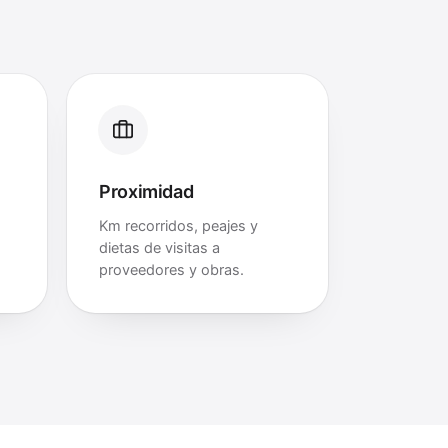
Proximidad
Km recorridos, peajes y
dietas de visitas a
proveedores y obras.