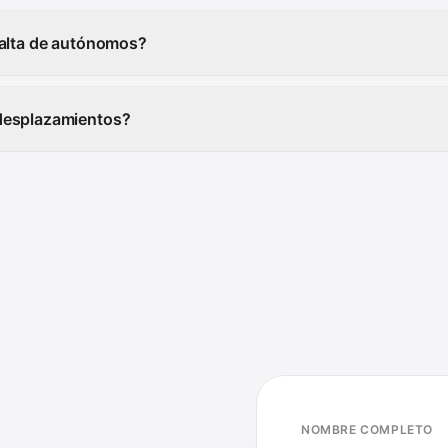
 alta de autónomos?
desplazamientos?
NOMBRE COMPLETO