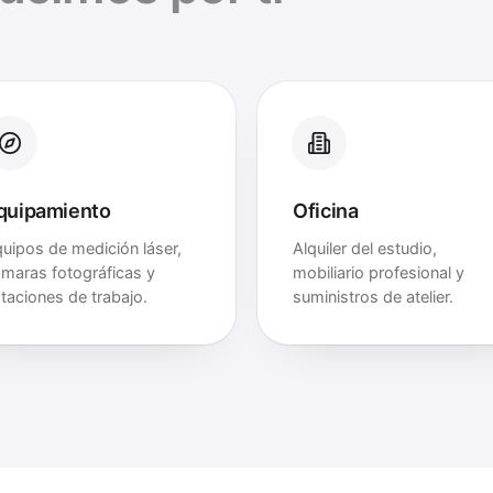
quipamiento
Oficina
uipos de medición láser,
Alquiler del estudio,
maras fotográficas y
mobiliario profesional y
taciones de trabajo.
suministros de atelier.