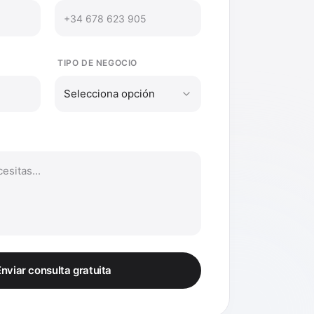
TIPO DE NEGOCIO
Selecciona opción
nviar consulta gratuita