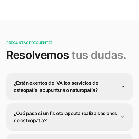
PREGUNTAS FRECUENTES
Resolvemos
tus dudas.
¿Están exentos de IVA los servicios de
osteopatía, acupuntura o naturopatía?
¿Qué pasa si un fisioterapeuta realiza sesiones
de osteopatía?