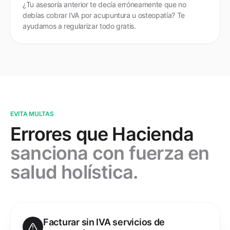
¿Tu asesoría anterior te decía erróneamente que no
debías cobrar IVA por acupuntura u osteopatía? Te
ayudamos a regularizar todo gratis.
EVITA MULTAS
Errores que Hacienda
sanciona con fuerza en
salud holística.
Facturar sin IVA servicios de