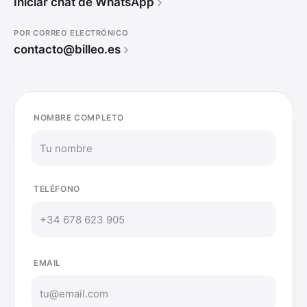
Iniciar chat de WhatsApp
POR CORREO ELECTRÓNICO
contacto@billeo.es
NOMBRE COMPLETO
TELÉFONO
EMAIL