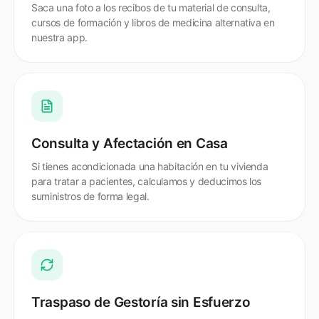
Saca una foto a los recibos de tu material de consulta,
cursos de formación y libros de medicina alternativa en
nuestra app.
Consulta y Afectación en Casa
Si tienes acondicionada una habitación en tu vivienda
para tratar a pacientes, calculamos y deducimos los
suministros de forma legal.
Traspaso de Gestoría sin Esfuerzo