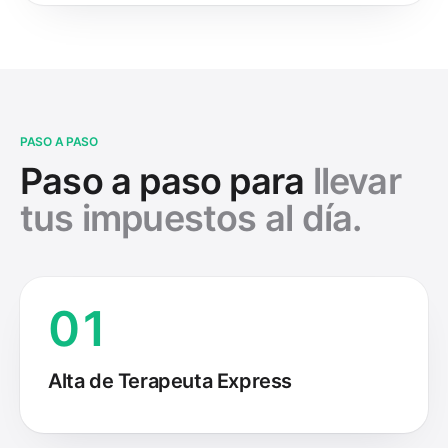
PASO A PASO
Paso a paso para
llevar
tus impuestos al día.
01
Alta de Terapeuta Express