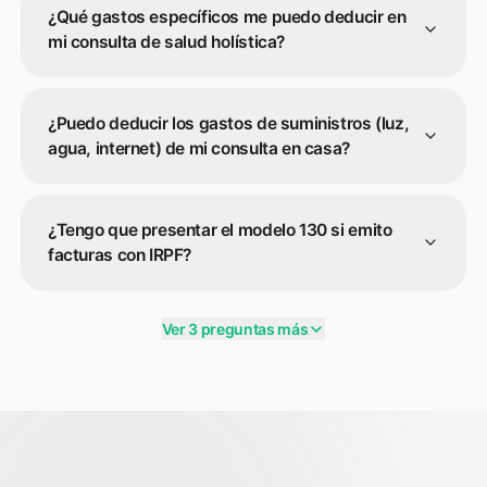
¿Qué gastos específicos me puedo deducir en
mi consulta de salud holística?
¿Puedo deducir los gastos de suministros (luz,
agua, internet) de mi consulta en casa?
¿Tengo que presentar el modelo 130 si emito
facturas con IRPF?
Ver 3 preguntas más