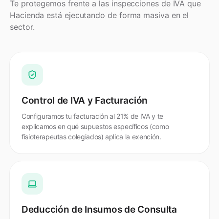
Te protegemos frente a las inspecciones de IVA que
Hacienda está ejecutando de forma masiva en el
sector.
Control de IVA y Facturación
Configuramos tu facturación al 21% de IVA y te
explicamos en qué supuestos específicos (como
fisioterapeutas colegiados) aplica la exención.
Deducción de Insumos de Consulta