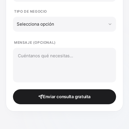
TIPO DE NEGOCIO
Selecciona opción
MENSAJE (OPCIONAL)
Enviar consulta gratuita