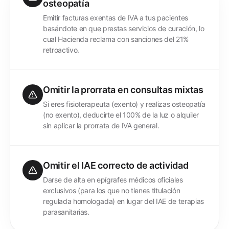
osteopatía
Emitir facturas exentas de IVA a tus pacientes
basándote en que prestas servicios de curación, lo
cual Hacienda reclama con sanciones del 21%
retroactivo.
Omitir la prorrata en consultas mixtas
Si eres fisioterapeuta (exento) y realizas osteopatía
(no exento), deducirte el 100% de la luz o alquiler
sin aplicar la prorrata de IVA general.
Omitir el IAE correcto de actividad
Darse de alta en epígrafes médicos oficiales
exclusivos (para los que no tienes titulación
regulada homologada) en lugar del IAE de terapias
parasanitarias.