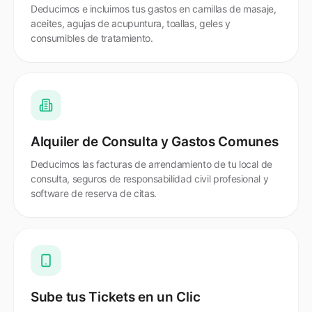
Deducimos e incluimos tus gastos en camillas de masaje,
aceites, agujas de acupuntura, toallas, geles y
consumibles de tratamiento.
Alquiler de Consulta y Gastos Comunes
Deducimos las facturas de arrendamiento de tu local de
consulta, seguros de responsabilidad civil profesional y
software de reserva de citas.
Sube tus Tickets en un Clic