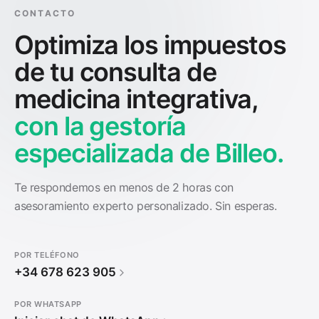
CONTACTO
Optimiza los impuestos
de tu consulta de
medicina integrativa,
con la gestoría
especializada de Billeo.
Te respondemos en menos de 2 horas con
asesoramiento experto personalizado. Sin esperas.
POR TELÉFONO
+34 678 623 905
POR WHATSAPP