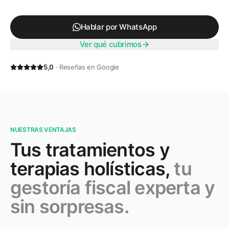
Hablar por WhatsApp
Ver qué cubrimos
5,0
· Reseñas en Google
NUESTRAS VENTAJAS
Tus tratamientos y
terapias holísticas,
tu
gestoría fiscal experta y
sin sorpresas.