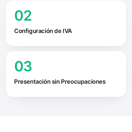
02
Configuración de IVA
03
Presentación sin Preocupaciones