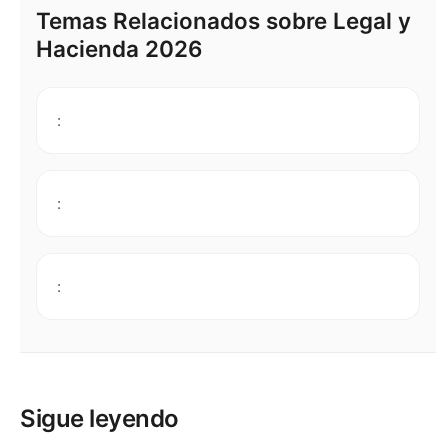
Temas Relacionados sobre Legal y
Hacienda 2026
:
:
:
Sigue leyendo