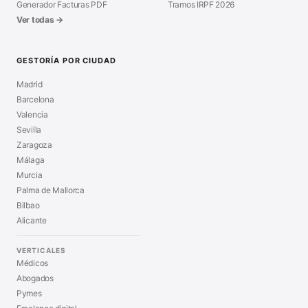
Generador Facturas PDF
Tramos IRPF 2026
Ver todas →
GESTORÍA POR CIUDAD
Madrid
Barcelona
Valencia
Sevilla
Zaragoza
Málaga
Murcia
Palma de Mallorca
Bilbao
Alicante
VERTICALES
Médicos
Abogados
Pymes