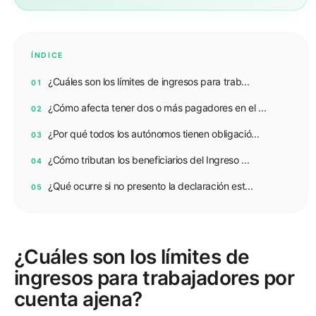
ÍNDICE
¿Cuáles son los límites de ingresos para trab...
01
¿Cómo afecta tener dos o más pagadores en el ...
02
¿Por qué todos los autónomos tienen obligació...
03
¿Cómo tributan los beneficiarios del Ingreso ...
04
¿Qué ocurre si no presento la declaración est...
05
¿Cuáles son los límites de
ingresos para trabajadores por
cuenta ajena?