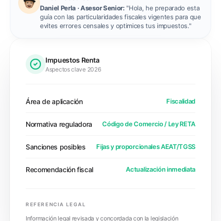
Daniel Perla · Asesor Senior:
"Hola, he preparado esta
guía con las particularidades fiscales vigentes para que
evites errores censales y optimices tus impuestos."
Impuestos Renta
Aspectos clave 2026
Área de aplicación
Fiscalidad
Normativa reguladora
Código de Comercio / Ley RETA
Sanciones posibles
Fijas y proporcionales AEAT/TGSS
Recomendación fiscal
Actualización inmediata
REFERENCIA LEGAL
Información legal revisada y concordada con la legislación