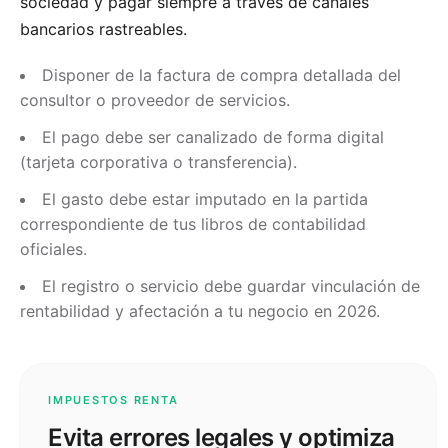
sociedad y pagar siempre a través de canales
bancarios rastreables.
Disponer de la factura de compra detallada del
consultor o proveedor de servicios.
El pago debe ser canalizado de forma digital
(tarjeta corporativa o transferencia).
El gasto debe estar imputado en la partida
correspondiente de tus libros de contabilidad
oficiales.
El registro o servicio debe guardar vinculación de
rentabilidad y afectación a tu negocio en 2026.
IMPUESTOS RENTA
Evita errores legales y optimiza