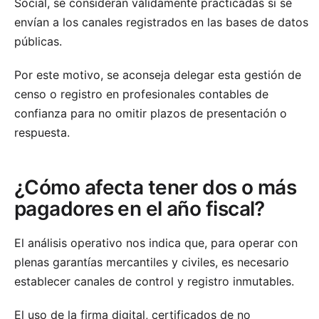
Social, se consideran válidamente practicadas si se
envían a los canales registrados en las bases de datos
públicas.
Por este motivo, se aconseja delegar esta gestión de
censo o registro en profesionales contables de
confianza para no omitir plazos de presentación o
respuesta.
¿Cómo afecta tener dos o más
pagadores en el año fiscal?
El análisis operativo nos indica que, para operar con
plenas garantías mercantiles y civiles, es necesario
establecer canales de control y registro inmutables.
El uso de la firma digital, certificados de no