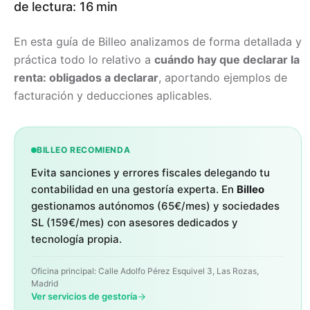
de lectura: 16 min
En esta guía de Billeo analizamos de forma detallada y
práctica todo lo relativo a
cuándo hay que declarar la
renta: obligados a declarar
, aportando ejemplos de
facturación y deducciones aplicables.
BILLEO RECOMIENDA
Evita sanciones y errores fiscales delegando tu
contabilidad en una gestoría experta. En
Billeo
gestionamos autónomos (65€/mes) y sociedades
SL (159€/mes) con asesores dedicados y
tecnología propia.
Oficina principal: Calle Adolfo Pérez Esquivel 3, Las Rozas,
Madrid
Ver servicios de gestoría