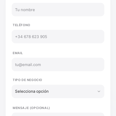
TELÉFONO
EMAIL
TIPO DE NEGOCIO
Selecciona opción
MENSAJE (OPCIONAL)