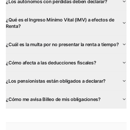
¿Los autónomos con pérdidas deben declarar?
¿Qué es el Ingreso Mínimo Vital (IMV) a efectos de
Renta?
¿Cuál es la multa por no presentar la renta a tiempo?
¿Cómo afecta a las deducciones fiscales?
¿Los pensionistas están obligados a declarar?
¿Cómo me avisa Billeo de mis obligaciones?