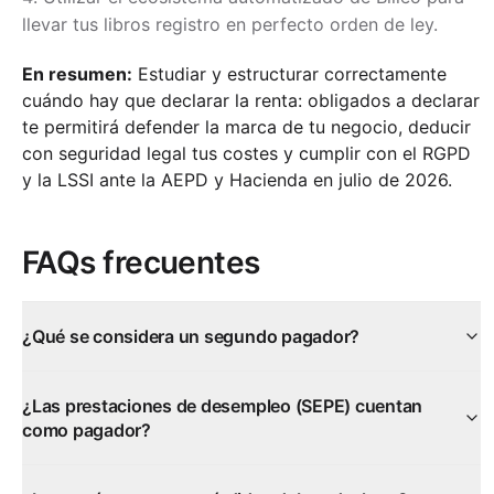
llevar tus libros registro en perfecto orden de ley.
En resumen:
Estudiar y estructurar correctamente
cuándo hay que declarar la renta: obligados a declarar
te permitirá defender la marca de tu negocio, deducir
con seguridad legal tus costes y cumplir con el RGPD
y la LSSI ante la AEPD y Hacienda en julio de 2026.
FAQs frecuentes
¿Qué se considera un segundo pagador?
¿Las prestaciones de desempleo (SEPE) cuentan
como pagador?