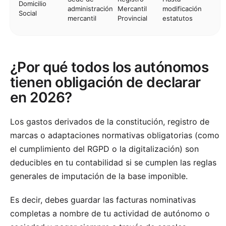
Domicilio
administración
Mercantil
modificación
Social
mercantil
Provincial
estatutos
¿Por qué todos los autónomos
tienen obligación de declarar
en 2026?
Los gastos derivados de la constitución, registro de
marcas o adaptaciones normativas obligatorias (como
el cumplimiento del RGPD o la digitalización) son
deducibles en tu contabilidad si se cumplen las reglas
generales de imputación de la base imponible.
Es decir, debes guardar las facturas nominativas
completas a nombre de tu actividad de autónomo o