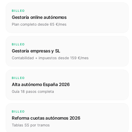
BILLEO
Gestoría online autónomos
Plan completo desde 65 €/mes
BILLEO
Gestoría empresas y SL
Contabilidad + impuestos desde 159 €/mes
BILLEO
Alta autónomo España 2026
Guía 18 pasos completa
BILLEO
Reforma cuotas autónomos 2026
Tablas SS por tramos