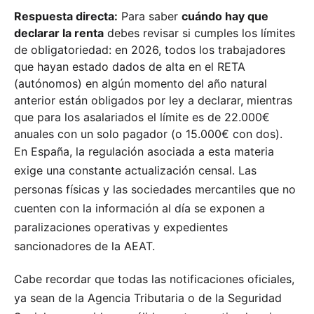
Respuesta directa:
Para saber
cuándo hay que
declarar la renta
debes revisar si cumples los límites
de obligatoriedad: en 2026, todos los trabajadores
que hayan estado dados de alta en el RETA
(autónomos) en algún momento del año natural
anterior están obligados por ley a declarar, mientras
que para los asalariados el límite es de 22.000€
anuales con un solo pagador (o 15.000€ con dos).
En España, la regulación asociada a esta materia
exige una constante actualización censal. Las
personas físicas y las sociedades mercantiles que no
cuenten con la información al día se exponen a
paralizaciones operativas y expedientes
sancionadores de la AEAT.
Cabe recordar que todas las notificaciones oficiales,
ya sean de la Agencia Tributaria o de la Seguridad