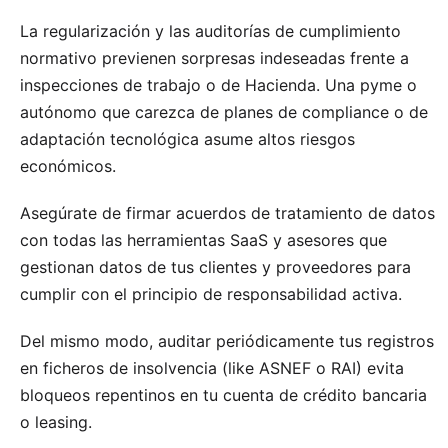
La regularización y las auditorías de cumplimiento
normativo previenen sorpresas indeseadas frente a
inspecciones de trabajo o de Hacienda. Una pyme o
autónomo que carezca de planes de compliance o de
adaptación tecnológica asume altos riesgos
económicos.
Asegúrate de firmar acuerdos de tratamiento de datos
con todas las herramientas SaaS y asesores que
gestionan datos de tus clientes y proveedores para
cumplir con el principio de responsabilidad activa.
Del mismo modo, auditar periódicamente tus registros
en ficheros de insolvencia (like ASNEF o RAI) evita
bloqueos repentinos en tu cuenta de crédito bancaria
o leasing.