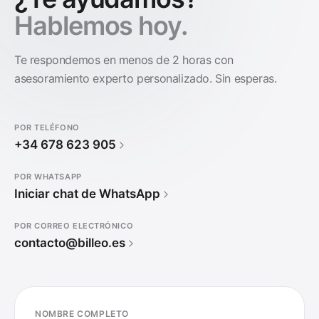
Hablemos hoy.
Te respondemos en menos de 2 horas con
asesoramiento experto personalizado. Sin esperas.
POR TELÉFONO
+34 678 623 905
POR WHATSAPP
Iniciar chat de WhatsApp
POR CORREO ELECTRÓNICO
contacto@billeo.es
NOMBRE COMPLETO