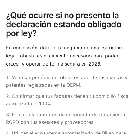
¿Qué ocurre si no presento la
declaración estando obligado
por ley?
En conclusión, dotar a tu negocio de una estructura
legal robusta es el cimiento necesario para poder
crecer y operar de forma segura en 2026.
Verificar periódicamente el estado de tus marcas y
patentes registradas en la OEPM.
Confirmar que tus facturas tienen tu domicilio fiscal
actualizado al 100%.
Firmar los contratos de encargado de tratamiento
RGPD con tus asesores y proveedores.
Utilizar el ecosistema automatizado de Billeo para