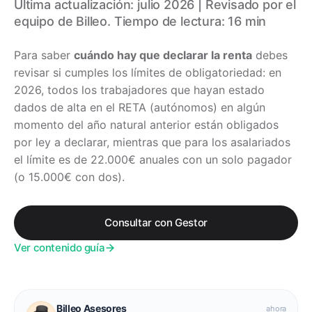
Última actualización: julio 2026 | Revisado por el
equipo de Billeo. Tiempo de lectura: 16 min
Para saber
cuándo hay que declarar la renta
debes
revisar si cumples los límites de obligatoriedad: en
2026, todos los trabajadores que hayan estado
dados de alta en el RETA (autónomos) en algún
momento del año natural anterior están obligados
por ley a declarar, mientras que para los asalariados
el límite es de 22.000€ anuales con un solo pagador
(o 15.000€ con dos).
Consultar con Gestor
Ver contenido guía
Billeo Asesores
ahora