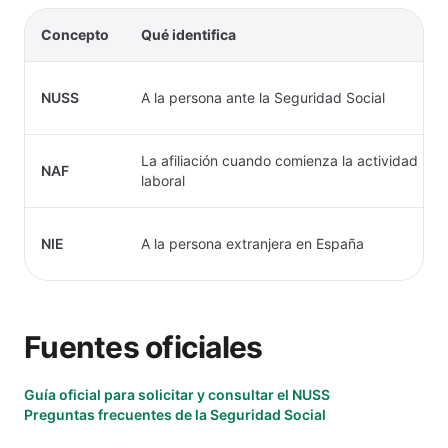
Concepto
Qué identifica
NUSS
A la persona ante la Seguridad Social
La afiliación cuando comienza la actividad
NAF
laboral
NIE
A la persona extranjera en España
Fuentes oficiales
Guía oficial para solicitar y consultar el NUSS
Preguntas frecuentes de la Seguridad Social