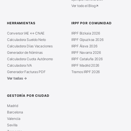
Ver todo el Blog
HERRAMIENTAS
IRPF POR COMUNIDAD
Conversor IAE ↔ CNAE
IRPF Bizkaia 2026
Calculadora Sueldo Neto
IRPF Gipuzkoa 2026
Calculadora Días Vacaciones
IRPF Álava 2026
Generador de Nóminas
IRPF Navarra 2026
Calculadora Cuota Autónomo
IRPF Cataluña 2026
Calculadora IVA
IRPF Madrid 2026
Generador Facturas PDF
Tramos IRPF 2026
Ver todas →
GESTORÍA POR CIUDAD
Madrid
Barcelona
Valencia
Sevilla