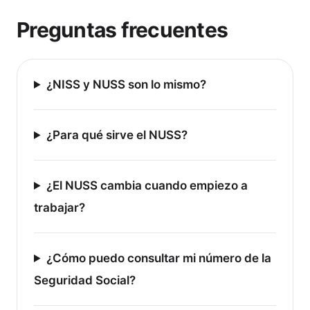
Preguntas frecuentes
¿NISS y NUSS son lo mismo?
¿Para qué sirve el NUSS?
¿El NUSS cambia cuando empiezo a
trabajar?
¿Cómo puedo consultar mi número de la
Seguridad Social?