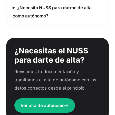
¿Necesito NUSS para darme de alta
como autónomo?
¿Necesitas el NUSS
para darte de alta?
Revisamos tu documentación y
tramitamos el alta de autónomo con los
datos correctos desde el principio.
Ver alta de autónomo