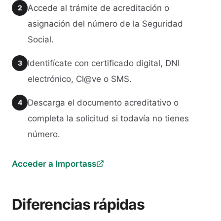
Accede al trámite de acreditación o
2
asignación del número de la Seguridad
Social.
Identifícate con certificado digital, DNI
3
electrónico, Cl@ve o SMS.
Descarga el documento acreditativo o
4
completa la solicitud si todavía no tienes
número.
Acceder a Importass
Diferencias rápidas