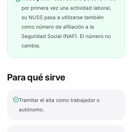
por primera vez una actividad laboral,
su NUSS pasa a utilizarse también
como número de afiliación a la
Seguridad Social (NAF). El número no
cambia.
Para qué sirve
Tramitar el alta como trabajador o
autónomo.