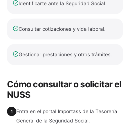
Identificarte ante la Seguridad Social.
Consultar cotizaciones y vida laboral.
Gestionar prestaciones y otros trámites.
Cómo consultar o solicitar el
NUSS
Entra en el portal Importass de la Tesorería
1
General de la Seguridad Social.