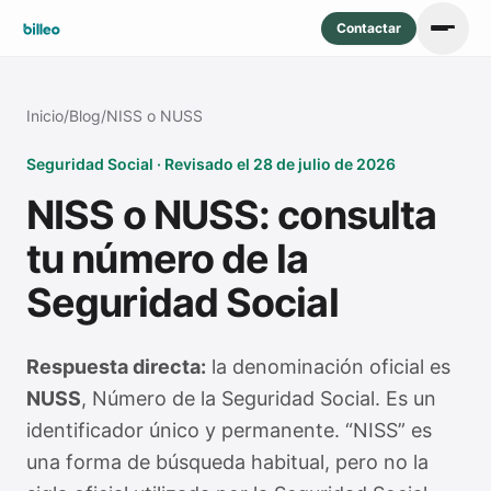
Contactar
Inicio
/
Blog
/
NISS o NUSS
Seguridad Social · Revisado el 28 de julio de 2026
NISS o NUSS: consulta
tu número de la
Seguridad Social
Respuesta directa:
la denominación oficial es
NUSS
, Número de la Seguridad Social. Es un
identificador único y permanente. “NISS” es
una forma de búsqueda habitual, pero no la