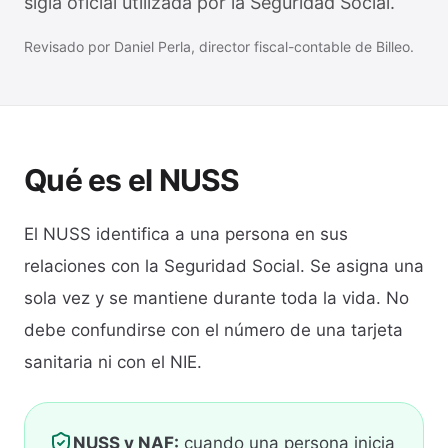
sigla oficial utilizada por la Seguridad Social.
Revisado por Daniel Perla, director fiscal-contable de Billeo.
Qué es el NUSS
El NUSS identifica a una persona en sus
relaciones con la Seguridad Social. Se asigna una
sola vez y se mantiene durante toda la vida. No
debe confundirse con el número de una tarjeta
sanitaria ni con el NIE.
NUSS y NAF:
cuando una persona inicia