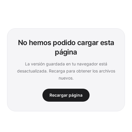
No hemos podido cargar esta
página
La versión guardada en tu navegador está
desactualizada. Recarga para obtener los archivos
nuevos.
Recargar página