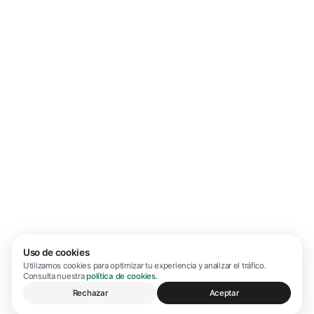
Uso de cookies
Utilizamos cookies para optimizar tu experiencia y analizar el tráfico.
Consulta nuestra
política de cookies
.
Rechazar
Aceptar