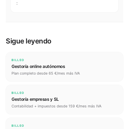
:
Sigue leyendo
BILLEO
Gestoría online autónomos
Plan completo desde 65 €/mes más IVA
BILLEO
Gestoría empresas y SL
Contabilidad + impuestos desde 159 €/mes más IVA
BILLEO