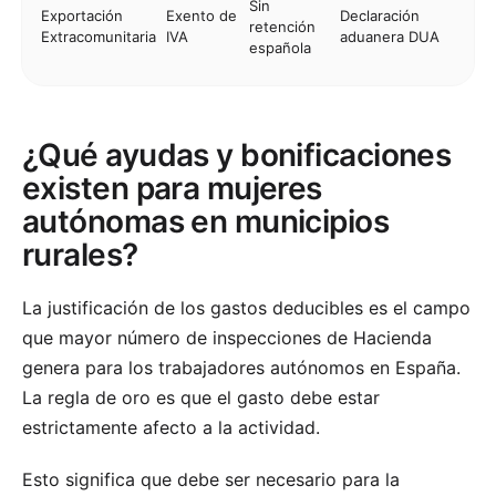
Sin
Exportación
Exento de
Declaración
retención
Extracomunitaria
IVA
aduanera DUA
española
¿Qué ayudas y bonificaciones
existen para mujeres
autónomas en municipios
rurales?
La justificación de los gastos deducibles es el campo
que mayor número de inspecciones de Hacienda
genera para los trabajadores autónomos en España.
La regla de oro es que el gasto debe estar
estrictamente afecto a la actividad.
Esto significa que debe ser necesario para la