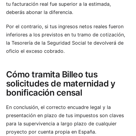
tu facturación real fue superior a la estimada,
deberás abonar la diferencia.
Por el contrario, si tus ingresos netos reales fueron
inferiores a los previstos en tu tramo de cotización,
la Tesorería de la Seguridad Social te devolverá de
oficio el exceso cobrado.
Cómo tramita Billeo tus
solicitudes de maternidad y
bonificación censal
En conclusión, el correcto encuadre legal y la
presentación en plazo de tus impuestos son claves
para la supervivencia a largo plazo de cualquier
proyecto por cuenta propia en España.