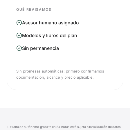
QUÉ REVISAMOS
Asesor humano asignado
Modelos y libros del plan
Sin permanencia
Sin promesas automáticas: primero confirmamos
documentación, alcance y precio aplicable.
1. El alta de autónomo gratuita en 24 horas está sujeta a la validación de datos