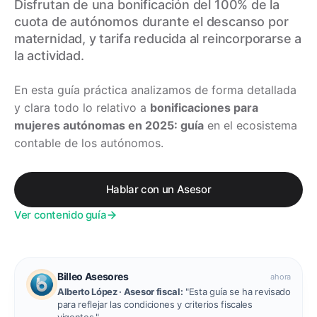
Disfrutan de una bonificación del 100% de la
cuota de autónomos durante el descanso por
maternidad, y tarifa reducida al reincorporarse a
la actividad.
En esta guía práctica analizamos de forma detallada
y clara todo lo relativo a
bonificaciones para
mujeres autónomas en 2025: guía
en el ecosistema
contable de los autónomos.
Hablar con un Asesor
Ver contenido guía
Billeo Asesores
ahora
Alberto López
· Asesor fiscal:
"Esta guía se ha revisado
para reflejar las condiciones y criterios fiscales