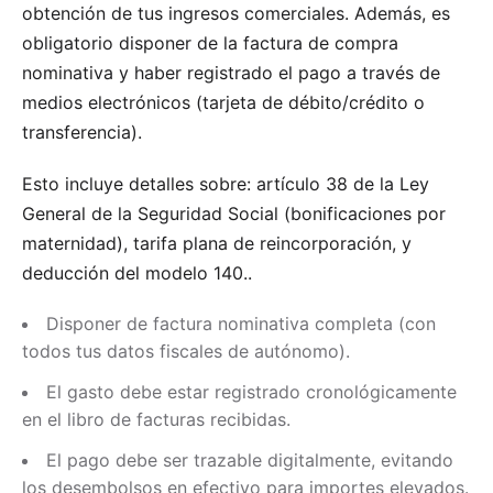
obtención de tus ingresos comerciales. Además, es
obligatorio disponer de la factura de compra
nominativa y haber registrado el pago a través de
medios electrónicos (tarjeta de débito/crédito o
transferencia).
Esto incluye detalles sobre:
artículo 38 de la Ley
General de la Seguridad Social (bonificaciones por
maternidad), tarifa plana de reincorporación, y
deducción del modelo 140.
.
Disponer de factura nominativa completa (con
todos tus datos fiscales de autónomo).
El gasto debe estar registrado cronológicamente
en el libro de facturas recibidas.
El pago debe ser trazable digitalmente, evitando
los desembolsos en efectivo para importes elevados.