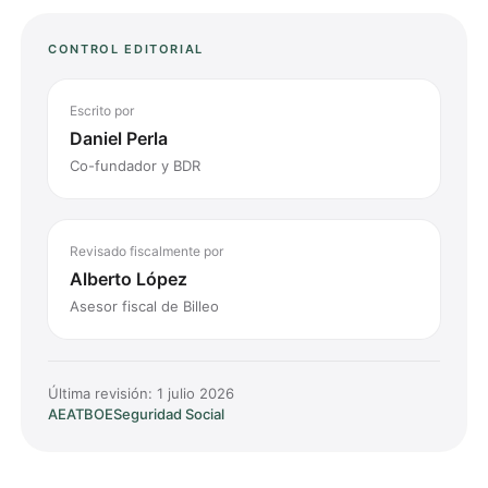
CONTROL EDITORIAL
Escrito por
Daniel Perla
Co-fundador y BDR
Revisado fiscalmente por
Alberto López
Asesor fiscal de Billeo
Última revisión:
1 julio 2026
AEAT
BOE
Seguridad Social