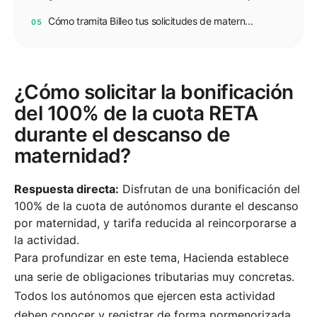
Cómo tramita Billeo tus solicitudes de matern...
05
¿Cómo solicitar la bonificación
del 100% de la cuota RETA
durante el descanso de
maternidad?
Respuesta directa:
Disfrutan de una bonificación del
100% de la cuota de autónomos durante el descanso
por maternidad, y tarifa reducida al reincorporarse a
la actividad.
Para profundizar en este tema, Hacienda establece
una serie de obligaciones tributarias muy concretas.
Todos los autónomos que ejercen esta actividad
deben conocer y registrar de forma pormenorizada