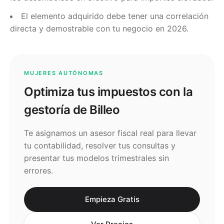
El elemento adquirido debe tener una correlación
directa y demostrable con tu negocio en 2026.
MUJERES AUTÓNOMAS
Optimiza tus impuestos con la
gestoría de Billeo
Te asignamos un asesor fiscal real para llevar
tu contabilidad, resolver tus consultas y
presentar tus modelos trimestrales sin
errores.
Empieza Gratis