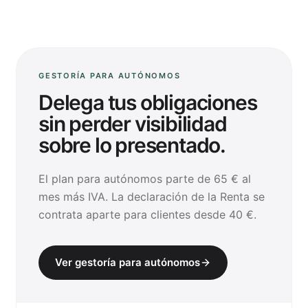
GESTORÍA PARA AUTÓNOMOS
Delega tus obligaciones
sin perder visibilidad
sobre lo presentado.
El plan para autónomos parte de 65 € al
mes más IVA. La declaración de la Renta se
contrata aparte para clientes desde 40 €.
Ver gestoría para autónomos