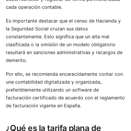
cada operación contable.
Es importante destacar que el censo de Hacienda y
la Seguridad Social cruzan sus datos
constantemente. Esto significa que un alta mal
clasificada o la omisión de un modelo obligatorio
resultará en sanciones administrativas y recargos de
demerito.
Por ello, se recomienda encarecidamente contar con
una contabilidad digitalizada y organizada,
preferiblemente utilizando un software de
facturación certificado de acuerdo con el reglamento
de facturación vigente en España.
¿Qué es la tarifa plana de