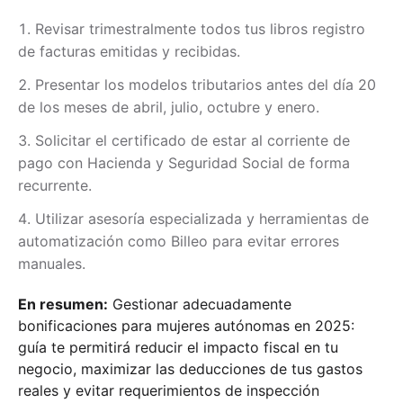
Revisar trimestralmente todos tus libros registro
de facturas emitidas y recibidas.
Presentar los modelos tributarios antes del día 20
de los meses de abril, julio, octubre y enero.
Solicitar el certificado de estar al corriente de
pago con Hacienda y Seguridad Social de forma
recurrente.
Utilizar asesoría especializada y herramientas de
automatización como Billeo para evitar errores
manuales.
En resumen:
Gestionar adecuadamente
bonificaciones para mujeres autónomas en 2025:
guía te permitirá reducir el impacto fiscal en tu
negocio, maximizar las deducciones de tus gastos
reales y evitar requerimientos de inspección