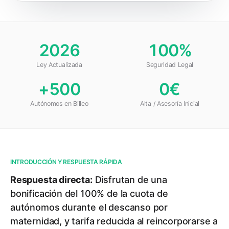
2026
100%
Ley Actualizada
Seguridad Legal
+500
0€
Autónomos en Billeo
Alta / Asesoría Inicial
INTRODUCCIÓN Y RESPUESTA RÁPIDA
Respuesta directa:
Disfrutan de una
bonificación del 100% de la cuota de
autónomos durante el descanso por
maternidad, y tarifa reducida al reincorporarse a