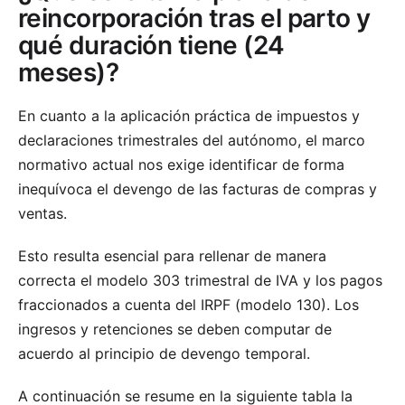
reincorporación tras el parto y
qué duración tiene (24
meses)?
En cuanto a la aplicación práctica de impuestos y
declaraciones trimestrales del autónomo, el marco
normativo actual nos exige identificar de forma
inequívoca el devengo de las facturas de compras y
ventas.
Esto resulta esencial para rellenar de manera
correcta el modelo 303 trimestral de IVA y los pagos
fraccionados a cuenta del IRPF (modelo 130). Los
ingresos y retenciones se deben computar de
acuerdo al principio de devengo temporal.
A continuación se resume en la siguiente tabla la