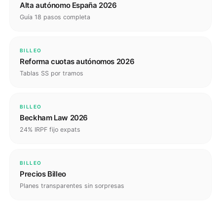
Alta autónomo España 2026
Guía 18 pasos completa
BILLEO
Reforma cuotas autónomos 2026
Tablas SS por tramos
BILLEO
Beckham Law 2026
24% IRPF fijo expats
BILLEO
Precios Billeo
Planes transparentes sin sorpresas