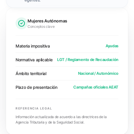
vigentes."
Mujeres Autónomas
Conceptos clave
Materia impositiva
Ayudas
Normativa aplicable
LGT / Reglamento de Recaudación
Ámbito territorial
Nacional / Autonómico
Plazo de presentación
Campañas oficiales AEAT
REFERENCIA LEGAL
Información actualizada de acuerdo a las directrices de la
Agencia Tributaria y de la Seguridad Social.