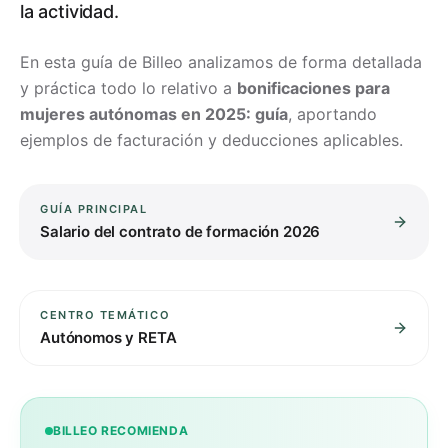
la actividad.
En esta guía de Billeo analizamos de forma detallada
y práctica todo lo relativo a
bonificaciones para
mujeres autónomas en 2025: guía
, aportando
ejemplos de facturación y deducciones aplicables.
GUÍA PRINCIPAL
Salario del contrato de formación 2026
CENTRO TEMÁTICO
Autónomos y RETA
BILLEO RECOMIENDA