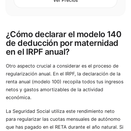
Ver Precios
¿Cómo declarar el modelo 140
de deducción por maternidad
en el IRPF anual?
Otro aspecto crucial a considerar es el proceso de
regularización anual. En el IRPF, la declaración de la
renta anual (modelo 100) recopila todos tus ingresos
netos y gastos amortizables de la actividad
económica.
La Seguridad Social utiliza este rendimiento neto
para regularizar las cuotas mensuales de autónomo
que has pagado en el RETA durante el año natural. Si