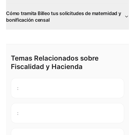
Cómo tramita Billeo tus solicitudes de maternidad y
bonificación censal
Temas Relacionados sobre
Fiscalidad y Hacienda
:
: