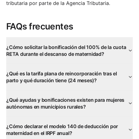
tributaria por parte de la Agencia Tributaria.
FAQs frecuentes
¿Cómo solicitar la bonificación del 100% de la cuota
RETA durante el descanso de maternidad?
¿Qué es la tarifa plana de reincorporación tras el
parto y qué duración tiene (24 meses)?
¿Qué ayudas y bonificaciones existen para mujeres
autónomas en municipios rurales?
¿Cómo declarar el modelo 140 de deducción por
maternidad en el IRPF anual?