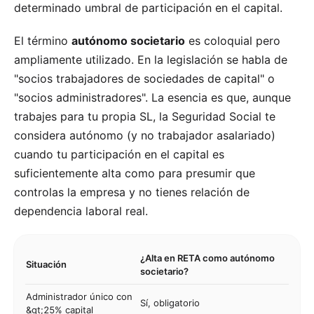
determinado umbral de participación en el capital.
El término
autónomo societario
es coloquial pero
ampliamente utilizado. En la legislación se habla de
"socios trabajadores de sociedades de capital" o
"socios administradores". La esencia es que, aunque
trabajes para tu propia SL, la Seguridad Social te
considera autónomo (y no trabajador asalariado)
cuando tu participación en el capital es
suficientemente alta como para presumir que
controlas la empresa y no tienes relación de
dependencia laboral real.
¿Alta en RETA como autónomo
Situación
societario?
Administrador único con
Sí, obligatorio
&gt;25% capital