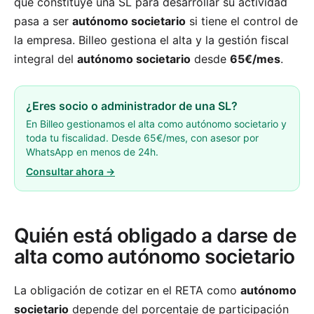
que constituye una SL para desarrollar su actividad
pasa a ser
autónomo societario
si tiene el control de
la empresa. Billeo gestiona el alta y la gestión fiscal
integral del
autónomo societario
desde
65€/mes
.
¿Eres socio o administrador de una SL?
En Billeo gestionamos el alta como autónomo societario y
toda tu fiscalidad. Desde 65€/mes, con asesor por
WhatsApp en menos de 24h.
Consultar ahora →
Quién está obligado a darse de
alta como autónomo societario
La obligación de cotizar en el RETA como
autónomo
societario
depende del porcentaje de participación