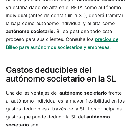
ya estaba dado de alta en el RETA como autónomo
individual (antes de constituir la SL), deberá tramitar
la baja como autónomo individual y el alta como
autónomo societario
. Billeo gestiona todo este
proceso para sus clientes. Consulta los
precios de
Billeo para autónomos societarios y empresas
.
Gastos deducibles del
autónomo societario en la SL
Una de las ventajas del
autónomo societario
frente
al autónomo individual es la mayor flexibilidad en los
gastos deducibles a través de la SL. Los principales
gastos que puede deducir la SL del
autónomo
societario
son: