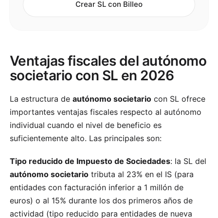
Crear SL con Billeo
Ventajas fiscales del autónomo
societario con SL en 2026
La estructura de
autónomo societario
con SL ofrece
importantes ventajas fiscales respecto al autónomo
individual cuando el nivel de beneficio es
suficientemente alto. Las principales son:
Tipo reducido de Impuesto de Sociedades
: la SL del
autónomo societario
tributa al 23% en el IS (para
entidades con facturación inferior a 1 millón de
euros) o al 15% durante los dos primeros años de
actividad (tipo reducido para entidades de nueva