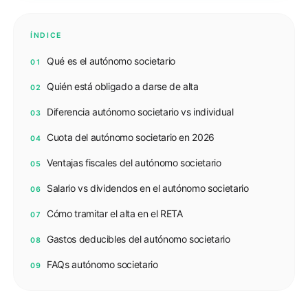
ÍNDICE
Qué es el autónomo societario
01
Quién está obligado a darse de alta
02
Diferencia autónomo societario vs individual
03
Cuota del autónomo societario en 2026
04
Ventajas fiscales del autónomo societario
05
Salario vs dividendos en el autónomo societario
06
Cómo tramitar el alta en el RETA
07
Gastos deducibles del autónomo societario
08
FAQs autónomo societario
09