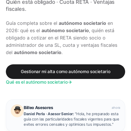
Quién está obligado · Cuota RETA · Ventajas
fiscales.
Guía completa sobre el
autónomo societario
en
2026: qué es el
autónomo societario
, quién está
obligado a cotizar en el RETA siendo socio o
administrador de una SL, cuota y ventajas fiscales
del
autónomo societario
.
Gestionar mi alta como autónomo societario
Qué es el autónomo societario
Billeo Asesores
ahora
Daniel Perla · Asesor Senior:
"Hola, he preparado esta
guía con las particularidades fiscales vigentes para que
evites errores censales y optimices tus impuestos."