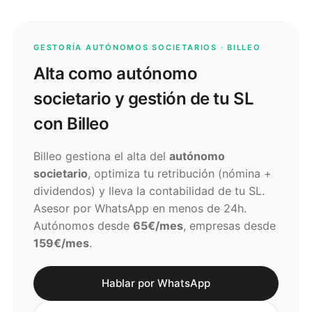
GESTORÍA AUTÓNOMOS SOCIETARIOS · BILLEO
Alta como autónomo
societario y gestión de tu SL
con Billeo
Billeo gestiona el alta del
autónomo
societario
, optimiza tu retribución (nómina +
dividendos) y lleva la contabilidad de tu SL.
Asesor por WhatsApp en menos de 24h.
Autónomos desde
65€/mes
, empresas desde
159€/mes
.
Hablar por WhatsApp