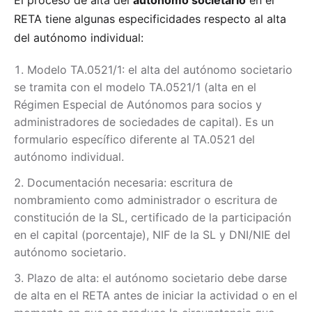
El proceso de alta del
autónomo societario
en el
RETA tiene algunas especificidades respecto al alta
del autónomo individual:
Modelo TA.0521/1: el alta del autónomo societario
se tramita con el modelo TA.0521/1 (alta en el
Régimen Especial de Autónomos para socios y
administradores de sociedades de capital). Es un
formulario específico diferente al TA.0521 del
autónomo individual.
Documentación necesaria: escritura de
nombramiento como administrador o escritura de
constitución de la SL, certificado de la participación
en el capital (porcentaje), NIF de la SL y DNI/NIE del
autónomo societario.
Plazo de alta: el autónomo societario debe darse
de alta en el RETA antes de iniciar la actividad o en el