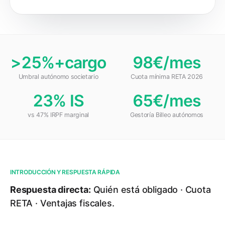
>25%+cargo
98€/mes
Umbral autónomo societario
Cuota mínima RETA 2026
23% IS
65€/mes
vs 47% IRPF marginal
Gestoría Billeo autónomos
INTRODUCCIÓN Y RESPUESTA RÁPIDA
Respuesta directa:
Quién está obligado · Cuota
RETA · Ventajas fiscales.