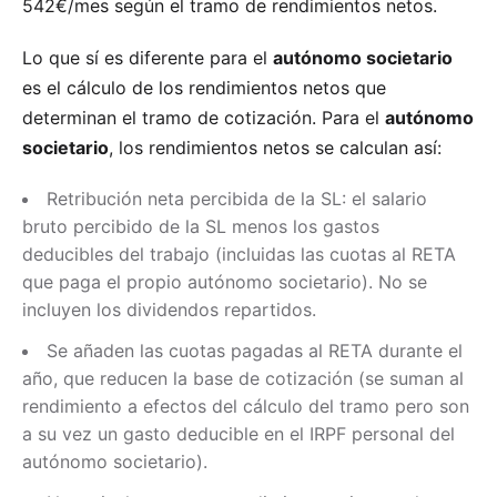
542€/mes según el tramo de rendimientos netos.
Lo que sí es diferente para el
autónomo societario
es el cálculo de los rendimientos netos que
determinan el tramo de cotización. Para el
autónomo
societario
, los rendimientos netos se calculan así:
Retribución neta percibida de la SL: el salario
bruto percibido de la SL menos los gastos
deducibles del trabajo (incluidas las cuotas al RETA
que paga el propio autónomo societario). No se
incluyen los dividendos repartidos.
Se añaden las cuotas pagadas al RETA durante el
año, que reducen la base de cotización (se suman al
rendimiento a efectos del cálculo del tramo pero son
a su vez un gasto deducible en el IRPF personal del
autónomo societario).