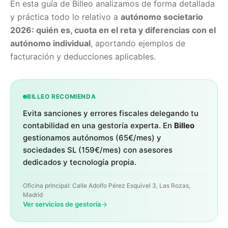
En esta guía de Billeo analizamos de forma detallada
y práctica todo lo relativo a
autónomo societario
2026: quién es, cuota en el reta y diferencias con el
autónomo individual
, aportando ejemplos de
facturación y deducciones aplicables.
BILLEO RECOMIENDA
Evita sanciones y errores fiscales delegando tu
contabilidad en una gestoría experta. En
Billeo
gestionamos autónomos (65€/mes) y
sociedades SL (159€/mes) con asesores
dedicados y tecnología propia.
Oficina principal: Calle Adolfo Pérez Esquivel 3, Las Rozas,
Madrid
Ver servicios de gestoría