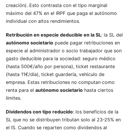
creación). Esto contrasta con el tipo marginal
máximo del 47% en el IRPF que paga el autónomo
individual con altos rendimientos.
Retribución en especie deducible en la SL
: la SL del
autónomo societario
puede pagar retribuciones en
especie al administrador o socio trabajador que son
gasto deducible para la sociedad: seguro médico
(hasta 500€/año por persona), ticket restaurante
(hasta 11€/día), ticket guardería, vehículo de
empresa. Estas retribuciones no computan como
renta para el
autónomo societario
hasta ciertos
límites.
Dividendos con tipo reducido
: los beneficios de la
SL que no se distribuyen tributan solo al 23-25% en
el IS. Cuando se reparten como dividendos al