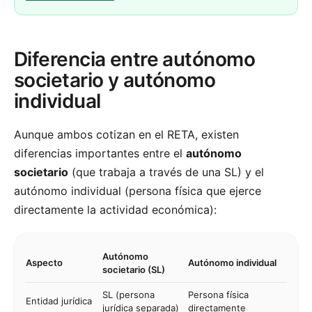
Diferencia entre autónomo
societario y autónomo
individual
Aunque ambos cotizan en el RETA, existen
diferencias importantes entre el
autónomo
societario
(que trabaja a través de una SL) y el
autónomo individual (persona física que ejerce
directamente la actividad económica):
Autónomo
Aspecto
Autónomo individual
societario (SL)
SL (persona
Persona física
Entidad jurídica
jurídica separada)
directamente