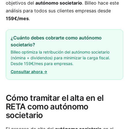
objetivos del
autónomo societario
. Billeo hace este
análisis para todos sus clientes empresas desde
159€/mes
.
¿Cuánto debes cobrarte como autónomo
societario?
Billeo optimiza la retribución del autónomo societario
(nómina + dividendos) para minimizar la carga fiscal.
Desde 159€/mes para empresas.
Consultar ahora →
Cómo tramitar el alta en el
RETA como autónomo
societario