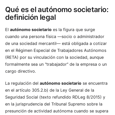
Qué es el autónomo societario:
definición legal
El
autónomo societario
es la figura que surge
cuando una persona física —socio o administrador
de una sociedad mercantil— está obligada a cotizar
en el Régimen Especial de Trabajadores Autónomos
(RETA) por su vinculación con la sociedad, aunque
formalmente sea un "trabajador" de la empresa o un
cargo directivo.
La regulación del
autónomo societario
se encuentra
en el artículo 305.2.b) de la Ley General de la
Seguridad Social (texto refundido RDLeg 8/2015) y
en la jurisprudencia del Tribunal Supremo sobre la
presunción de actividad autónoma cuando se supera