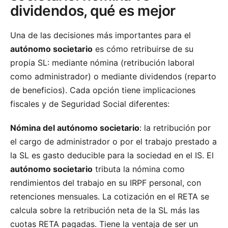
dividendos, qué es mejor
Una de las decisiones más importantes para el
autónomo societario
es cómo retribuirse de su
propia SL: mediante nómina (retribución laboral
como administrador) o mediante dividendos (reparto
de beneficios). Cada opción tiene implicaciones
fiscales y de Seguridad Social diferentes:
Nómina del autónomo societario
: la retribución por
el cargo de administrador o por el trabajo prestado a
la SL es gasto deducible para la sociedad en el IS. El
autónomo societario
tributa la nómina como
rendimientos del trabajo en su IRPF personal, con
retenciones mensuales. La cotización en el RETA se
calcula sobre la retribución neta de la SL más las
cuotas RETA pagadas. Tiene la ventaja de ser un