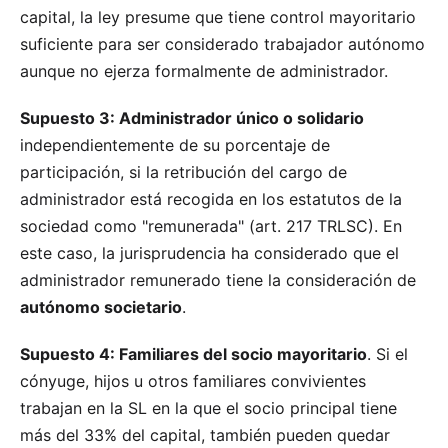
capital, la ley presume que tiene control mayoritario
suficiente para ser considerado trabajador autónomo
aunque no ejerza formalmente de administrador.
Supuesto 3: Administrador único o solidario
independientemente de su porcentaje de
participación, si la retribución del cargo de
administrador está recogida en los estatutos de la
sociedad como "remunerada" (art. 217 TRLSC). En
este caso, la jurisprudencia ha considerado que el
administrador remunerado tiene la consideración de
autónomo societario
.
Supuesto 4: Familiares del socio mayoritario
. Si el
cónyuge, hijos u otros familiares convivientes
trabajan en la SL en la que el socio principal tiene
más del 33% del capital, también pueden quedar