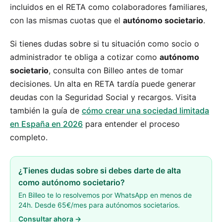
incluidos en el RETA como colaboradores familiares,
con las mismas cuotas que el
autónomo societario
.
Si tienes dudas sobre si tu situación como socio o
administrador te obliga a cotizar como
autónomo
societario
, consulta con Billeo antes de tomar
decisiones. Un alta en RETA tardía puede generar
deudas con la Seguridad Social y recargos. Visita
también la guía de
cómo crear una sociedad limitada
en España en 2026
para entender el proceso
completo.
¿Tienes dudas sobre si debes darte de alta
como autónomo societario?
En Billeo te lo resolvemos por WhatsApp en menos de
24h. Desde 65€/mes para autónomos societarios.
Consultar ahora →