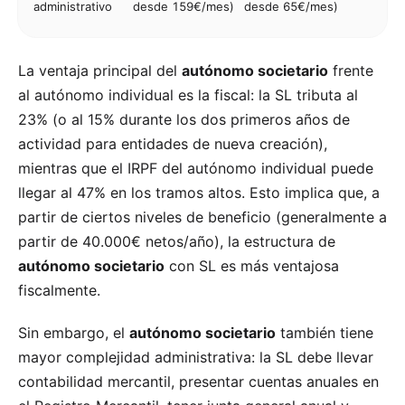
administrativo
desde 159€/mes)
desde 65€/mes)
La ventaja principal del
autónomo societario
frente
al autónomo individual es la fiscal: la SL tributa al
23% (o al 15% durante los dos primeros años de
actividad para entidades de nueva creación),
mientras que el IRPF del autónomo individual puede
llegar al 47% en los tramos altos. Esto implica que, a
partir de ciertos niveles de beneficio (generalmente a
partir de 40.000€ netos/año), la estructura de
autónomo societario
con SL es más ventajosa
fiscalmente.
Sin embargo, el
autónomo societario
también tiene
mayor complejidad administrativa: la SL debe llevar
contabilidad mercantil, presentar cuentas anuales en