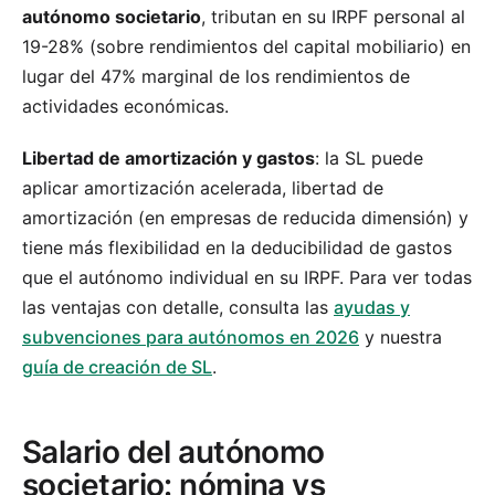
autónomo societario
, tributan en su IRPF personal al
19-28% (sobre rendimientos del capital mobiliario) en
lugar del 47% marginal de los rendimientos de
actividades económicas.
Libertad de amortización y gastos
: la SL puede
aplicar amortización acelerada, libertad de
amortización (en empresas de reducida dimensión) y
tiene más flexibilidad en la deducibilidad de gastos
que el autónomo individual en su IRPF. Para ver todas
las ventajas con detalle, consulta las
ayudas y
subvenciones para autónomos en 2026
y nuestra
guía de creación de SL
.
Salario del autónomo
societario: nómina vs