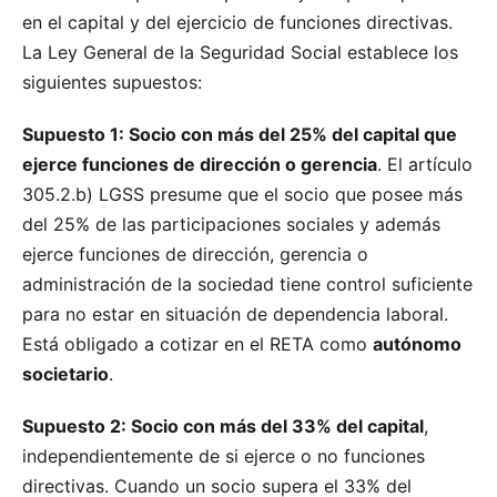
en el capital y del ejercicio de funciones directivas.
La Ley General de la Seguridad Social establece los
siguientes supuestos:
Supuesto 1: Socio con más del 25% del capital que
ejerce funciones de dirección o gerencia
. El artículo
305.2.b) LGSS presume que el socio que posee más
del 25% de las participaciones sociales y además
ejerce funciones de dirección, gerencia o
administración de la sociedad tiene control suficiente
para no estar en situación de dependencia laboral.
Está obligado a cotizar en el RETA como
autónomo
societario
.
Supuesto 2: Socio con más del 33% del capital
,
independientemente de si ejerce o no funciones
directivas. Cuando un socio supera el 33% del