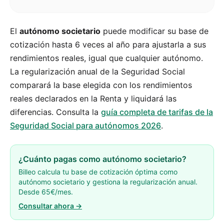
El
autónomo societario
puede modificar su base de
cotización hasta 6 veces al año para ajustarla a sus
rendimientos reales, igual que cualquier autónomo.
La regularización anual de la Seguridad Social
comparará la base elegida con los rendimientos
reales declarados en la Renta y liquidará las
diferencias. Consulta la
guía completa de tarifas de la
Seguridad Social para autónomos 2026
.
¿Cuánto pagas como autónomo societario?
Billeo calcula tu base de cotización óptima como
autónomo societario y gestiona la regularización anual.
Desde 65€/mes.
Consultar ahora →