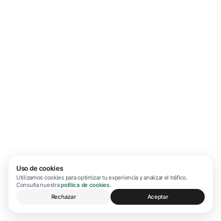
Uso de cookies
Utilizamos cookies para optimizar tu experiencia y analizar el tráfico.
Consulta nuestra
política de cookies
.
Rechazar
Aceptar