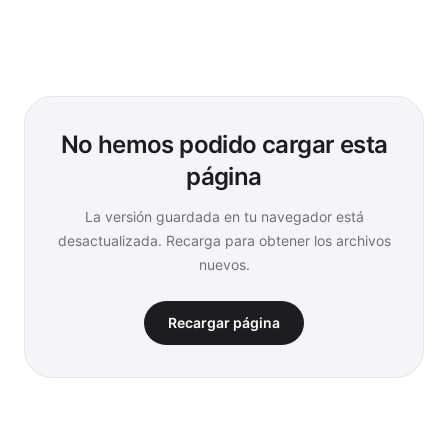
No hemos podido cargar esta
página
La versión guardada en tu navegador está
desactualizada. Recarga para obtener los archivos
nuevos.
Recargar página