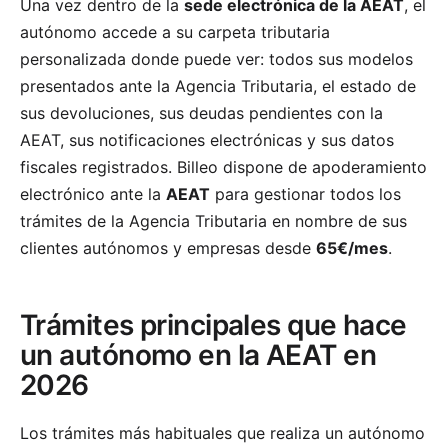
Una vez dentro de la
sede electrónica de la AEAT
, el
autónomo accede a su carpeta tributaria
personalizada donde puede ver: todos sus modelos
presentados ante la Agencia Tributaria, el estado de
sus devoluciones, sus deudas pendientes con la
AEAT, sus notificaciones electrónicas y sus datos
fiscales registrados. Billeo dispone de apoderamiento
electrónico ante la
AEAT
para gestionar todos los
trámites de la Agencia Tributaria en nombre de sus
clientes autónomos y empresas desde
65€/mes
.
Trámites principales que hace
un autónomo en la AEAT en
2026
Los trámites más habituales que realiza un autónomo