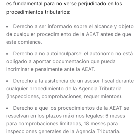
es fundamental para no verse perjudicado en los
procedimientos tributarios:
Derecho a ser informado sobre el alcance y objeto
de cualquier procedimiento de la AEAT antes de que
este comience.
Derecho a no autoinculparse: el autónomo no está
obligado a aportar documentación que pueda
incriminarle penalmente ante la AEAT.
Derecho a la asistencia de un asesor fiscal durante
cualquier procedimiento de la Agencia Tributaria
(inspecciones, comprobaciones, requerimientos).
Derecho a que los procedimientos de la AEAT se
resuelvan en los plazos máximos legales: 6 meses
para comprobaciones limitadas, 18 meses para
inspecciones generales de la Agencia Tributaria.