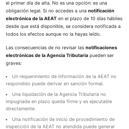
el primer día de alta. No es una opción: es una
obligación legal. Si no accedes a una
notificación
electrónica de la AEAT
en el plazo de 10 días hábiles
desde que está disponible, se considera notificada a
todos los efectos aunque no la hayas leído.
Las consecuencias de no revisar las
notificaciones
electrónicas de la Agencia Tributaria
pueden ser
graves:
Un requerimiento de información de la AEAT no
respondido puede derivar en sanción formal.
Una liquidación de la Agencia Tributaria no
impugnada en plazo queda firme y es ejecutable
directamente.
Una notificación de inicio de procedimiento de
inspección de la AEAT no atendida puede generar