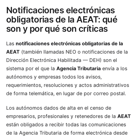
Notificaciones electrónicas
obligatorias de la AEAT: qué
son y por qué son críticas
Las
notificaciones electrónicas obligatorias de la
AEAT
(también llamadas NEO o notificaciones de la
Dirección Electrónica Habilitada — DEH) son el
sistema por el que la
Agencia Tributaria
envía a los
autónomos y empresas todos los avisos,
requerimientos, resoluciones y actos administrativos
de forma telemática, en lugar de por correo postal.
Los autónomos dados de alta en el censo de
empresarios, profesionales y retenedores de la
AEAT
están obligados a recibir todas las comunicaciones
de la Agencia Tributaria de forma electrónica desde