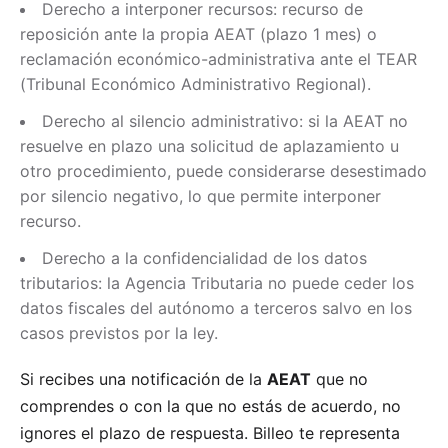
Derecho a interponer recursos: recurso de
reposición ante la propia AEAT (plazo 1 mes) o
reclamación económico-administrativa ante el TEAR
(Tribunal Económico Administrativo Regional).
Derecho al silencio administrativo: si la AEAT no
resuelve en plazo una solicitud de aplazamiento u
otro procedimiento, puede considerarse desestimado
por silencio negativo, lo que permite interponer
recurso.
Derecho a la confidencialidad de los datos
tributarios: la Agencia Tributaria no puede ceder los
datos fiscales del autónomo a terceros salvo en los
casos previstos por la ley.
Si recibes una notificación de la
AEAT
que no
comprendes o con la que no estás de acuerdo, no
ignores el plazo de respuesta. Billeo te representa