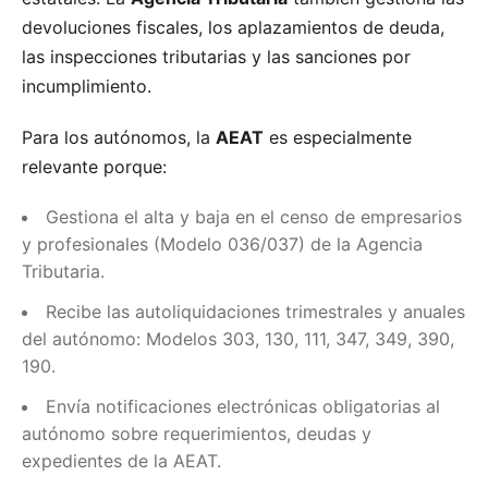
devoluciones fiscales, los aplazamientos de deuda,
las inspecciones tributarias y las sanciones por
incumplimiento.
Para los autónomos, la
AEAT
es especialmente
relevante porque:
Gestiona el alta y baja en el censo de empresarios
y profesionales (Modelo 036/037) de la Agencia
Tributaria.
Recibe las autoliquidaciones trimestrales y anuales
del autónomo: Modelos 303, 130, 111, 347, 349, 390,
190.
Envía notificaciones electrónicas obligatorias al
autónomo sobre requerimientos, deudas y
expedientes de la AEAT.