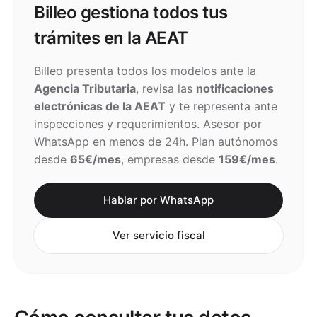
Billeo gestiona todos tus
trámites en la AEAT
Billeo presenta todos los modelos ante la
Agencia Tributaria
, revisa las
notificaciones
electrónicas de la AEAT
y te representa ante
inspecciones y requerimientos. Asesor por
WhatsApp en menos de 24h. Plan autónomos
desde
65€/mes
, empresas desde
159€/mes
.
Hablar por WhatsApp
Ver servicio fiscal