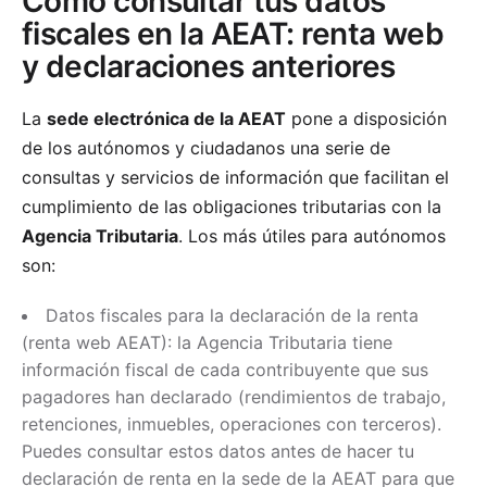
Cómo consultar tus datos
fiscales en la AEAT: renta web
y declaraciones anteriores
La
sede electrónica de la AEAT
pone a disposición
de los autónomos y ciudadanos una serie de
consultas y servicios de información que facilitan el
cumplimiento de las obligaciones tributarias con la
Agencia Tributaria
. Los más útiles para autónomos
son:
Datos fiscales para la declaración de la renta
(renta web AEAT): la Agencia Tributaria tiene
información fiscal de cada contribuyente que sus
pagadores han declarado (rendimientos de trabajo,
retenciones, inmuebles, operaciones con terceros).
Puedes consultar estos datos antes de hacer tu
declaración de renta en la sede de la AEAT para que