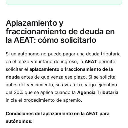
Aplazamiento y
fraccionamiento de deuda en
la AEAT: cómo solicitarlo
Si un autónomo no puede pagar una deuda tributaria
en el plazo voluntario de ingreso, la
AEAT
permite
solicitar el
aplazamiento o fraccionamiento de la
deuda
antes de que venza ese plazo. Si se solicita
antes del vencimiento, se evita el recargo ejecutivo
del 20% que se aplica cuando la
Agencia Tributaria
inicia el procedimiento de apremio.
Condiciones del aplazamiento en la AEAT para
autónomos: