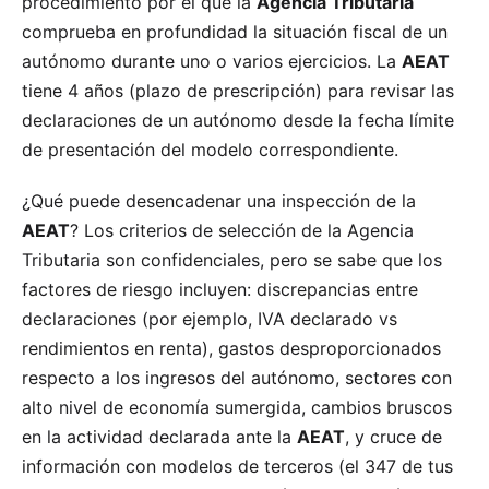
procedimiento por el que la
Agencia Tributaria
comprueba en profundidad la situación fiscal de un
autónomo durante uno o varios ejercicios. La
AEAT
tiene 4 años (plazo de prescripción) para revisar las
declaraciones de un autónomo desde la fecha límite
de presentación del modelo correspondiente.
¿Qué puede desencadenar una inspección de la
AEAT
? Los criterios de selección de la Agencia
Tributaria son confidenciales, pero se sabe que los
factores de riesgo incluyen: discrepancias entre
declaraciones (por ejemplo, IVA declarado vs
rendimientos en renta), gastos desproporcionados
respecto a los ingresos del autónomo, sectores con
alto nivel de economía sumergida, cambios bruscos
en la actividad declarada ante la
AEAT
, y cruce de
información con modelos de terceros (el 347 de tus