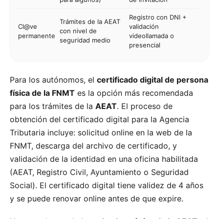
Registro con DNI +
Trámites de la AEAT
Cl@ve
validación
con nivel de
permanente
videollamada o
seguridad medio
presencial
Para los autónomos, el
certificado digital de persona
física de la FNMT
es la opción más recomendada
para los trámites de la
AEAT
. El proceso de
obtención del certificado digital para la Agencia
Tributaria incluye: solicitud online en la web de la
FNMT, descarga del archivo de certificado, y
validación de la identidad en una oficina habilitada
(AEAT, Registro Civil, Ayuntamiento o Seguridad
Social). El certificado digital tiene validez de 4 años
y se puede renovar online antes de que expire.