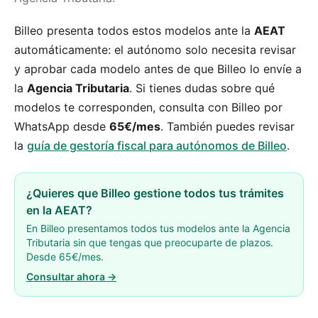
Billeo presenta todos estos modelos ante la
AEAT
automáticamente: el autónomo solo necesita revisar
y aprobar cada modelo antes de que Billeo lo envíe a
la
Agencia Tributaria
. Si tienes dudas sobre qué
modelos te corresponden, consulta con Billeo por
WhatsApp desde
65€/mes
. También puedes revisar
la
guía de gestoría fiscal para autónomos de Billeo
.
¿Quieres que Billeo gestione todos tus trámites
en la AEAT?
En Billeo presentamos todos tus modelos ante la Agencia
Tributaria sin que tengas que preocuparte de plazos.
Desde 65€/mes.
Consultar ahora →