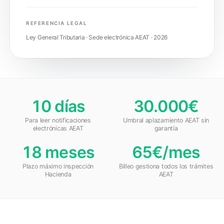
REFERENCIA LEGAL
Ley General Tributaria · Sede electrónica AEAT · 2026
10 días
30.000€
Para leer notificaciones
Umbral aplazamiento AEAT sin
electrónicas AEAT
garantía
18 meses
65€/mes
Plazo máximo inspección
Billeo gestiona todos los trámites
Hacienda
AEAT