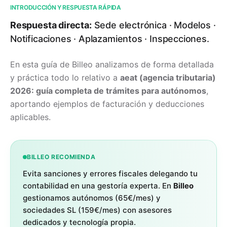
INTRODUCCIÓN Y RESPUESTA RÁPIDA
Respuesta directa:
Sede electrónica · Modelos ·
Notificaciones · Aplazamientos · Inspecciones.
En esta guía de Billeo analizamos de forma detallada
y práctica todo lo relativo a
aeat (agencia tributaria)
2026: guía completa de trámites para autónomos
,
aportando ejemplos de facturación y deducciones
aplicables.
BILLEO RECOMIENDA
Evita sanciones y errores fiscales delegando tu
contabilidad en una gestoría experta. En
Billeo
gestionamos autónomos (65€/mes) y
sociedades SL (159€/mes) con asesores
dedicados y tecnología propia.