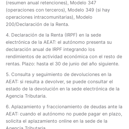
(resumen anual retenciones), Modelo 347
(operaciones con terceros), Modelo 349 (si hay
operaciones intracomunitarias), Modelo
200/Declaración de la Renta.
Declaración de la Renta (IRPF) en la sede
electrónica de la AEAT: el autónomo presenta su
declaración anual de IRPF integrando los
rendimientos de actividad económica con el resto de
rentas. Plazo: hasta el 30 de junio del año siguiente.
Consulta y seguimiento de devoluciones en la
AEAT: si resulta a devolver, se puede consultar el
estado de la devolución en la sede electrónica de la
Agencia Tributaria.
Aplazamiento y fraccionamiento de deudas ante la
AEAT: cuando el autónomo no puede pagar en plazo,
solicita el aplazamiento online en la sede de la
Agencia Tributaria.