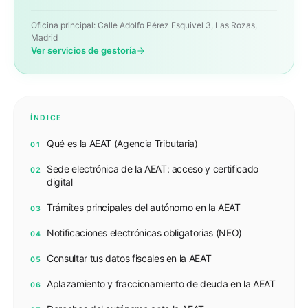
Oficina principal: Calle Adolfo Pérez Esquivel 3, Las Rozas,
Madrid
Ver servicios de gestoría
ÍNDICE
Qué es la AEAT (Agencia Tributaria)
01
Sede electrónica de la AEAT: acceso y certificado
02
digital
Trámites principales del autónomo en la AEAT
03
Notificaciones electrónicas obligatorias (NEO)
04
Consultar tus datos fiscales en la AEAT
05
Aplazamiento y fraccionamiento de deuda en la AEAT
06