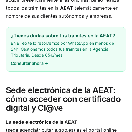
acudir presencialmente a las oficinas. Billeo realiza
todos los trámites en la
AEAT
telemáticamente en
nombre de sus clientes autónomos y empresas.
¿Tienes dudas sobre tus trámites en la AEAT?
En Billeo te lo resolvemos por WhatsApp en menos de
24h. Gestionamos todos tus trámites en la Agencia
Tributaria. Desde 65€/mes.
Consultar ahora →
Sede electrónica de la AEAT:
cómo acceder con certificado
digital y Cl@ve
La
sede electrónica de la AEAT
(sede.agenciatributaria.gob.es) es el portal online