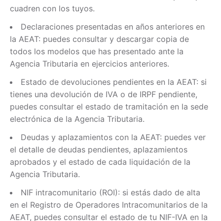
cuadren con los tuyos.
Declaraciones presentadas en años anteriores en
la AEAT: puedes consultar y descargar copia de
todos los modelos que has presentado ante la
Agencia Tributaria en ejercicios anteriores.
Estado de devoluciones pendientes en la AEAT: si
tienes una devolución de IVA o de IRPF pendiente,
puedes consultar el estado de tramitación en la sede
electrónica de la Agencia Tributaria.
Deudas y aplazamientos con la AEAT: puedes ver
el detalle de deudas pendientes, aplazamientos
aprobados y el estado de cada liquidación de la
Agencia Tributaria.
NIF intracomunitario (ROI): si estás dado de alta
en el Registro de Operadores Intracomunitarios de la
AEAT, puedes consultar el estado de tu NIF-IVA en la