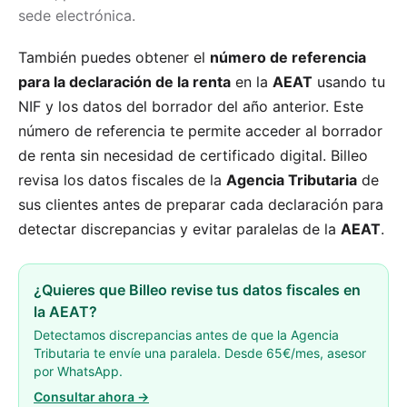
sede electrónica.
También puedes obtener el
número de referencia
para la declaración de la renta
en la
AEAT
usando tu
NIF y los datos del borrador del año anterior. Este
número de referencia te permite acceder al borrador
de renta sin necesidad de certificado digital. Billeo
revisa los datos fiscales de la
Agencia Tributaria
de
sus clientes antes de preparar cada declaración para
detectar discrepancias y evitar paralelas de la
AEAT
.
¿Quieres que Billeo revise tus datos fiscales en
la AEAT?
Detectamos discrepancias antes de que la Agencia
Tributaria te envíe una paralela. Desde 65€/mes, asesor
por WhatsApp.
Consultar ahora →