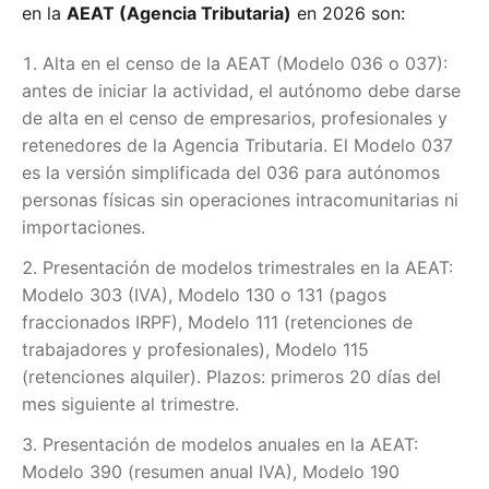
en la
AEAT (Agencia Tributaria)
en 2026 son:
Alta en el censo de la AEAT (Modelo 036 o 037):
antes de iniciar la actividad, el autónomo debe darse
de alta en el censo de empresarios, profesionales y
retenedores de la Agencia Tributaria. El Modelo 037
es la versión simplificada del 036 para autónomos
personas físicas sin operaciones intracomunitarias ni
importaciones.
Presentación de modelos trimestrales en la AEAT:
Modelo 303 (IVA), Modelo 130 o 131 (pagos
fraccionados IRPF), Modelo 111 (retenciones de
trabajadores y profesionales), Modelo 115
(retenciones alquiler). Plazos: primeros 20 días del
mes siguiente al trimestre.
Presentación de modelos anuales en la AEAT:
Modelo 390 (resumen anual IVA), Modelo 190