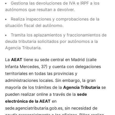
Gestiona las devoluciones de IVA e IRPF a los
autónomos que resultan a devolver.
Realiza inspecciones y comprobaciones de la
situación fiscal del autónomo.
Tramita los aplazamientos y fraccionamientos de
deuda tributaria solicitados por autónomos a la
Agencia Tributaria.
La
AEAT
tiene su sede central en Madrid (calle
Infanta Mercedes, 37) y cuenta con delegaciones
territoriales en todas las provincias y
administraciones locales. Sin embargo, la gran
mayoría de los trámites de la
Agencia Tributaria
se
pueden realizar online a través de la
sede
electrónica de la AEAT
en
sede.agenciatributaria.gob.es, sin necesidad de