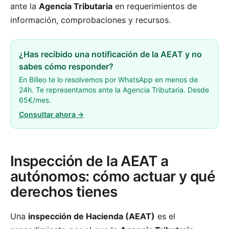
ante la
Agencia Tributaria
en requerimientos de
información, comprobaciones y recursos.
¿Has recibido una notificación de la AEAT y no
sabes cómo responder?
En Billeo te lo resolvemos por WhatsApp en menos de
24h. Te representamos ante la Agencia Tributaria. Desde
65€/mes.
Consultar ahora →
Inspección de la AEAT a
autónomos: cómo actuar y qué
derechos tienes
Una
inspección de Hacienda (AEAT)
es el