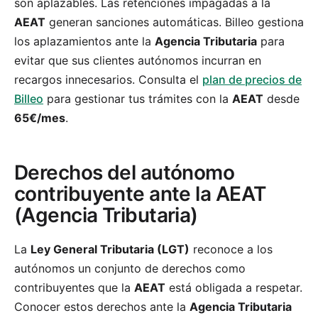
son aplazables. Las retenciones impagadas a la
AEAT
generan sanciones automáticas. Billeo gestiona
los aplazamientos ante la
Agencia Tributaria
para
evitar que sus clientes autónomos incurran en
recargos innecesarios. Consulta el
plan de precios de
Billeo
para gestionar tus trámites con la
AEAT
desde
65€/mes
.
Derechos del autónomo
contribuyente ante la AEAT
(Agencia Tributaria)
La
Ley General Tributaria (LGT)
reconoce a los
autónomos un conjunto de derechos como
contribuyentes que la
AEAT
está obligada a respetar.
Conocer estos derechos ante la
Agencia Tributaria