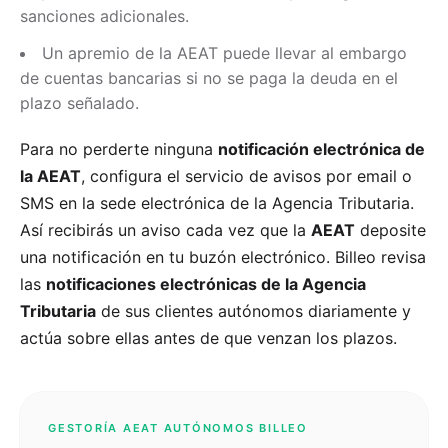
sanciones adicionales.
Un apremio de la AEAT puede llevar al embargo
de cuentas bancarias si no se paga la deuda en el
plazo señalado.
Para no perderte ninguna
notificación electrónica de
la AEAT
, configura el servicio de avisos por email o
SMS en la sede electrónica de la Agencia Tributaria.
Así recibirás un aviso cada vez que la
AEAT
deposite
una notificación en tu buzón electrónico. Billeo revisa
las
notificaciones electrónicas de la Agencia
Tributaria
de sus clientes autónomos diariamente y
actúa sobre ellas antes de que venzan los plazos.
GESTORÍA AEAT AUTÓNOMOS BILLEO